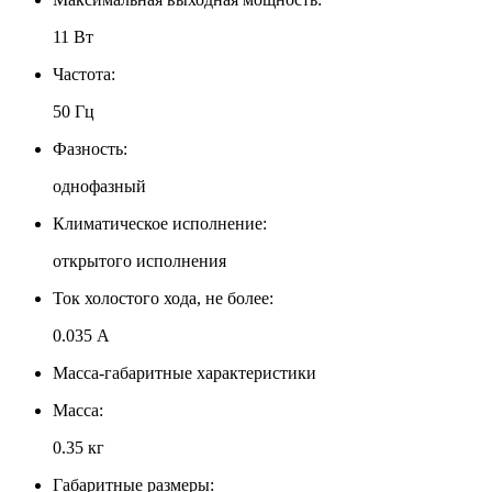
11 Вт
Частота:
50 Гц
Фазность:
однофазный
Климатическое исполнение:
открытого исполнения
Ток холостого хода, не более:
0.035 А
Масса-габаритные характеристики
Масса:
0.35 кг
Габаритные размеры: