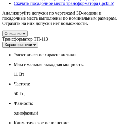
Скачать посадочное место трансформатора (.pcblib)
Анализируйте допуски по чертежам! 3D-модели и
посадочные места выполнены по номинальным размерам.
Отразить на них допуски нет возможности.
Описание
Трансформатор ТП-113
Характеристики
Электрические характеристики
Максимальная выходная мощность:
11 Вт
Частота:
50 Гц
Фазность:
однофазный
Климатическое исполнение: