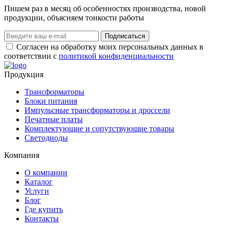
Пишем раз в месяц об особенностях производства, новой
продукции, объясняем тонкости работы
Подписаться
Согласен на обработку моих персональных данных в
соответствии с
политикой конфиденциальности
Продукция
Трансформаторы
Блоки питания
Импульсные трансформаторы и дроссели
Печатные платы
Комплектующие и сопутствующие товары
Светодиоды
Компания
О компании
Каталог
Услуги
Блог
Где купить
Контакты