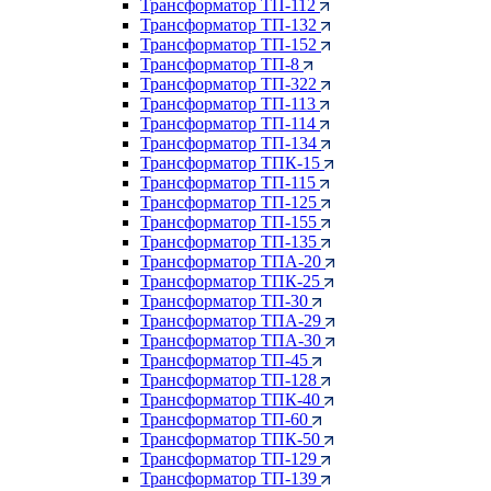
Трансформатор ТП-112
Трансформатор ТП-132
Трансформатор ТП-152
Трансформатор ТП-8
Трансформатор ТП-322
Трансформатор ТП-113
Трансформатор ТП-114
Трансформатор ТП-134
Трансформатор ТПК-15
Трансформатор ТП-115
Трансформатор ТП-125
Трансформатор ТП-155
Трансформатор ТП-135
Трансформатор ТПА-20
Трансформатор ТПК-25
Трансформатор ТП-30
Трансформатор ТПА-29
Трансформатор ТПА-30
Трансформатор ТП-45
Трансформатор ТП-128
Трансформатор ТПК-40
Трансформатор ТП-60
Трансформатор ТПК-50
Трансформатор ТП-129
Трансформатор ТП-139