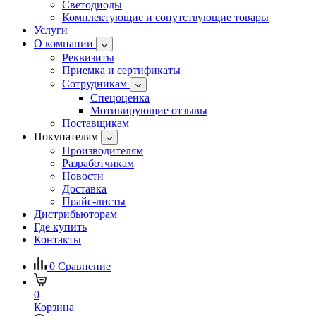
Светодиоды
Комплектующие и сопутствующие товары
Услуги
О компании
Реквизиты
Приемка и сертификаты
Сотрудникам
Спецоценка
Мотивирующие отзывы
Поставщикам
Покупателям
Производителям
Разработчикам
Новости
Доставка
Прайс-листы
Дистрибьюторам
Где купить
Контакты
0
Сравнение
0
Корзина