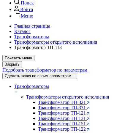
Поиск
Войти
Меню
Главная страница
Каталог
Трансформаторы
Трансформаторы открытого исполнения
Трансформатор ТП-113
Показать меню
Закрыть
Подобрать трансформатор по параметрам
Сделать заказ по своим параметрам
Трансформаторы
Трансформаторы открытого исполнения
Трансформатор ТП-321
Трансформатор ТП-331
Трансформатор ТП-121
Трансформатор ТП-131
Трансформатор ТП-151
Трансформатор ТП-122