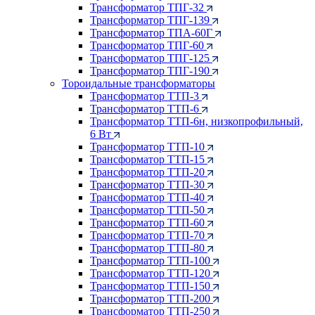
Трансформатор ТПГ-32
Трансформатор ТПГ-139
Трансформатор ТПА-60Г
Трансформатор ТПГ-60
Трансформатор ТПГ-125
Трансформатор ТПГ-190
Тороидальные трансформаторы
Трансформатор ТТП-3
Трансформатор ТТП-6
Трансформатор ТТП-6н, низкопрофильный,
6 Вт
Трансформатор ТТП-10
Трансформатор ТТП-15
Трансформатор ТТП-20
Трансформатор ТТП-30
Трансформатор ТТП-40
Трансформатор ТТП-50
Трансформатор ТТП-60
Трансформатор ТТП-70
Трансформатор ТТП-80
Трансформатор ТТП-100
Трансформатор ТТП-120
Трансформатор ТТП-150
Трансформатор ТТП-200
Трансформатор ТТП-250