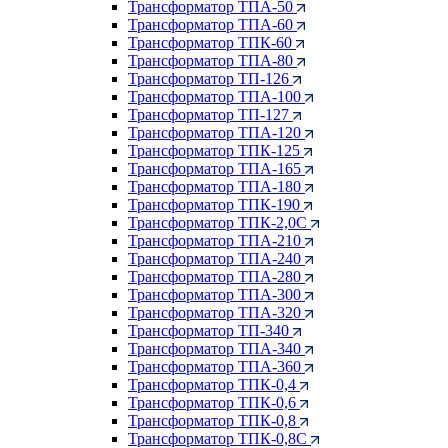
Трансформатор ТПА-50
Трансформатор ТПА-60
Трансформатор ТПК-60
Трансформатор ТПА-80
Трансформатор ТП-126
Трансформатор ТПА-100
Трансформатор ТП-127
Трансформатор ТПА-120
Трансформатор ТПК-125
Трансформатор ТПА-165
Трансформатор ТПА-180
Трансформатор ТПК-190
Трансформатор ТПК-2,0С
Трансформатор ТПА-210
Трансформатор ТПА-240
Трансформатор ТПА-280
Трансформатор ТПА-300
Трансформатор ТПА-320
Трансформатор ТП-340
Трансформатор ТПА-340
Трансформатор ТПА-360
Трансформатор ТПК-0,4
Трансформатор ТПК-0,6
Трансформатор ТПК-0,8
Трансформатор ТПК-0,8С