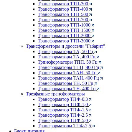
Трансформатор ТТП-300
Трансформатор ТТП-400
Трансформатор ТТП-500
Трансформатор ТТП-700
Трансформатор ТТП-1000
Трансформатор ТТП-1500
Трансформатор ТТП-2000
Трансформатор ТТП-3000
Трансформаторы и дроссели "Габарит"
Трансформаторы ТА, 50 Гц
Трансформаторы ТА, 400 Гц
Трпнсформаторы ТПП, 50 Гц
Трансформаторы ТПП, 400 Гц
Трансформаторы ТАН, 50 Гц
Трансформаторы ТАН, 400 Гц
Трансформаторы ТН, 50 Гц
Трансформаторы ТН, 400 Гц
Трехфазные трансформаторы
Трансформатор ТПФ-0,3
Трансформатор ТПФ-1,0
Трансформатор ТПФ-1,5
Трансформатор ТПФ-2,5
Трансформатор ТПФ-5,0
Трансформаторы ТПФ-7,5
Блоки питания