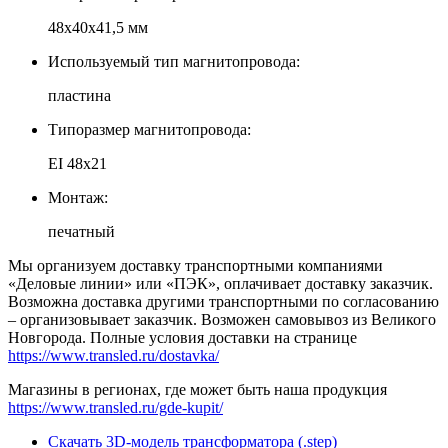
48х40х41,5 мм
Используемый тип магнитопровода:
пластина
Типоразмер магнитопровода:
EI 48x21
Монтаж:
печатный
Мы организуем доставку транспортными компаниями
«Деловые линии» или «ПЭК», оплачивает доставку заказчик.
Возможна доставка другими транспортными по согласованию
– организовывает заказчик. Возможен самовывоз из Великого
Новгорода. Полные условия доставки на странице
https://www.transled.ru/dostavka/
Магазины в регионах, где может быть наша продукция
https://www.transled.ru/gde-kupit/
Скачать 3D-модель трансформатора (.step)