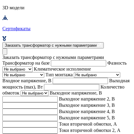
3D модели
Сертификаты
Заказать трансформатор с нужными параметрами
Заказать трансформатор с нужными параметрами
Трансформатор на базе
Фазность
Климатическое исполнение
Тип монтажа
Входное напряжение, В
Выходная
мощность (max), Вт
Количество
обмоток
Выходное напряжение, В
Выходное напряжение 2, В
Выходное напряжение 3, В
Выходное напряжение 4, В
Выходное напряжение 5, В
Токи вторичной обмотки, А
Токи вторичной обмотки 2, А