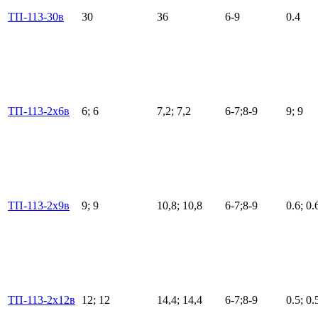
ТП-113-30в
30
36
6-9
0.4
ТП-113-2х6в
6; 6
7,2; 7,2
6-7;8-9
9; 9
ТП-113-2х9в
9; 9
10,8; 10,8
6-7;8-9
0.6; 0.
ТП-113-2х12в
12; 12
14,4; 14,4
6-7;8-9
0.5; 0.