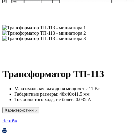
Трансформатор ТП-113
Максимальная выходная мощность:
11 Вт
Габаритные размеры:
48х40х41,5 мм
Ток холостого хода, не более:
0.035 А
Характеристики
Чертёж