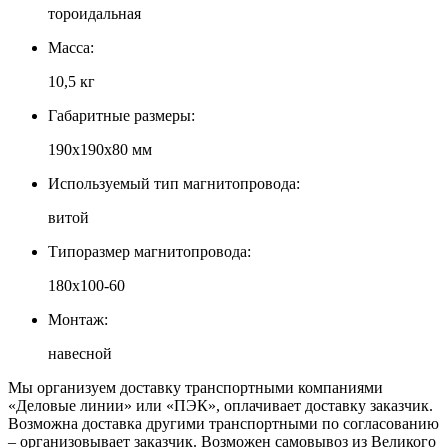
тороидальная
Масса:
10,5 кг
Габаритные размеры:
190х190х80 мм
Используемый тип магнитопровода:
витой
Типоразмер магнитопровода:
180х100-60
Монтаж:
навесной
Мы организуем доставку транспортными компаниями
«Деловые линии» или «ПЭК», оплачивает доставку заказчик.
Возможна доставка другими транспортными по согласованию
– организовывает заказчик. Возможен самовывоз из Великого