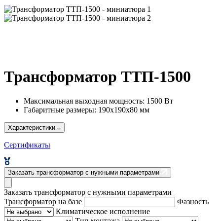
Трансформатор ТТП-1500
Максимальная выходная мощность:
1500 Вт
Габаритные размеры:
190х190х80 мм
Характеристики
Сертификаты
Заказать трансформатор с нужными параметрами
Заказать трансформатор с нужными параметрами
Трансформатор на базе
Фазность
Климатическое исполнение
Тип монтажа