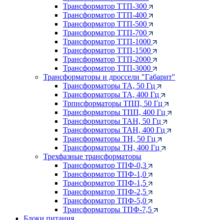
Трансформатор ТТП-300
Трансформатор ТТП-400
Трансформатор ТТП-500
Трансформатор ТТП-700
Трансформатор ТТП-1000
Трансформатор ТТП-1500
Трансформатор ТТП-2000
Трансформатор ТТП-3000
Трансформаторы и дроссели "Габарит"
Трансформаторы ТА, 50 Гц
Трансформаторы ТА, 400 Гц
Трпнсформаторы ТПП, 50 Гц
Трансформаторы ТПП, 400 Гц
Трансформаторы ТАН, 50 Гц
Трансформаторы ТАН, 400 Гц
Трансформаторы ТН, 50 Гц
Трансформаторы ТН, 400 Гц
Трехфазные трансформаторы
Трансформатор ТПФ-0,3
Трансформатор ТПФ-1,0
Трансформатор ТПФ-1,5
Трансформатор ТПФ-2,5
Трансформатор ТПФ-5,0
Трансформаторы ТПФ-7,5
Блоки питания