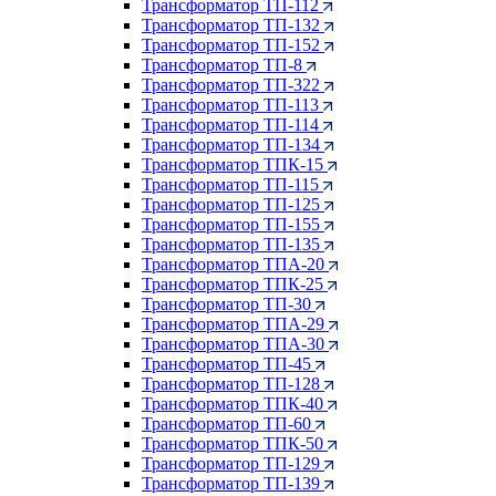
Трансформатор ТП-112
Трансформатор ТП-132
Трансформатор ТП-152
Трансформатор ТП-8
Трансформатор ТП-322
Трансформатор ТП-113
Трансформатор ТП-114
Трансформатор ТП-134
Трансформатор ТПК-15
Трансформатор ТП-115
Трансформатор ТП-125
Трансформатор ТП-155
Трансформатор ТП-135
Трансформатор ТПА-20
Трансформатор ТПК-25
Трансформатор ТП-30
Трансформатор ТПА-29
Трансформатор ТПА-30
Трансформатор ТП-45
Трансформатор ТП-128
Трансформатор ТПК-40
Трансформатор ТП-60
Трансформатор ТПК-50
Трансформатор ТП-129
Трансформатор ТП-139