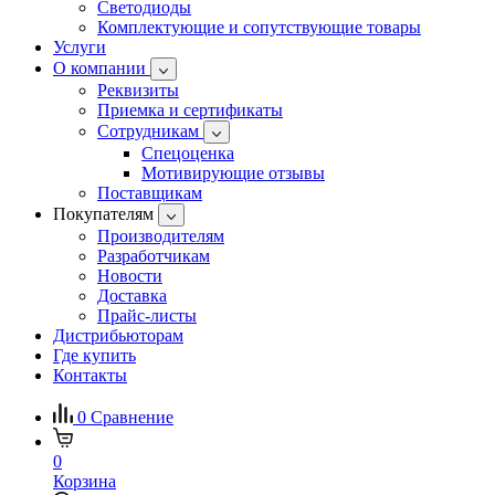
Светодиоды
Комплектующие и сопутствующие товары
Услуги
О компании
Реквизиты
Приемка и сертификаты
Сотрудникам
Спецоценка
Мотивирующие отзывы
Поставщикам
Покупателям
Производителям
Разработчикам
Новости
Доставка
Прайс-листы
Дистрибьюторам
Где купить
Контакты
0
Сравнение
0
Корзина