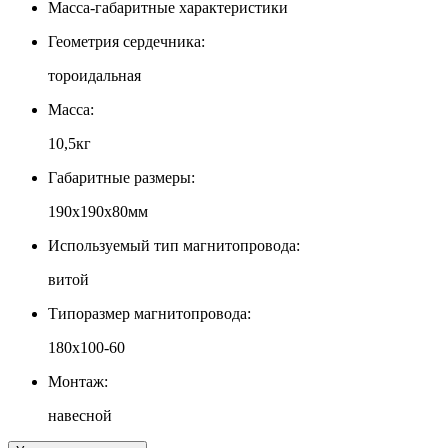
Масса-габаритные характеристики
Геометрия сердечника:
тороидальная
Масса:
10,5кг
Габаритные размеры:
190х190х80мм
Используемый тип магнитопровода:
витой
Типоразмер магнитопровода:
180х100-60
Монтаж:
навесной