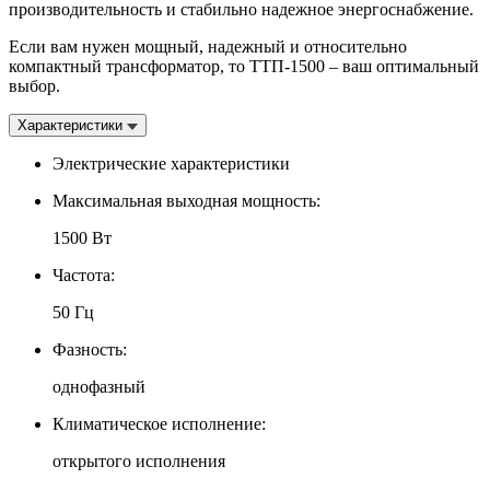
производительность и стабильно надежное энергоснабжение.
Если вам нужен мощный, надежный и относительно
компактный трансформатор, то ТТП-1500 – ваш оптимальный
выбор.
Характеристики
Электрические характеристики
Максимальная выходная мощность:
1500 Вт
Частота:
50 Гц
Фазность:
однофазный
Климатическое исполнение:
открытого исполнения