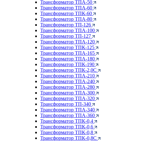
Трансформатор ТПА-50
Трансформатор ТПА-60
Трансформатор ТПК-60
Трансформатор ТПА-80
Трансформатор ТП-126
Трансформатор ТПА-100
Трансформатор ТП-127
Трансформатор ТПА-120
Трансформатор ТПК-125
Трансформатор ТПА-165
Трансформатор ТПА-180
Трансформатор ТПК-190
Трансформатор ТПК-2,0С
Трансформатор ТПА-210
Трансформатор ТПА-240
Трансформатор ТПА-280
Трансформатор ТПА-300
Трансформатор ТПА-320
Трансформатор ТП-340
Трансформатор ТПА-340
Трансформатор ТПА-360
Трансформатор ТПК-0,4
Трансформатор ТПК-0,6
Трансформатор ТПК-0,8
Трансформатор ТПК-0,8С