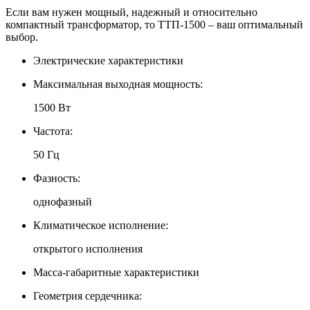
Если вам нужен мощный, надежный и относительно
компактный трансформатор, то ТТП-1500 – ваш оптимальный
выбор.
Электрические характеристики
Максимальная выходная мощность:
1500 Вт
Частота:
50 Гц
Фазность:
однофазный
Климатическое исполнение:
открытого исполнения
Масса-габаритные характеристики
Геометрия сердечника: