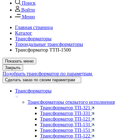
Поиск
Войти
Меню
Главная страница
Каталог
Трансформаторы
Тороидальные трансформаторы
Трансформатор ТТП-1500
Показать меню
Закрыть
Подобрать трансформатор по параметрам
Сделать заказ по своим параметрам
Трансформаторы
Трансформаторы открытого исполнения
Трансформатор ТП-321
Трансформатор ТП-331
Трансформатор ТП-121
Трансформатор ТП-131
Трансформатор ТП-151
Трансформатор ТП-122