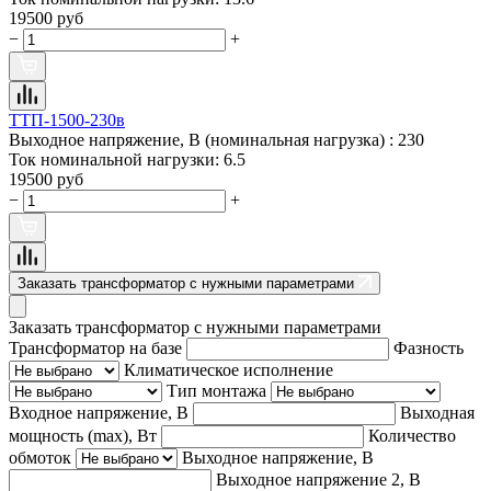
19500 руб
−
+
ТТП-1500-230в
Выходное напряжение, В (номинальная нагрузка) :
230
Ток номинальной нагрузки:
6.5
19500 руб
−
+
Заказать трансформатор с нужными параметрами
Заказать трансформатор с нужными параметрами
Трансформатор на базе
Фазность
Климатическое исполнение
Тип монтажа
Входное напряжение, В
Выходная
мощность (max), Вт
Количество
обмоток
Выходное напряжение, В
Выходное напряжение 2, В