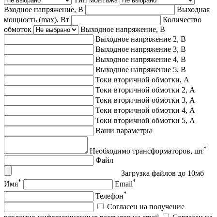
Входное напряжение, В
Выходная
мощность (max), Вт
Количество
обмоток
Выходное напряжение, В
Выходное напряжение 2, В
Выходное напряжение 3, В
Выходное напряжение 4, В
Выходное напряжение 5, В
Токи вторичной обмотки, А
Токи вторичной обмотки 2, А
Токи вторичной обмотки 3, А
Токи вторичной обмотки 4, А
Токи вторичной обмотки 5, А
Ваши параметры
*
Необходимо трансформаторов, шт
Файл
Загрузка файлов до 10мб
*
*
Имя
Email
*
Телефон
Согласен на получение