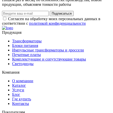
продукции, объясняем тонкости работы
Подписаться
Согласен на обработку моих персональных данных в
соответствии с
политикой конфиденциальности
Продукция
Трансформаторы
Блоки питания
Импульсные трансформаторы и дроссели
Печатные платы
Комплектующие и сопутствующие товары
Светодиоды
Компания
О компании
Каталог
Услуги
Блог
Где купить
Контакты
Покупателям