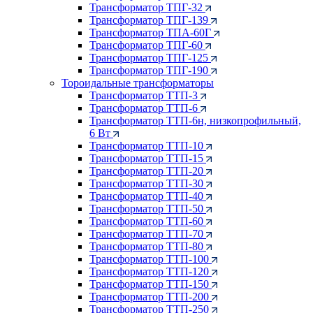
Трансформатор ТПГ-32
Трансформатор ТПГ-139
Трансформатор ТПА-60Г
Трансформатор ТПГ-60
Трансформатор ТПГ-125
Трансформатор ТПГ-190
Тороидальные трансформаторы
Трансформатор ТТП-3
Трансформатор ТТП-6
Трансформатор ТТП-6н, низкопрофильный,
6 Вт
Трансформатор ТТП-10
Трансформатор ТТП-15
Трансформатор ТТП-20
Трансформатор ТТП-30
Трансформатор ТТП-40
Трансформатор ТТП-50
Трансформатор ТТП-60
Трансформатор ТТП-70
Трансформатор ТТП-80
Трансформатор ТТП-100
Трансформатор ТТП-120
Трансформатор ТТП-150
Трансформатор ТТП-200
Трансформатор ТТП-250