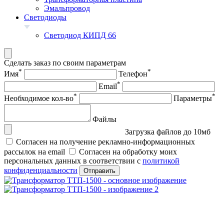
Эмальпровод
Светодиоды
Светодиод КИПД 66
Сделать заказ по своим параметрам
*
*
Имя
Телефон
*
Email
*
*
Необходимое кол-во
Параметры
Файлы
Загрузка файлов до 10мб
Согласен на получение рекламно-информационных
рассылок на email
Согласен на обработку моих
персональных данных в соответствии с
политикой
конфиденциальности
Отправить