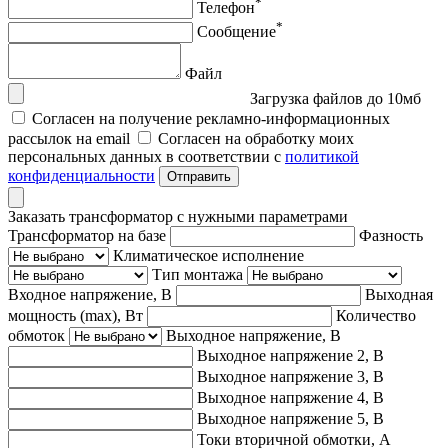
*
Телефон
*
Сообщение
Файл
Загрузка файлов до 10мб
Согласен на получение рекламно-информационных
рассылок на email
Согласен на обработку моих
персональных данных в соответствии с
политикой
конфиденциальности
Отправить
Заказать трансформатор с нужными параметрами
Трансформатор на базе
Фазность
Климатическое исполнение
Тип монтажа
Входное напряжение, В
Выходная
мощность (max), Вт
Количество
обмоток
Выходное напряжение, В
Выходное напряжение 2, В
Выходное напряжение 3, В
Выходное напряжение 4, В
Выходное напряжение 5, В
Токи вторичной обмотки, А