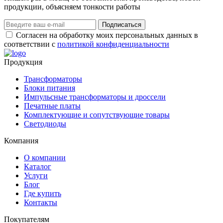
продукции, объясняем тонкости работы
Подписаться
Согласен на обработку моих персональных данных в
соответствии с
политикой конфиденциальности
Продукция
Трансформаторы
Блоки питания
Импульсные трансформаторы и дроссели
Печатные платы
Комплектующие и сопутствующие товары
Светодиоды
Компания
О компании
Каталог
Услуги
Блог
Где купить
Контакты
Покупателям