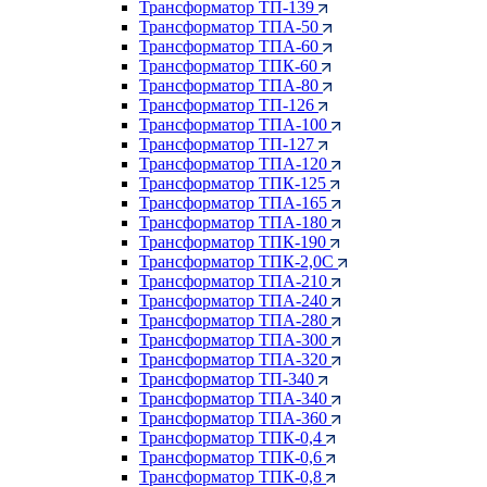
Трансформатор ТП-139
Трансформатор ТПА-50
Трансформатор ТПА-60
Трансформатор ТПК-60
Трансформатор ТПА-80
Трансформатор ТП-126
Трансформатор ТПА-100
Трансформатор ТП-127
Трансформатор ТПА-120
Трансформатор ТПК-125
Трансформатор ТПА-165
Трансформатор ТПА-180
Трансформатор ТПК-190
Трансформатор ТПК-2,0С
Трансформатор ТПА-210
Трансформатор ТПА-240
Трансформатор ТПА-280
Трансформатор ТПА-300
Трансформатор ТПА-320
Трансформатор ТП-340
Трансформатор ТПА-340
Трансформатор ТПА-360
Трансформатор ТПК-0,4
Трансформатор ТПК-0,6
Трансформатор ТПК-0,8