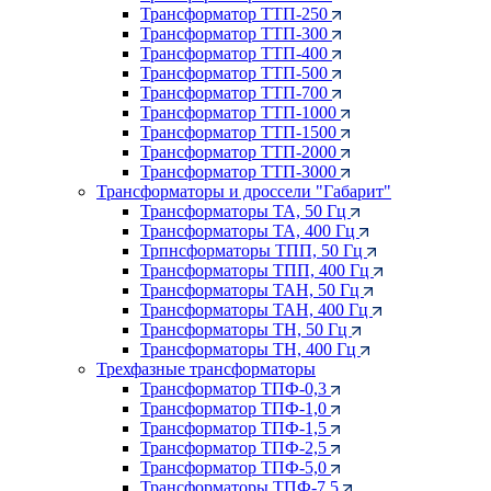
Трансформатор ТТП-250
Трансформатор ТТП-300
Трансформатор ТТП-400
Трансформатор ТТП-500
Трансформатор ТТП-700
Трансформатор ТТП-1000
Трансформатор ТТП-1500
Трансформатор ТТП-2000
Трансформатор ТТП-3000
Трансформаторы и дроссели "Габарит"
Трансформаторы ТА, 50 Гц
Трансформаторы ТА, 400 Гц
Трпнсформаторы ТПП, 50 Гц
Трансформаторы ТПП, 400 Гц
Трансформаторы ТАН, 50 Гц
Трансформаторы ТАН, 400 Гц
Трансформаторы ТН, 50 Гц
Трансформаторы ТН, 400 Гц
Трехфазные трансформаторы
Трансформатор ТПФ-0,3
Трансформатор ТПФ-1,0
Трансформатор ТПФ-1,5
Трансформатор ТПФ-2,5
Трансформатор ТПФ-5,0
Трансформаторы ТПФ-7,5