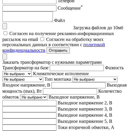
Телефон
*
Сообщение
Файл
Загрузка файлов до 10мб
Согласен на получение рекламно-информационных
рассылок на email
Согласен на обработку моих
персональных данных в соответствии с
политикой
конфиденциальности
Отправить
Заказать трансформатор с нужными параметрами
Трансформатор на базе
Фазность
Климатическое исполнение
Тип монтажа
Входное напряжение, В
Выходная
мощность (max), Вт
Количество
обмоток
Выходное напряжение, В
Выходное напряжение 2, В
Выходное напряжение 3, В
Выходное напряжение 4, В
Выходное напряжение 5, В
Токи вторичной обмотки, А