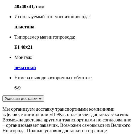
48х40х41,5
мм
Используемый тип магнитопровода:
пластина
Типоразмер магнитопровода:
EI 48x21
Монтаж:
печатный
Номера выводов вторичных обмоток:
6-9
Условия доставки
Мы организуем доставку транспортными компаниями
«Деловые линии» или «ПЭК», оплачивает доставку заказчик.
Возможна доставка другими транспортными по согласованию
– организовывает заказчик. Возможен самовывоз из Великого
Новгорода. Полные условия доставки на странице