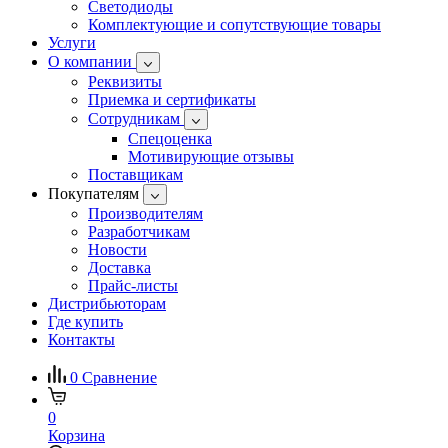
Светодиоды
Комплектующие и сопутствующие товары
Услуги
О компании
Реквизиты
Приемка и сертификаты
Сотрудникам
Спецоценка
Мотивирующие отзывы
Поставщикам
Покупателям
Производителям
Разработчикам
Новости
Доставка
Прайс-листы
Дистрибьюторам
Где купить
Контакты
0
Сравнение
0
Корзина