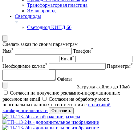
Трансформаторная пластина
Эмальпровод
Светодиоды
Светодиод КИПД 66
Сделать заказ по своим параметрам
*
*
Имя
Телефон
*
Email
*
*
Необходимое кол-во
Параметры
Файлы
Загрузка файлов до 10мб
Согласен на получение рекламно-информационных
рассылок на email
Согласен на обработку моих
персональных данных в соответствии с
политикой
конфиденциальности
Отправить