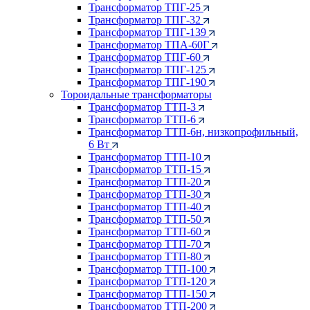
Трансформатор ТПГ-25
Трансформатор ТПГ-32
Трансформатор ТПГ-139
Трансформатор ТПА-60Г
Трансформатор ТПГ-60
Трансформатор ТПГ-125
Трансформатор ТПГ-190
Тороидальные трансформаторы
Трансформатор ТТП-3
Трансформатор ТТП-6
Трансформатор ТТП-6н, низкопрофильный,
6 Вт
Трансформатор ТТП-10
Трансформатор ТТП-15
Трансформатор ТТП-20
Трансформатор ТТП-30
Трансформатор ТТП-40
Трансформатор ТТП-50
Трансформатор ТТП-60
Трансформатор ТТП-70
Трансформатор ТТП-80
Трансформатор ТТП-100
Трансформатор ТТП-120
Трансформатор ТТП-150
Трансформатор ТТП-200