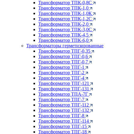
Трансформатор ТПК-0,8С
Трансформатор ТПК-1,0
Трансформатор ТПК-1,0К
Трансформатор ТПК-1,2С
Трансформатор ТПК-2,0
Трансформатор ТПК-3,0С
Трансформатор ТПК-4,5
Трансформатор ТПК-6,0
Трансформаторы герметизированные
Трансформатор ТПГ-0,35
Трансформатор ТПГ-0,6
Трансформатор ТПГ-0,7
Трансформатор ТПГ-1
Трансформатор ТПГ-2
Трансформатор ТПГ-4
Трансформатор ТПГ-121
Трансформатор ТПГ-131
Трансформатор ТПА-7Г
Трансформатор ТПГ-7
Трансформатор ТПГ-112
Трансформатор ТПГ-132
Трансформатор ТПГ-8
Трансформатор ТПГ-114
Трансформатор ТПГ-15
Трансформатор ТПГ-18