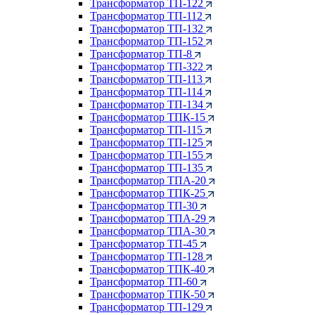
Трансформатор ТП-122
Трансформатор ТП-112
Трансформатор ТП-132
Трансформатор ТП-152
Трансформатор ТП-8
Трансформатор ТП-322
Трансформатор ТП-113
Трансформатор ТП-114
Трансформатор ТП-134
Трансформатор ТПК-15
Трансформатор ТП-115
Трансформатор ТП-125
Трансформатор ТП-155
Трансформатор ТП-135
Трансформатор ТПА-20
Трансформатор ТПК-25
Трансформатор ТП-30
Трансформатор ТПА-29
Трансформатор ТПА-30
Трансформатор ТП-45
Трансформатор ТП-128
Трансформатор ТПК-40
Трансформатор ТП-60
Трансформатор ТПК-50
Трансформатор ТП-129