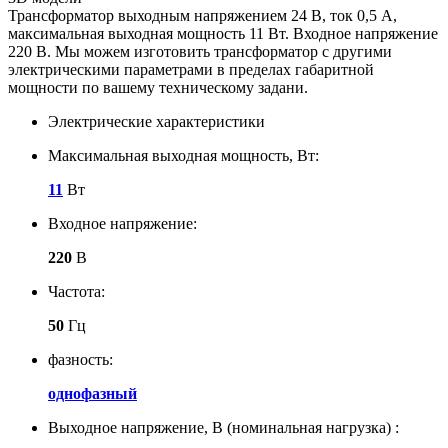
Трансформатор выходным напряжением 24 В, ток 0,5 А,
максимальная выходная мощность 11 Вт. Входное напряжение
220 В. Мы можем изготовить трансформатор с другими
электрическими параметрами в пределах габаритной
мощности по вашему техническому задани.
Электрические характеристики
Максимальная выходная мощность, Вт:
11
Вт
Входное напряжение:
220
В
Частота:
50
Гц
фазность:
однофазный
Выходное напряжение, В (номинальная нагрузка) :