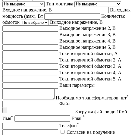
Тип монтажа
Входное напряжение, В
Выходная
мощность (max), Вт
Количество
обмоток
Выходное напряжение, В
Выходное напряжение 2, В
Выходное напряжение 3, В
Выходное напряжение 4, В
Выходное напряжение 5, В
Токи вторичной обмотки, А
Токи вторичной обмотки 2, А
Токи вторичной обмотки 3, А
Токи вторичной обмотки 4, А
Токи вторичной обмотки 5, А
Ваши параметры
*
Необходимо трансформаторов, шт
Файл
Загрузка файлов до 10мб
*
*
Имя
Email
*
Телефон
Согласен на получение