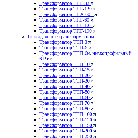
Трансформатор ТПГ-32
Трансформатор ТПГ-139
Трансформатор ТПА-60Г
Трансформатор ТПГ-60
Трансформатор ТПГ-125
Трансформатор ТПГ-190
Тороидальные трансформаторы
Трансформатор ТТП-3
Трансформатор ТТП-6
Трансформатор ТТП-6н, низкопрофильный,
6 Вт
Трансформатор ТТП-10
Трансформатор ТТП-15
Трансформатор ТТП-20
Трансформатор ТТП-30
Трансформатор ТТП-40
Трансформатор ТТП-50
Трансформатор ТТП-60
Трансформатор ТТП-70
Трансформатор ТТП-80
Трансформатор ТТП-100
Трансформатор ТТП-120
Трансформатор ТТП-150
Трансформатор ТТП-200
Трансформатор ТТП-250