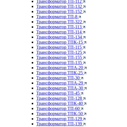
Трансформатор ТП-112
Трансформатор ТП-132
Трансформатор ТП-152
Трансформатор ТП-8
Трансформатор ТП-322
Трансформатор ТП-113
Трансформатор ТП-114
Трансформатор ТП-134
Трансформатор ТПК-15
Трансформатор ТП-115
Трансформатор ТП-125
Трансформатор ТП-155
Трансформатор ТП-135
Трансформатор ТПА-20
Трансформатор ТПК-25
Трансформатор ТП-30
Трансформатор ТПА-29
Трансформатор ТПА-30
Трансформатор ТП-45
Трансформатор ТП-128
Трансформатор ТПК-40
Трансформатор ТП-60
Трансформатор ТПК-50
Трансформатор ТП-129
Трансформатор ТП-139