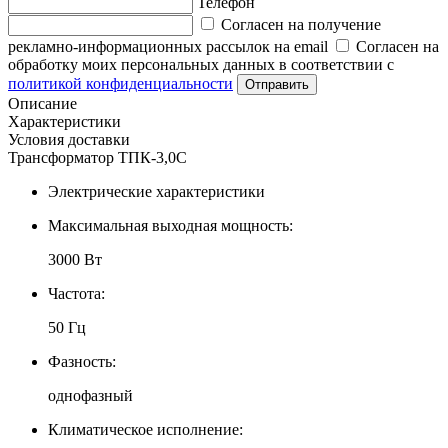
Телефон
Согласен на получение
рекламно-информационных рассылок на email
Согласен на
обработку моих персональных данных в соответствии с
политикой конфиденциальности
Отправить
Описание
Характеристики
Условия доставки
Трансформатор ТПК-3,0С
Электрические характеристики
Максимальная выходная мощность:
3000 Вт
Частота:
50 Гц
Фазность:
однофазный
Климатическое исполнение: