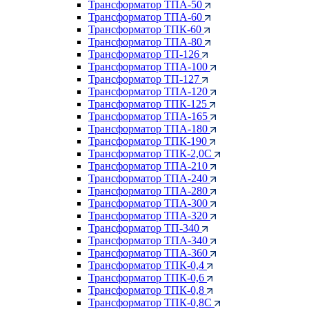
Трансформатор ТПА-50
Трансформатор ТПА-60
Трансформатор ТПК-60
Трансформатор ТПА-80
Трансформатор ТП-126
Трансформатор ТПА-100
Трансформатор ТП-127
Трансформатор ТПА-120
Трансформатор ТПК-125
Трансформатор ТПА-165
Трансформатор ТПА-180
Трансформатор ТПК-190
Трансформатор ТПК-2,0С
Трансформатор ТПА-210
Трансформатор ТПА-240
Трансформатор ТПА-280
Трансформатор ТПА-300
Трансформатор ТПА-320
Трансформатор ТП-340
Трансформатор ТПА-340
Трансформатор ТПА-360
Трансформатор ТПК-0,4
Трансформатор ТПК-0,6
Трансформатор ТПК-0,8
Трансформатор ТПК-0,8С