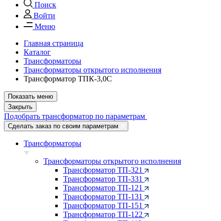
Поиск
Войти
Меню
Главная страница
Каталог
Трансформаторы
Трансформаторы открытого исполнения
Трансформатор ТПК-3,0С
Показать меню
Закрыть
Подобрать трансформатор по параметрам
Сделать заказ по своим параметрам
Трансформаторы
Трансформаторы открытого исполнения
Трансформатор ТП-321
Трансформатор ТП-331
Трансформатор ТП-121
Трансформатор ТП-131
Трансформатор ТП-151
Трансформатор ТП-122