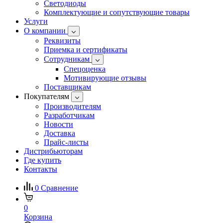
Светодиоды
Комплектующие и сопутствующие товары
Услуги
О компании
Реквизиты
Приемка и сертификаты
Сотрудникам
Спецоценка
Мотивирующие отзывы
Поставщикам
Покупателям
Производителям
Разработчикам
Новости
Доставка
Прайс-листы
Дистрибьюторам
Где купить
Контакты
0
Сравнение
0
Корзина