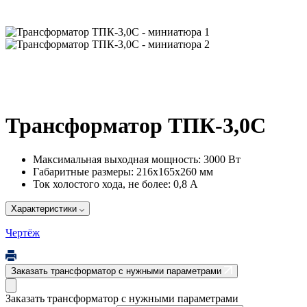
Трансформатор ТПК-3,0С
Максимальная выходная мощность:
3000 Вт
Габаритные размеры:
216х165х260 мм
Ток холостого хода, не более:
0,8 А
Характеристики
Чертёж
Заказать трансформатор с нужными параметрами
Заказать трансформатор с нужными параметрами