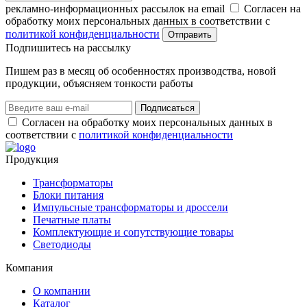
рекламно-информационных рассылок на email
Согласен на
обработку моих персональных данных в соответствии с
политикой конфиденциальности
Отправить
Подпишитеcь на рассылку
Пишем раз в месяц об особенностях производства, новой
продукции, объясняем тонкости работы
Подписаться
Согласен на обработку моих персональных данных в
соответствии с
политикой конфиденциальности
Продукция
Трансформаторы
Блоки питания
Импульсные трансформаторы и дроссели
Печатные платы
Комплектующие и сопутствующие товары
Светодиоды
Компания
О компании
Каталог