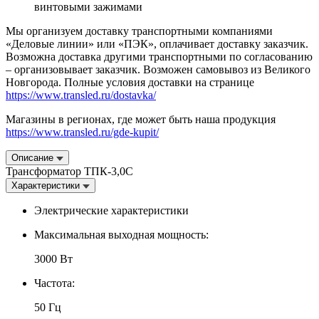
винтовыми зажимами
Мы организуем доставку транспортными компаниями
«Деловые линии» или «ПЭК», оплачивает доставку заказчик.
Возможна доставка другими транспортными по согласованию
– организовывает заказчик. Возможен самовывоз из Великого
Новгорода. Полные условия доставки на странице
https://www.transled.ru/dostavka/
Магазины в регионах, где может быть наша продукция
https://www.transled.ru/gde-kupit/
Описание
Трансформатор ТПК-3,0С
Характеристики
Электрические характеристики
Максимальная выходная мощность:
3000 Вт
Частота:
50 Гц