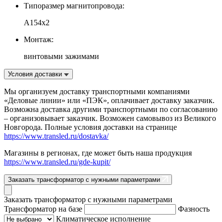
Типоразмер магнитопровода:
А154х2
Монтаж:
винтовыми зажимами
Условия доставки
Мы организуем доставку транспортными компаниями
«Деловые линии» или «ПЭК», оплачивает доставку заказчик.
Возможна доставка другими транспортными по согласованию
– организовывает заказчик. Возможен самовывоз из Великого
Новгорода. Полные условия доставки на странице
https://www.transled.ru/dostavka/
Магазины в регионах, где может быть наша продукция
https://www.transled.ru/gde-kupit/
Заказать трансформатор с нужными параметрами
Заказать трансформатор с нужными параметрами
Трансформатор на базе
Фазность
Климатическое исполнение