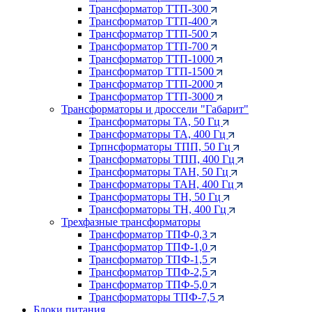
Трансформатор ТТП-300
Трансформатор ТТП-400
Трансформатор ТТП-500
Трансформатор ТТП-700
Трансформатор ТТП-1000
Трансформатор ТТП-1500
Трансформатор ТТП-2000
Трансформатор ТТП-3000
Трансформаторы и дроссели "Габарит"
Трансформаторы ТА, 50 Гц
Трансформаторы ТА, 400 Гц
Трпнсформаторы ТПП, 50 Гц
Трансформаторы ТПП, 400 Гц
Трансформаторы ТАН, 50 Гц
Трансформаторы ТАН, 400 Гц
Трансформаторы ТН, 50 Гц
Трансформаторы ТН, 400 Гц
Трехфазные трансформаторы
Трансформатор ТПФ-0,3
Трансформатор ТПФ-1,0
Трансформатор ТПФ-1,5
Трансформатор ТПФ-2,5
Трансформатор ТПФ-5,0
Трансформаторы ТПФ-7,5
Блоки питания