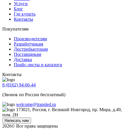
Услуги
Блог
Где купить
Контакты
Покупателям
Производителям
Разработчикам
Дистрибьюторам
Поставщикам
Доставка
Прайс-листы и каталоги
Контакты
8 (8162) 94-66-44
(Звонок по России бесплатный)
welcome@transled.ru
173021, Россия, г. Великий Новгород, пр. Мира, д.49,
пом. 2Н
Написать нам
2026© Все права защищены