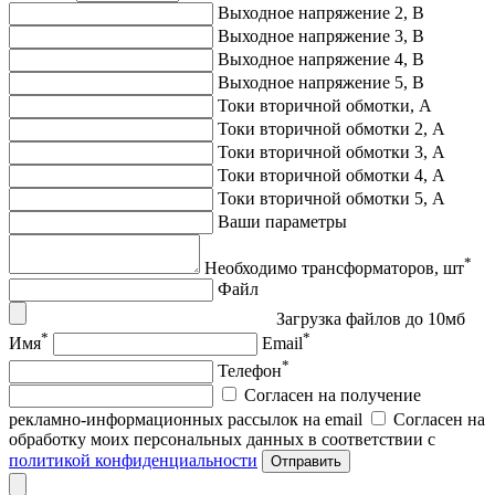
Выходное напряжение 2, В
Выходное напряжение 3, В
Выходное напряжение 4, В
Выходное напряжение 5, В
Токи вторичной обмотки, А
Токи вторичной обмотки 2, А
Токи вторичной обмотки 3, А
Токи вторичной обмотки 4, А
Токи вторичной обмотки 5, А
Ваши параметры
*
Необходимо трансформаторов, шт
Файл
Загрузка файлов до 10мб
*
*
Имя
Email
*
Телефон
Согласен на получение
рекламно-информационных рассылок на email
Согласен на
обработку моих персональных данных в соответствии с
политикой конфиденциальности
Отправить