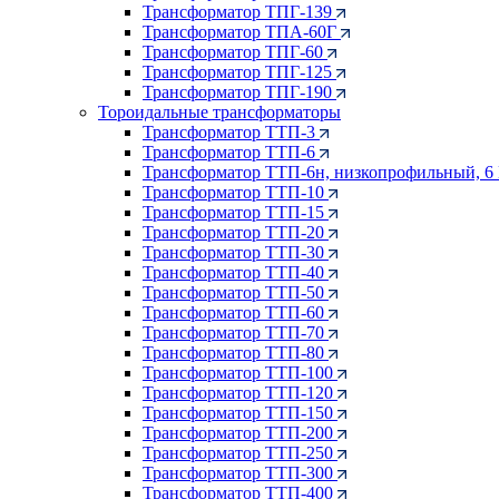
Трансформатор ТПГ-139
Трансформатор ТПА-60Г
Трансформатор ТПГ-60
Трансформатор ТПГ-125
Трансформатор ТПГ-190
Тороидальные трансформаторы
Трансформатор ТТП-3
Трансформатор ТТП-6
Трансформатор ТТП-6н, низкопрофильный, 6
Трансформатор ТТП-10
Трансформатор ТТП-15
Трансформатор ТТП-20
Трансформатор ТТП-30
Трансформатор ТТП-40
Трансформатор ТТП-50
Трансформатор ТТП-60
Трансформатор ТТП-70
Трансформатор ТТП-80
Трансформатор ТТП-100
Трансформатор ТТП-120
Трансформатор ТТП-150
Трансформатор ТТП-200
Трансформатор ТТП-250
Трансформатор ТТП-300
Трансформатор ТТП-400