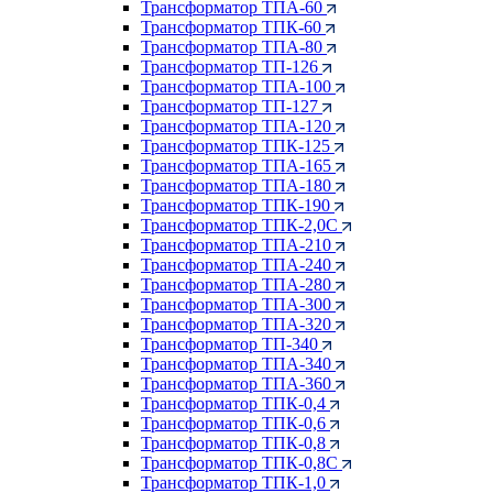
Трансформатор ТПА-60
Трансформатор ТПК-60
Трансформатор ТПА-80
Трансформатор ТП-126
Трансформатор ТПА-100
Трансформатор ТП-127
Трансформатор ТПА-120
Трансформатор ТПК-125
Трансформатор ТПА-165
Трансформатор ТПА-180
Трансформатор ТПК-190
Трансформатор ТПК-2,0С
Трансформатор ТПА-210
Трансформатор ТПА-240
Трансформатор ТПА-280
Трансформатор ТПА-300
Трансформатор ТПА-320
Трансформатор ТП-340
Трансформатор ТПА-340
Трансформатор ТПА-360
Трансформатор ТПК-0,4
Трансформатор ТПК-0,6
Трансформатор ТПК-0,8
Трансформатор ТПК-0,8С
Трансформатор ТПК-1,0