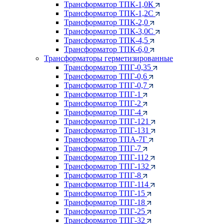
Трансформатор ТПК-1,0К
Трансформатор ТПК-1,2С
Трансформатор ТПК-2,0
Трансформатор ТПК-3,0С
Трансформатор ТПК-4,5
Трансформатор ТПК-6,0
Трансформаторы герметизированные
Трансформатор ТПГ-0,35
Трансформатор ТПГ-0,6
Трансформатор ТПГ-0,7
Трансформатор ТПГ-1
Трансформатор ТПГ-2
Трансформатор ТПГ-4
Трансформатор ТПГ-121
Трансформатор ТПГ-131
Трансформатор ТПА-7Г
Трансформатор ТПГ-7
Трансформатор ТПГ-112
Трансформатор ТПГ-132
Трансформатор ТПГ-8
Трансформатор ТПГ-114
Трансформатор ТПГ-15
Трансформатор ТПГ-18
Трансформатор ТПГ-25
Трансформатор ТПГ-32