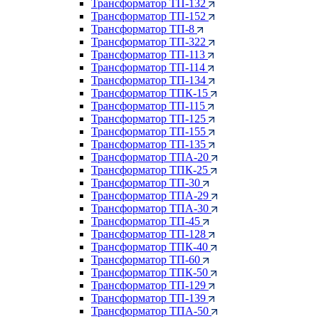
Трансформатор ТП-132
Трансформатор ТП-152
Трансформатор ТП-8
Трансформатор ТП-322
Трансформатор ТП-113
Трансформатор ТП-114
Трансформатор ТП-134
Трансформатор ТПК-15
Трансформатор ТП-115
Трансформатор ТП-125
Трансформатор ТП-155
Трансформатор ТП-135
Трансформатор ТПА-20
Трансформатор ТПК-25
Трансформатор ТП-30
Трансформатор ТПА-29
Трансформатор ТПА-30
Трансформатор ТП-45
Трансформатор ТП-128
Трансформатор ТПК-40
Трансформатор ТП-60
Трансформатор ТПК-50
Трансформатор ТП-129
Трансформатор ТП-139
Трансформатор ТПА-50