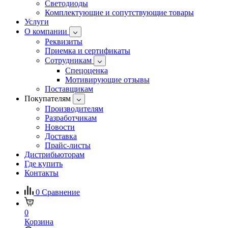
Светодиоды
Комплектующие и сопутствующие товары
Услуги
О компании
Реквизиты
Приемка и сертификаты
Сотрудникам
Спецоценка
Мотивирующие отзывы
Поставщикам
Покупателям
Производителям
Разработчикам
Новости
Доставка
Прайс-листы
Дистрибьюторам
Где купить
Контакты
0
Сравнение
0
Корзина