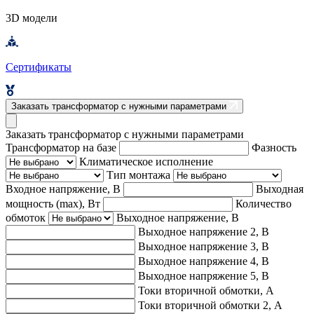
3D модели
Сертификаты
Заказать трансформатор с нужными параметрами
Заказать трансформатор с нужными параметрами
Трансформатор на базе
Фазность
Климатическое исполнение
Тип монтажа
Входное напряжение, В
Выходная
мощность (max), Вт
Количество
обмоток
Выходное напряжение, В
Выходное напряжение 2, В
Выходное напряжение 3, В
Выходное напряжение 4, В
Выходное напряжение 5, В
Токи вторичной обмотки, А
Токи вторичной обмотки 2, А