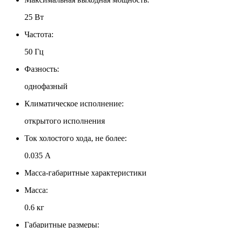
25 Вт
Частота:
50 Гц
Фазность:
однофазный
Климатическое исполнение:
открытого исполнения
Ток холостого хода, не более:
0.035 А
Масса-габаритные характеристики
Масса:
0.6 кг
Габаритные размеры: