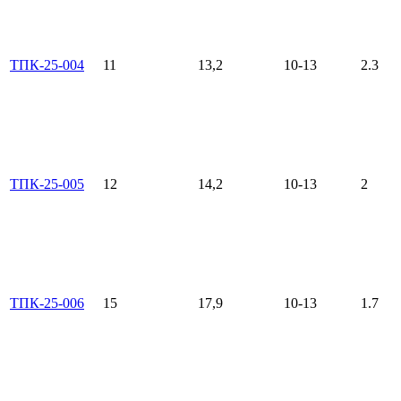
ТПК-25-004
11
13,2
10-13
2.3
ТПК-25-005
12
14,2
10-13
2
ТПК-25-006
15
17,9
10-13
1.7