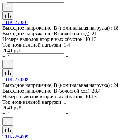
ТПК-25-007
Выходное напряжение, В (номинальная нагрузка) :
18
Выходное напряжение, В (холостой ход):
21
Номера выводов вторичных обмоток:
10-13
Ток номинальной нагрузки:
1.4
2041 руб
−
+
ТПК-25-008
Выходное напряжение, В (номинальная нагрузка) :
24
Выходное напряжение, В (холостой ход):
28,4
Номера выводов вторичных обмоток:
10-13
Ток номинальной нагрузки:
1
2041 руб
−
+
ТПК-25-009