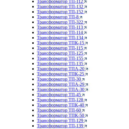
Трансформатор ТП-112
Трансформатор ТП-132
Трансформатор ТП-152
Трансформатор ТП-8
Трансформатор ТП-322
Трансформатор ТП-113
Трансформатор ТП-114
Трансформатор ТП-134
Трансформатор ТПК-15
Трансформатор ТП-115
Трансформатор ТП-125
Трансформатор ТП-155
Трансформатор ТП-135
Трансформатор ТПА-20
Трансформатор ТПК-25
Трансформатор ТП-30
Трансформатор ТПА-29
Трансформатор ТПА-30
Трансформатор ТП-45
Трансформатор ТП-128
Трансформатор ТПК-40
Трансформатор ТП-60
Трансформатор ТПК-50
Трансформатор ТП-129
Трансформатор ТП-139