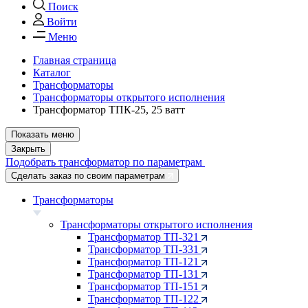
Поиск
Войти
Меню
Главная страница
Каталог
Трансформаторы
Трансформаторы открытого исполнения
Трансформатор ТПК-25, 25 ватт
Показать меню
Закрыть
Подобрать трансформатор по параметрам
Сделать заказ по своим параметрам
Трансформаторы
Трансформаторы открытого исполнения
Трансформатор ТП-321
Трансформатор ТП-331
Трансформатор ТП-121
Трансформатор ТП-131
Трансформатор ТП-151
Трансформатор ТП-122