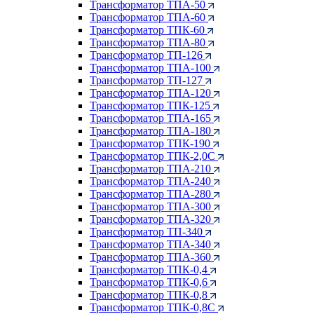
Трансформатор ТПА-50
Трансформатор ТПА-60
Трансформатор ТПК-60
Трансформатор ТПА-80
Трансформатор ТП-126
Трансформатор ТПА-100
Трансформатор ТП-127
Трансформатор ТПА-120
Трансформатор ТПК-125
Трансформатор ТПА-165
Трансформатор ТПА-180
Трансформатор ТПК-190
Трансформатор ТПК-2,0С
Трансформатор ТПА-210
Трансформатор ТПА-240
Трансформатор ТПА-280
Трансформатор ТПА-300
Трансформатор ТПА-320
Трансформатор ТП-340
Трансформатор ТПА-340
Трансформатор ТПА-360
Трансформатор ТПК-0,4
Трансформатор ТПК-0,6
Трансформатор ТПК-0,8
Трансформатор ТПК-0,8С