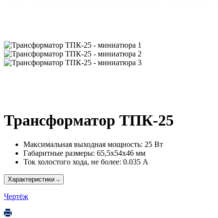
Трансформатор ТПК-25
Максимальная выходная мощность:
25 Вт
Габаритные размеры:
65,5х54х46 мм
Ток холостого хода, не более:
0.035 А
Характеристики
Чертёж