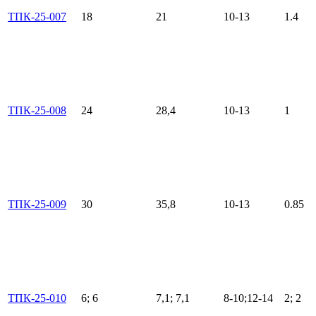
ТПК-25-007
18
21
10-13
1.4
ТПК-25-008
24
28,4
10-13
1
ТПК-25-009
30
35,8
10-13
0.85
ТПК-25-010
6; 6
7,1; 7,1
8-10;12-14
2; 2