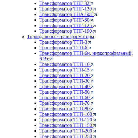
Трансформатор ТПГ-32
Трансформатор ТПГ-139
Трансформатор ТПА-60Г
Трансформатор ТПГ-60
Трансформатор ТПГ-125
Трансформатор ТПГ-190
Тороидальные трансформаторы
Трансформатор ТТП-3
Трансформатор ТТП-6
Трансформатор ТТП-6н, низкопрофильный,
6 Вт
Трансформатор ТТП-10
Трансформатор ТТП-15
Трансформатор ТТП-20
Трансформатор ТТП-30
Трансформатор ТТП-40
Трансформатор ТТП-50
Трансформатор ТТП-60
Трансформатор ТТП-70
Трансформатор ТТП-80
Трансформатор ТТП-100
Трансформатор ТТП-120
Трансформатор ТТП-150
Трансформатор ТТП-200
Трансформатор ТТП-250