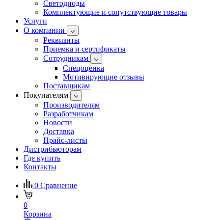
Светодиоды
Комплектующие и сопутствующие товары
Услуги
О компании
Реквизиты
Приемка и сертификаты
Сотрудникам
Спецоценка
Мотивирующие отзывы
Поставщикам
Покупателям
Производителям
Разработчикам
Новости
Доставка
Прайс-листы
Дистрибьюторам
Где купить
Контакты
0
Сравнение
0
Корзина