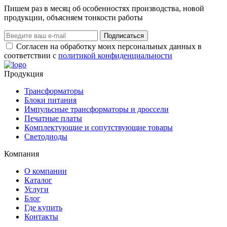
Пишем раз в месяц об особенностях производства, новой
продукции, объясняем тонкости работы
Подписаться
Согласен на обработку моих персональных данных в
соответствии с
политикой конфиденциальности
Продукция
Трансформаторы
Блоки питания
Импульсные трансформаторы и дроссели
Печатные платы
Комплектующие и сопутствующие товары
Светодиоды
Компания
О компании
Каталог
Услуги
Блог
Где купить
Контакты