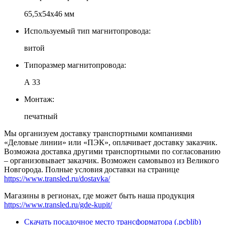
65,5х54х46 мм
Используемый тип магнитопровода:
витой
Типоразмер магнитопровода:
А 33
Монтаж:
печатный
Мы организуем доставку транспортными компаниями
«Деловые линии» или «ПЭК», оплачивает доставку заказчик.
Возможна доставка другими транспортными по согласованию
– организовывает заказчик. Возможен самовывоз из Великого
Новгорода. Полные условия доставки на странице
https://www.transled.ru/dostavka/
Магазины в регионах, где может быть наша продукция
https://www.transled.ru/gde-kupit/
Скачать посадочное место трансформатора (.pcblib)