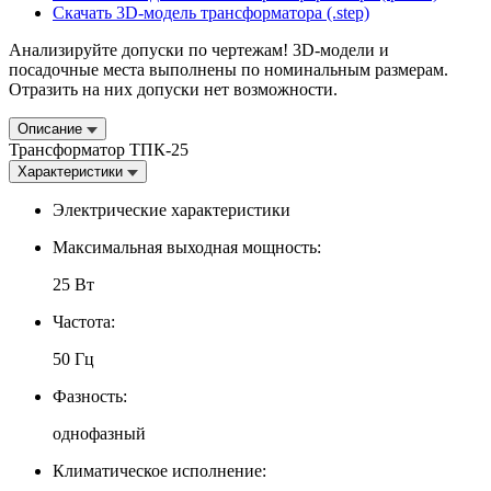
Скачать 3D-модель трансформатора (.step)
Анализируйте допуски по чертежам! 3D-модели и
посадочные места выполнены по номинальным размерам.
Отразить на них допуски нет возможности.
Описание
Трансформатор ТПК-25
Характеристики
Электрические характеристики
Максимальная выходная мощность:
25 Вт
Частота:
50 Гц
Фазность:
однофазный
Климатическое исполнение: