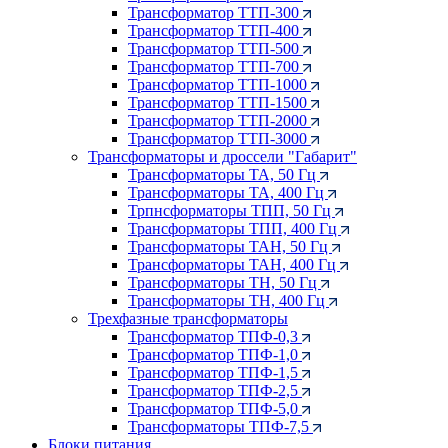
Трансформатор ТТП-300
Трансформатор ТТП-400
Трансформатор ТТП-500
Трансформатор ТТП-700
Трансформатор ТТП-1000
Трансформатор ТТП-1500
Трансформатор ТТП-2000
Трансформатор ТТП-3000
Трансформаторы и дроссели "Габарит"
Трансформаторы ТА, 50 Гц
Трансформаторы ТА, 400 Гц
Трпнсформаторы ТПП, 50 Гц
Трансформаторы ТПП, 400 Гц
Трансформаторы ТАН, 50 Гц
Трансформаторы ТАН, 400 Гц
Трансформаторы ТН, 50 Гц
Трансформаторы ТН, 400 Гц
Трехфазные трансформаторы
Трансформатор ТПФ-0,3
Трансформатор ТПФ-1,0
Трансформатор ТПФ-1,5
Трансформатор ТПФ-2,5
Трансформатор ТПФ-5,0
Трансформаторы ТПФ-7,5
Блоки питания