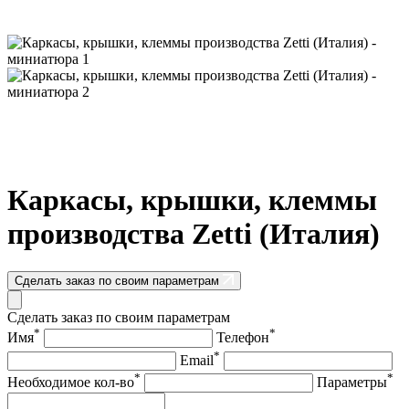
Каркасы, крышки, клеммы
производства Zetti (Италия)
Сделать заказ по своим параметрам
Сделать заказ по своим параметрам
*
*
Имя
Телефон
*
Email
*
*
Необходимое кол-во
Параметры