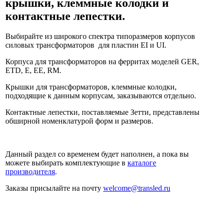
крышки, клеммные колодки и
контактные лепестки.
Выбирайте из широкого спектра типоразмеров корпусов
силовых трансформаторов для пластин EI и UI.
Корпуса для трансформаторов на ферритах моделей GER,
ETD, E, EE, RM.
Крышки для трансформаторов, клеммные колодки,
подходящие к данным корпусам, заказываются отдельно.
Контактные лепестки, поставляемые Зетти, представлены
обширной номенклатурой форм и размеров.
Данный раздел со временем будет наполнен, а пока вы
можете выбирать комплектующие в
каталоге
производителя
.
Заказы присылайте на почту
welcome@transled.ru