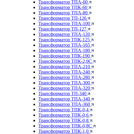
Трансформатор ТПА-60
Трансформатор ТПК-60
Трансформатор ТПА-80
Трансформатор ТП-126
Трансформатор ТПА-100
Трансформатор ТП-127
Трансформатор ТПА-120
Трансформатор ТПК-125
Трансформатор ТПА-165
Трансформатор ТПА-180
Трансформатор ТПК-190
Трансформатор ТПК-2,0С
Трансформатор ТПА-210
Трансформатор ТПА-240
Трансформатор ТПА-280
Трансформатор ТПА-300
Трансформатор ТПА-320
Трансформатор ТП-340
Трансформатор ТПА-340
Трансформатор ТПА-360
Трансформатор ТПК-0,4
Трансформатор ТПК-0,6
Трансформатор ТПК-0,8
Трансформатор ТПК-0,8С
Трансформатор ТПК-1,0