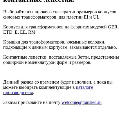
Выбирайте из широкого спектра типоразмеров корпусов
силовых трансформаторов для пластин EI и UI.
Корпуса для трансформаторов на ферритах моделей GER,
ETD, E, EE, RM.
Крышки для трансформаторов, клеммные колодки,
подходящие к данным корпусам, заказываются отдельно.
Контактные лепестки, поставляемые Зетти, представлены
обширной номенклатурой форм и размеров.
Данный раздел со временем будет наполнен, а пока вы
можете выбирать комплектующие в
каталоге
производителя
.
Заказы присылайте на почту
welcome@transled.ru