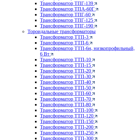
Трансформатор ТПГ-139
Трансформатор ТПА-60Г
Трансформатор ТПГ-60
Трансформатор ТПГ-125
Трансформатор ТПГ-190
Тороидальные трансформаторы
Трансформатор ТТП-3
Трансформатор ТТП-6
Трансформатор ТТП-6н, низкопрофильный,
6 Вт
Трансформатор ТТП-10
Трансформатор ТТП-15
Трансформатор ТТП-20
Трансформатор ТТП-30
Трансформатор ТТП-40
Трансформатор ТТП-50
Трансформатор ТТП-60
Трансформатор ТТП-70
Трансформатор ТТП-80
Трансформатор ТТП-100
Трансформатор ТТП-120
Трансформатор ТТП-150
Трансформатор ТТП-200
Трансформатор ТТП-250
Трансформатор ТТП-300