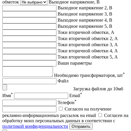
обмоток
Выходное напряжение, В
Выходное напряжение 2, В
Выходное напряжение 3, В
Выходное напряжение 4, В
Выходное напряжение 5, В
Токи вторичной обмотки, А
Токи вторичной обмотки 2, А
Токи вторичной обмотки 3, А
Токи вторичной обмотки 4, А
Токи вторичной обмотки 5, А
Ваши параметры
*
Необходимо трансформаторов, шт
Файл
Загрузка файлов до 10мб
*
*
Имя
Email
*
Телефон
Согласен на получение
рекламно-информационных рассылок на email
Согласен на
обработку моих персональных данных в соответствии с
политикой конфиденциальности
Отправить