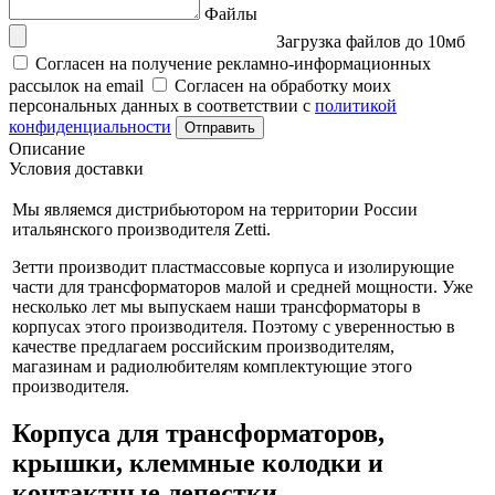
Файлы
Загрузка файлов до 10мб
Согласен на получение рекламно-информационных
рассылок на email
Согласен на обработку моих
персональных данных в соответствии с
политикой
конфиденциальности
Отправить
Описание
Условия доставки
Мы являемся дистрибьютором на территории России
итальянского производителя Zetti.
Зетти производит пластмассовые корпуса и изолирующие
части для трансформаторов малой и средней мощности. Уже
несколько лет мы выпускаем наши трансформаторы в
корпусах этого производителя. Поэтому с уверенностью в
качестве предлагаем российским производителям,
магазинам и радиолюбителям комплектующие этого
производителя.
Корпуса для трансформаторов,
крышки, клеммные колодки и
контактные лепестки.