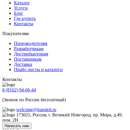
Каталог
Услуги
Блог
Где купить
Контакты
Покупателям
Производителям
Разработчикам
Дистрибьюторам
Поставщикам
Доставка
Прайс-листы и каталоги
Контакты
8 (8162) 94-66-44
(Звонок по России бесплатный)
welcome@transled.ru
173021, Россия, г. Великий Новгород, пр. Мира, д.49,
пом. 2Н
Написать нам