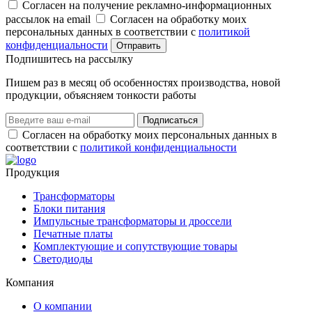
Согласен на получение рекламно-информационных
рассылок на email
Согласен на обработку моих
персональных данных в соответствии с
политикой
конфиденциальности
Отправить
Подпишитеcь на рассылку
Пишем раз в месяц об особенностях производства, новой
продукции, объясняем тонкости работы
Подписаться
Согласен на обработку моих персональных данных в
соответствии с
политикой конфиденциальности
Продукция
Трансформаторы
Блоки питания
Импульсные трансформаторы и дроссели
Печатные платы
Комплектующие и сопутствующие товары
Светодиоды
Компания
О компании