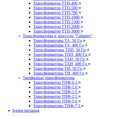
Трансформатор ТТП-400
Трансформатор ТТП-500
Трансформатор ТТП-700
Трансформатор ТТП-1000
Трансформатор ТТП-1500
Трансформатор ТТП-2000
Трансформатор ТТП-3000
Трансформаторы и дроссели "Габарит"
Трансформаторы ТА, 50 Гц
Трансформаторы ТА, 400 Гц
Трпнсформаторы ТПП, 50 Гц
Трансформаторы ТПП, 400 Гц
Трансформаторы ТАН, 50 Гц
Трансформаторы ТАН, 400 Гц
Трансформаторы ТН, 50 Гц
Трансформаторы ТН, 400 Гц
Трехфазные трансформаторы
Трансформатор ТПФ-0,3
Трансформатор ТПФ-1,0
Трансформатор ТПФ-1,5
Трансформатор ТПФ-2,5
Трансформатор ТПФ-5,0
Трансформаторы ТПФ-7,5
Блоки питания