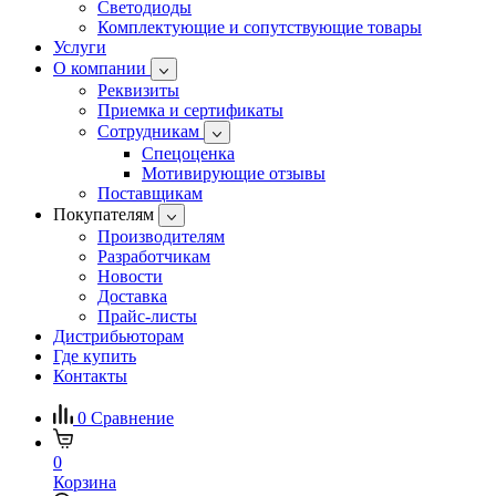
Светодиоды
Комплектующие и сопутствующие товары
Услуги
О компании
Реквизиты
Приемка и сертификаты
Сотрудникам
Спецоценка
Мотивирующие отзывы
Поставщикам
Покупателям
Производителям
Разработчикам
Новости
Доставка
Прайс-листы
Дистрибьюторам
Где купить
Контакты
0
Сравнение
0
Корзина