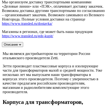
Мы организуем доставку транспортными компаниями
«Деловые линии» или «ПЭК», оплачивает доставку заказчик.
Возможна доставка другими транспортными по согласованию
– организовывает заказчик. Возможен самовывоз из Великого
Новгорода. Полные условия доставки на странице
https://www.transled.ru/dostavka/
Магазины в регионах, где может быть наша продукция
https://www.transled.ru/gde-kupit/
Описание
Мы являемся дистрибьютором на территории России
итальянского производителя Zetti.
Зетти производит пластмассовые корпуса и изолирующие
части для трансформаторов малой и средней мощности. Уже
несколько лет мы выпускаем наши трансформаторы в
корпусах этого производителя. Поэтому с уверенностью в
качестве предлагаем российским производителям,
магазинам и радиолюбителям комплектующие этого
производителя.
Корпуса для трансформаторов,