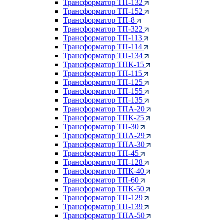
Трансформатор ТП-132
Трансформатор ТП-152
Трансформатор ТП-8
Трансформатор ТП-322
Трансформатор ТП-113
Трансформатор ТП-114
Трансформатор ТП-134
Трансформатор ТПК-15
Трансформатор ТП-115
Трансформатор ТП-125
Трансформатор ТП-155
Трансформатор ТП-135
Трансформатор ТПА-20
Трансформатор ТПК-25
Трансформатор ТП-30
Трансформатор ТПА-29
Трансформатор ТПА-30
Трансформатор ТП-45
Трансформатор ТП-128
Трансформатор ТПК-40
Трансформатор ТП-60
Трансформатор ТПК-50
Трансформатор ТП-129
Трансформатор ТП-139
Трансформатор ТПА-50