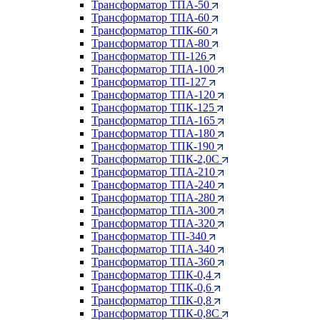
Трансформатор ТПА-50
Трансформатор ТПА-60
Трансформатор ТПК-60
Трансформатор ТПА-80
Трансформатор ТП-126
Трансформатор ТПА-100
Трансформатор ТП-127
Трансформатор ТПА-120
Трансформатор ТПК-125
Трансформатор ТПА-165
Трансформатор ТПА-180
Трансформатор ТПК-190
Трансформатор ТПК-2,0С
Трансформатор ТПА-210
Трансформатор ТПА-240
Трансформатор ТПА-280
Трансформатор ТПА-300
Трансформатор ТПА-320
Трансформатор ТП-340
Трансформатор ТПА-340
Трансформатор ТПА-360
Трансформатор ТПК-0,4
Трансформатор ТПК-0,6
Трансформатор ТПК-0,8
Трансформатор ТПК-0,8С