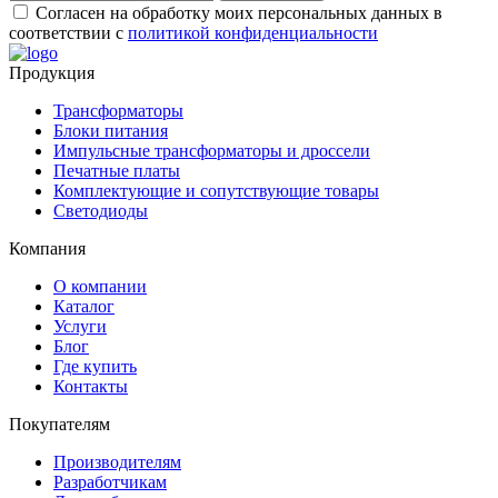
Согласен на обработку моих персональных данных в
соответствии с
политикой конфиденциальности
Продукция
Трансформаторы
Блоки питания
Импульсные трансформаторы и дроссели
Печатные платы
Комплектующие и сопутствующие товары
Светодиоды
Компания
О компании
Каталог
Услуги
Блог
Где купить
Контакты
Покупателям
Производителям
Разработчикам