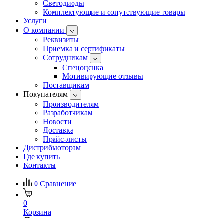
Светодиоды
Комплектующие и сопутствующие товары
Услуги
О компании
Реквизиты
Приемка и сертификаты
Сотрудникам
Спецоценка
Мотивирующие отзывы
Поставщикам
Покупателям
Производителям
Разработчикам
Новости
Доставка
Прайс-листы
Дистрибьюторам
Где купить
Контакты
0
Сравнение
0
Корзина