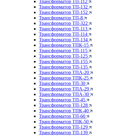
Трансформатор ТП-112
Трансформатор ТП-132
Трансформатор ТП-152
Трансформатор ТП-8
Трансформатор ТП-322
Трансформатор ТП-113
Трансформатор ТП-114
Трансформатор ТП-134
Трансформатор ТПК-15
Трансформатор ТП-115
Трансформатор ТП-125
Трансформатор ТП-155
Трансформатор ТП-135
Трансформатор ТПА-20
Трансформатор ТПК-25
Трансформатор ТП-30
Трансформатор ТПА-29
Трансформатор ТПА-30
Трансформатор ТП-45
Трансформатор ТП-128
Трансформатор ТПК-40
Трансформатор ТП-60
Трансформатор ТПК-50
Трансформатор ТП-129
Трансформатор ТП-139