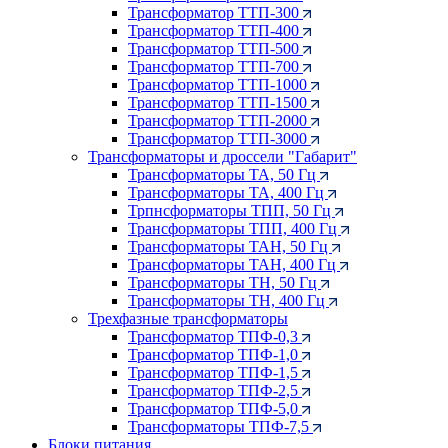
Трансформатор ТТП-300
Трансформатор ТТП-400
Трансформатор ТТП-500
Трансформатор ТТП-700
Трансформатор ТТП-1000
Трансформатор ТТП-1500
Трансформатор ТТП-2000
Трансформатор ТТП-3000
Трансформаторы и дроссели "Габарит"
Трансформаторы ТА, 50 Гц
Трансформаторы ТА, 400 Гц
Трпнсформаторы ТПП, 50 Гц
Трансформаторы ТПП, 400 Гц
Трансформаторы ТАН, 50 Гц
Трансформаторы ТАН, 400 Гц
Трансформаторы ТН, 50 Гц
Трансформаторы ТН, 400 Гц
Трехфазные трансформаторы
Трансформатор ТПФ-0,3
Трансформатор ТПФ-1,0
Трансформатор ТПФ-1,5
Трансформатор ТПФ-2,5
Трансформатор ТПФ-5,0
Трансформаторы ТПФ-7,5
Блоки питания