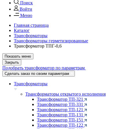
Поиск
Войти
Меню
Главная страница
Каталог
Трансформаторы
Трансформаторы герметизированные
Трансформатор ТПГ-0,6
Показать меню
Закрыть
Подобрать трансформатор по параметрам
Сделать заказ по своим параметрам
Трансформаторы
Трансформаторы открытого исполнения
Трансформатор ТП-321
Трансформатор ТП-331
Трансформатор ТП-121
Трансформатор ТП-131
Трансформатор ТП-151
Трансформатор ТП-122