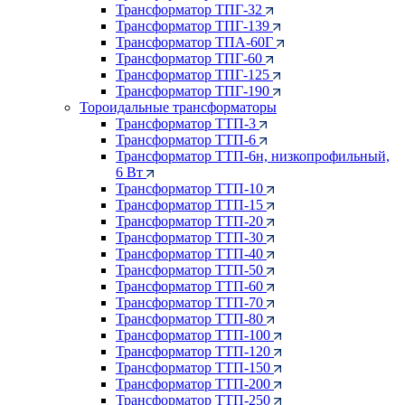
Трансформатор ТПГ-32
Трансформатор ТПГ-139
Трансформатор ТПА-60Г
Трансформатор ТПГ-60
Трансформатор ТПГ-125
Трансформатор ТПГ-190
Тороидальные трансформаторы
Трансформатор ТТП-3
Трансформатор ТТП-6
Трансформатор ТТП-6н, низкопрофильный,
6 Вт
Трансформатор ТТП-10
Трансформатор ТТП-15
Трансформатор ТТП-20
Трансформатор ТТП-30
Трансформатор ТТП-40
Трансформатор ТТП-50
Трансформатор ТТП-60
Трансформатор ТТП-70
Трансформатор ТТП-80
Трансформатор ТТП-100
Трансформатор ТТП-120
Трансформатор ТТП-150
Трансформатор ТТП-200
Трансформатор ТТП-250