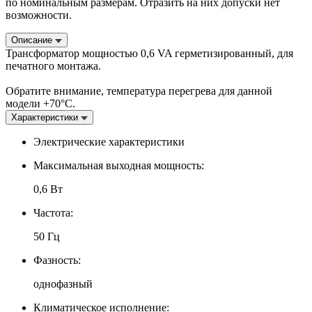
по номинальным размерам. Отразить на них допуски нет
возможности.
Описание
Трансформатор мощностью 0,6 VA герметизированный, для
печатного монтажа.
Обратите внимание, температура перегрева для данной
модели +70°С.
Характеристики
Электрические характеристики
Максимальная выходная мощность:
0,6 Вт
Частота:
50 Гц
Фазность:
однофазный
Климатическое исполнение: