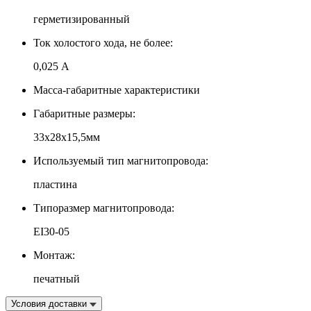
герметизированный
Ток холостого хода, не более:
0,025 А
Масса-габаритные характеристики
Габаритные размеры:
33х28х15,5мм
Используемый тип магнитопровода:
пластина
Типоразмер магнитопровода:
EI30-05
Монтаж:
печатный
Условия доставки