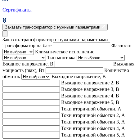
Сертификаты
Заказать трансформатор с нужными параметрами
Заказать трансформатор с нужными параметрами
Трансформатор на базе
Фазность
Климатическое исполнение
Тип монтажа
Входное напряжение, В
Выходная
мощность (max), Вт
Количество
обмоток
Выходное напряжение, В
Выходное напряжение 2, В
Выходное напряжение 3, В
Выходное напряжение 4, В
Выходное напряжение 5, В
Токи вторичной обмотки, А
Токи вторичной обмотки 2, А
Токи вторичной обмотки 3, А
Токи вторичной обмотки 4, А
Токи вторичной обмотки 5, А