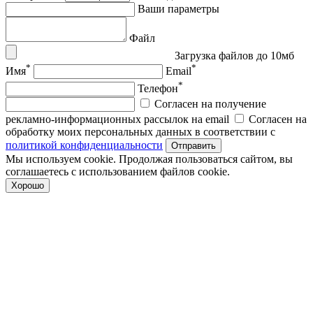
Ваши параметры
Файл
Загрузка файлов до 10мб
*
*
Имя
Email
*
Телефон
Согласен на получение
рекламно-информационных рассылок на email
Согласен на
обработку моих персональных данных в соответствии с
политикой конфиденциальности
Отправить
Мы используем cookie. Продолжая пользоваться сайтом, вы
соглашаетесь с использованием файлов cookie.
Хорошо