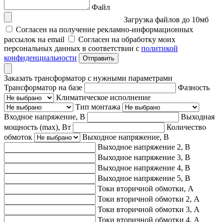
Файл
Загрузка файлов до 10мб
Согласен на получение рекламно-информационных
рассылок на email
Согласен на обработку моих
персональных данных в соответствии с
политикой
конфиденциальности
Отправить
Заказать трансформатор с нужными параметрами
Трансформатор на базе
Фазность
Климатическое исполнение
Тип монтажа
Входное напряжение, В
Выходная
мощность (max), Вт
Количество
обмоток
Выходное напряжение, В
Выходное напряжение 2, В
Выходное напряжение 3, В
Выходное напряжение 4, В
Выходное напряжение 5, В
Токи вторичной обмотки, А
Токи вторичной обмотки 2, А
Токи вторичной обмотки 3, А
Токи вторичной обмотки 4, А