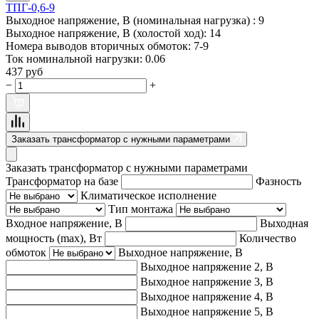
ТПГ-0,6-9
Выходное напряжение, В (номинальная нагрузка) :
9
Выходное напряжение, В (холостой ход):
14
Номера выводов вторичных обмоток:
7-9
Ток номинальной нагрузки:
0.06
437 руб
−
+
Заказать трансформатор с нужными параметрами
Заказать трансформатор с нужными параметрами
Трансформатор на базе
Фазность
Климатическое исполнение
Тип монтажа
Входное напряжение, В
Выходная
мощность (max), Вт
Количество
обмоток
Выходное напряжение, В
Выходное напряжение 2, В
Выходное напряжение 3, В
Выходное напряжение 4, В
Выходное напряжение 5, В