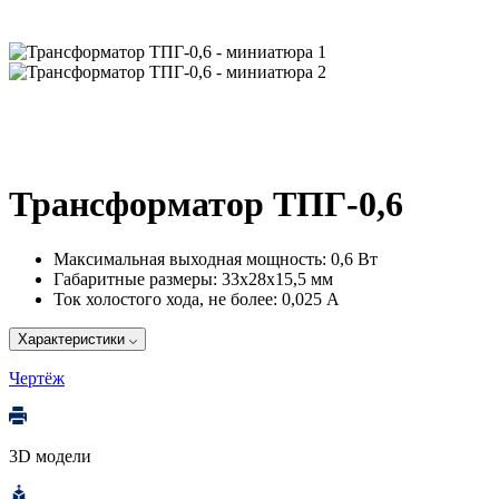
Трансформатор ТПГ-0,6
Максимальная выходная мощность:
0,6 Вт
Габаритные размеры:
33х28х15,5 мм
Ток холостого хода, не более:
0,025 А
Характеристики
Чертёж
3D модели