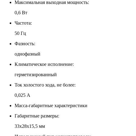
Максимальная выходная мощность:
0,6 Вт
Частота:
50 Гц
Фазность:
однофазный
Климатическое исполнение:
герметизированный
Ток холостого хода, не более:
0,025 А
Масса-габаритные характеристики
Габаритные размеры:
33х28х15,5 мм