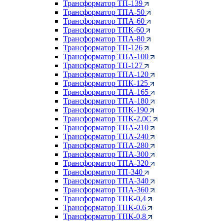
Трансформатор ТП-139
Трансформатор ТПА-50
Трансформатор ТПА-60
Трансформатор ТПК-60
Трансформатор ТПА-80
Трансформатор ТП-126
Трансформатор ТПА-100
Трансформатор ТП-127
Трансформатор ТПА-120
Трансформатор ТПК-125
Трансформатор ТПА-165
Трансформатор ТПА-180
Трансформатор ТПК-190
Трансформатор ТПК-2,0С
Трансформатор ТПА-210
Трансформатор ТПА-240
Трансформатор ТПА-280
Трансформатор ТПА-300
Трансформатор ТПА-320
Трансформатор ТП-340
Трансформатор ТПА-340
Трансформатор ТПА-360
Трансформатор ТПК-0,4
Трансформатор ТПК-0,6
Трансформатор ТПК-0,8