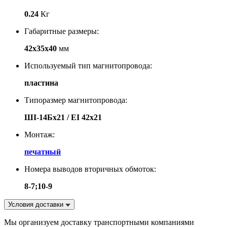
0.24
Кг
Габаритные размеры:
42х35х40
мм
Используемый тип магнитопровода:
пластина
Типоразмер магнитопровода:
ШI-14Бх21 / EI 42х21
Монтаж:
печатный
Номера выводов вторичных обмоток:
8-7;10-9
Условия доставки
Мы организуем доставку транспортными компаниями