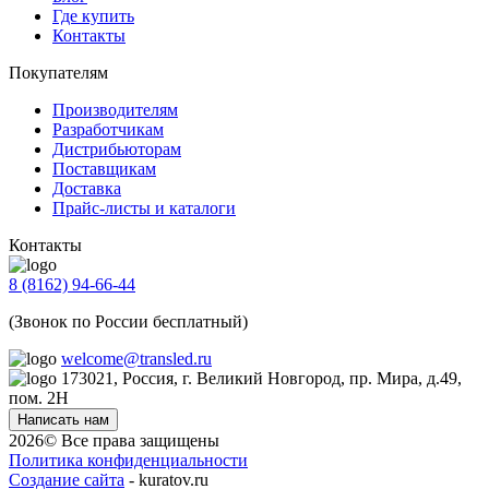
Где купить
Контакты
Покупателям
Производителям
Разработчикам
Дистрибьюторам
Поставщикам
Доставка
Прайс-листы и каталоги
Контакты
8 (8162) 94-66-44
(Звонок по России бесплатный)
welcome@transled.ru
173021, Россия, г. Великий Новгород, пр. Мира, д.49,
пом. 2Н
Написать нам
2026© Все права защищены
Политика конфиденциальности
Создание сайта
- kuratov.ru