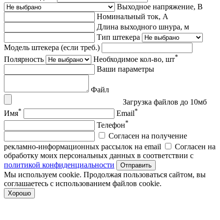
Выходное напряжение, В
Номинальный ток, А
Длина выходного шнура, м
Тип штекера
Модель штекера (если треб.)
*
Полярность
Необходимое кол-во, шт
Ваши параметры
Файл
Загрузка файлов до 10мб
*
*
Имя
Email
*
Телефон
Согласен на получение
рекламно-информационных рассылок на email
Согласен на
обработку моих персональных данных в соответствии с
политикой конфиденциальности
Отправить
Мы используем cookie. Продолжая пользоваться сайтом, вы
соглашаетесь с использованием файлов cookie.
Хорошо