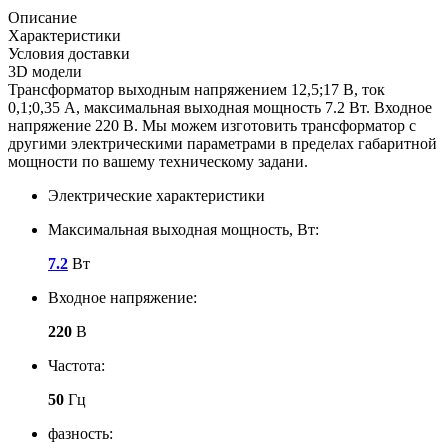
Описание
Характеристики
Условия доставки
3D модели
Трансформатор выходным напряжением 12,5;17 В, ток
0,1;0,35 А, максимальная выходная мощность 7.2 Вт. Входное
напряжение 220 В. Мы можем изготовить трансформатор с
другими электрическими параметрами в пределах габаритной
мощности по вашему техническому задани.
Электрические характеристики
Максимальная выходная мощность, Вт:
7.2
Вт
Входное напряжение:
220
В
Частота:
50
Гц
фазность: