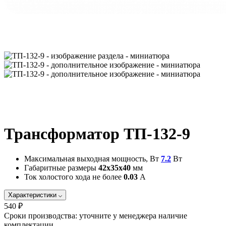
Трансформатор ТП-132-9
Максимальная выходная мощность, Вт
7.2
Вт
Габаритные размеры
42х35х40
мм
Ток холостого хода не более
0.03
А
Характеристики
540 ₽
Сроки производства:
уточните у менеджера наличие
комплектации