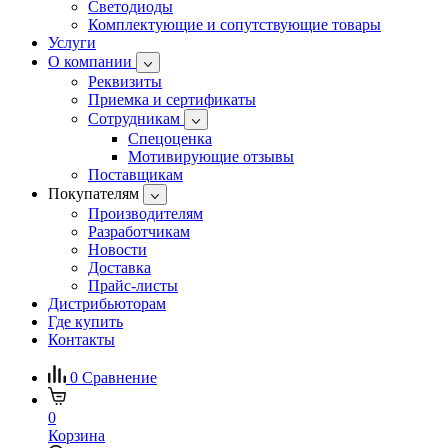
Светодиоды
Комплектующие и сопутствующие товары
Услуги
О компании
Реквизиты
Приемка и сертификаты
Сотрудникам
Спецоценка
Мотивирующие отзывы
Поставщикам
Покупателям
Производителям
Разработчикам
Новости
Доставка
Прайс-листы
Дистрибьюторам
Где купить
Контакты
0
Сравнение
0
Корзина