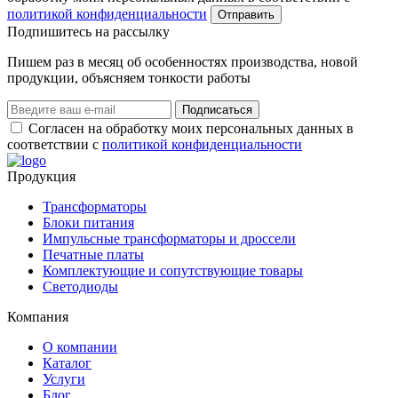
политикой конфиденциальности
Отправить
Подпишитеcь на рассылку
Пишем раз в месяц об особенностях производства, новой
продукции, объясняем тонкости работы
Подписаться
Согласен на обработку моих персональных данных в
соответствии с
политикой конфиденциальности
Продукция
Трансформаторы
Блоки питания
Импульсные трансформаторы и дроссели
Печатные платы
Комплектующие и сопутствующие товары
Светодиоды
Компания
О компании
Каталог
Услуги
Блог