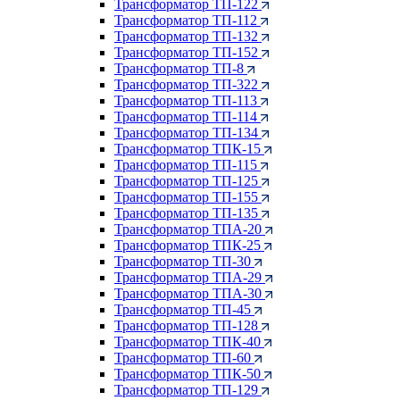
Трансформатор ТП-122
Трансформатор ТП-112
Трансформатор ТП-132
Трансформатор ТП-152
Трансформатор ТП-8
Трансформатор ТП-322
Трансформатор ТП-113
Трансформатор ТП-114
Трансформатор ТП-134
Трансформатор ТПК-15
Трансформатор ТП-115
Трансформатор ТП-125
Трансформатор ТП-155
Трансформатор ТП-135
Трансформатор ТПА-20
Трансформатор ТПК-25
Трансформатор ТП-30
Трансформатор ТПА-29
Трансформатор ТПА-30
Трансформатор ТП-45
Трансформатор ТП-128
Трансформатор ТПК-40
Трансформатор ТП-60
Трансформатор ТПК-50
Трансформатор ТП-129