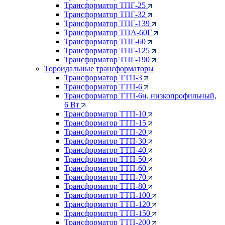
Трансформатор ТПГ-25
Трансформатор ТПГ-32
Трансформатор ТПГ-139
Трансформатор ТПА-60Г
Трансформатор ТПГ-60
Трансформатор ТПГ-125
Трансформатор ТПГ-190
Тороидальные трансформаторы
Трансформатор ТТП-3
Трансформатор ТТП-6
Трансформатор ТТП-6н, низкопрофильный,
6 Вт
Трансформатор ТТП-10
Трансформатор ТТП-15
Трансформатор ТТП-20
Трансформатор ТТП-30
Трансформатор ТТП-40
Трансформатор ТТП-50
Трансформатор ТТП-60
Трансформатор ТТП-70
Трансформатор ТТП-80
Трансформатор ТТП-100
Трансформатор ТТП-120
Трансформатор ТТП-150
Трансформатор ТТП-200