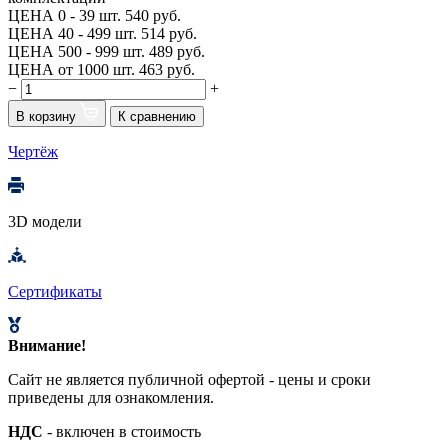
ЦЕНА 0 - 39 шт.
540 руб.
ЦЕНА 40 - 499 шт.
514 руб.
ЦЕНА 500 - 999 шт.
489 руб.
ЦЕНА от 1000 шт.
463 руб.
−
+
В корзину
К сравнению
Чертёж
3D модели
Сертификаты
Внимание!
Сайт не является публичной офертой - цены и сроки
приведены для ознакомления.
НДС
- включен в стоимость