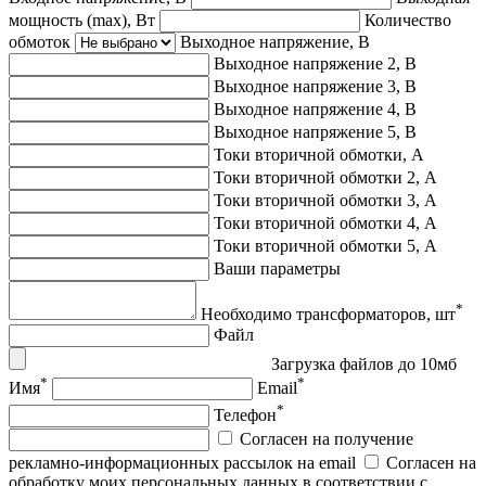
мощность (max), Вт
Количество
обмоток
Выходное напряжение, В
Выходное напряжение 2, В
Выходное напряжение 3, В
Выходное напряжение 4, В
Выходное напряжение 5, В
Токи вторичной обмотки, А
Токи вторичной обмотки 2, А
Токи вторичной обмотки 3, А
Токи вторичной обмотки 4, А
Токи вторичной обмотки 5, А
Ваши параметры
*
Необходимо трансформаторов, шт
Файл
Загрузка файлов до 10мб
*
*
Имя
Email
*
Телефон
Согласен на получение
рекламно-информационных рассылок на email
Согласен на
обработку моих персональных данных в соответствии с