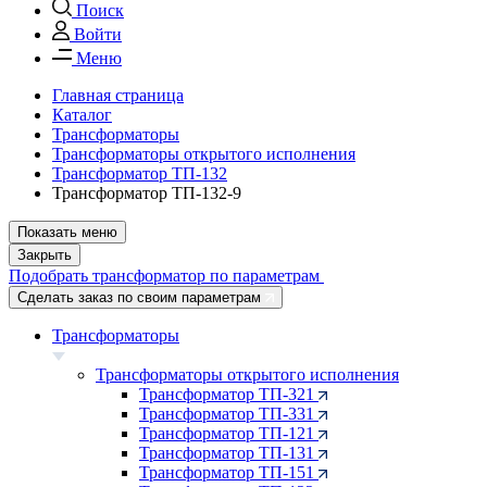
Поиск
Войти
Меню
Главная страница
Каталог
Трансформаторы
Трансформаторы открытого исполнения
Трансформатор ТП-132
Трансформатор ТП-132-9
Показать меню
Закрыть
Подобрать трансформатор по параметрам
Сделать заказ по своим параметрам
Трансформаторы
Трансформаторы открытого исполнения
Трансформатор ТП-321
Трансформатор ТП-331
Трансформатор ТП-121
Трансформатор ТП-131
Трансформатор ТП-151