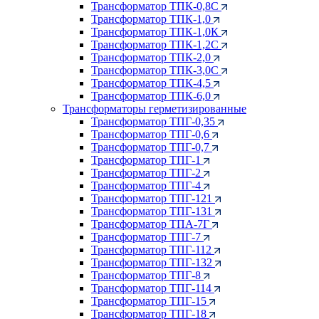
Трансформатор ТПК-0,8С
Трансформатор ТПК-1,0
Трансформатор ТПК-1,0К
Трансформатор ТПК-1,2С
Трансформатор ТПК-2,0
Трансформатор ТПК-3,0С
Трансформатор ТПК-4,5
Трансформатор ТПК-6,0
Трансформаторы герметизированные
Трансформатор ТПГ-0,35
Трансформатор ТПГ-0,6
Трансформатор ТПГ-0,7
Трансформатор ТПГ-1
Трансформатор ТПГ-2
Трансформатор ТПГ-4
Трансформатор ТПГ-121
Трансформатор ТПГ-131
Трансформатор ТПА-7Г
Трансформатор ТПГ-7
Трансформатор ТПГ-112
Трансформатор ТПГ-132
Трансформатор ТПГ-8
Трансформатор ТПГ-114
Трансформатор ТПГ-15
Трансформатор ТПГ-18