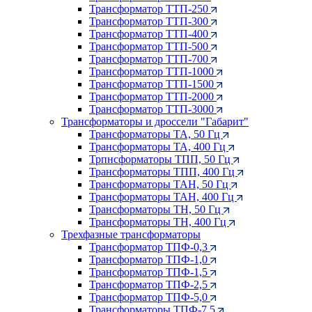
Трансформатор ТТП-250
Трансформатор ТТП-300
Трансформатор ТТП-400
Трансформатор ТТП-500
Трансформатор ТТП-700
Трансформатор ТТП-1000
Трансформатор ТТП-1500
Трансформатор ТТП-2000
Трансформатор ТТП-3000
Трансформаторы и дроссели "Габарит"
Трансформаторы ТА, 50 Гц
Трансформаторы ТА, 400 Гц
Трпнсформаторы ТПП, 50 Гц
Трансформаторы ТПП, 400 Гц
Трансформаторы ТАН, 50 Гц
Трансформаторы ТАН, 400 Гц
Трансформаторы ТН, 50 Гц
Трансформаторы ТН, 400 Гц
Трехфазные трансформаторы
Трансформатор ТПФ-0,3
Трансформатор ТПФ-1,0
Трансформатор ТПФ-1,5
Трансформатор ТПФ-2,5
Трансформатор ТПФ-5,0
Трансформаторы ТПФ-7,5