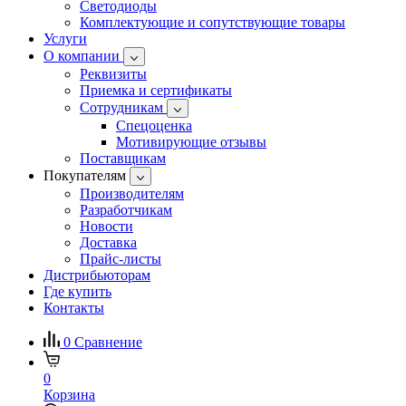
Светодиоды
Комплектующие и сопутствующие товары
Услуги
О компании
Реквизиты
Приемка и сертификаты
Сотрудникам
Спецоценка
Мотивирующие отзывы
Поставщикам
Покупателям
Производителям
Разработчикам
Новости
Доставка
Прайс-листы
Дистрибьюторам
Где купить
Контакты
0
Сравнение
0
Корзина