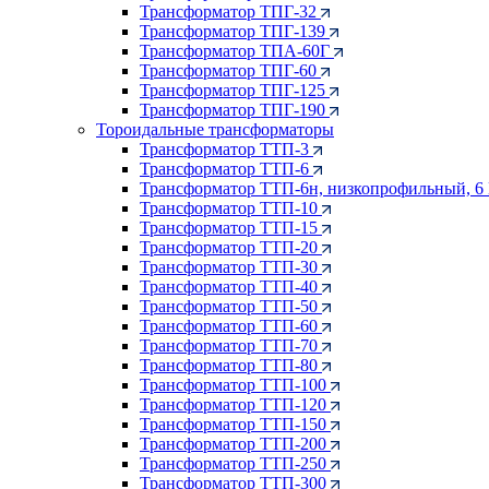
Трансформатор ТПГ-32
Трансформатор ТПГ-139
Трансформатор ТПА-60Г
Трансформатор ТПГ-60
Трансформатор ТПГ-125
Трансформатор ТПГ-190
Тороидальные трансформаторы
Трансформатор ТТП-3
Трансформатор ТТП-6
Трансформатор ТТП-6н, низкопрофильный, 6
Трансформатор ТТП-10
Трансформатор ТТП-15
Трансформатор ТТП-20
Трансформатор ТТП-30
Трансформатор ТТП-40
Трансформатор ТТП-50
Трансформатор ТТП-60
Трансформатор ТТП-70
Трансформатор ТТП-80
Трансформатор ТТП-100
Трансформатор ТТП-120
Трансформатор ТТП-150
Трансформатор ТТП-200
Трансформатор ТТП-250
Трансформатор ТТП-300