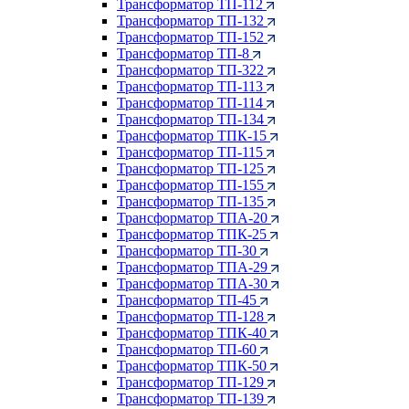
Трансформатор ТП-112
Трансформатор ТП-132
Трансформатор ТП-152
Трансформатор ТП-8
Трансформатор ТП-322
Трансформатор ТП-113
Трансформатор ТП-114
Трансформатор ТП-134
Трансформатор ТПК-15
Трансформатор ТП-115
Трансформатор ТП-125
Трансформатор ТП-155
Трансформатор ТП-135
Трансформатор ТПА-20
Трансформатор ТПК-25
Трансформатор ТП-30
Трансформатор ТПА-29
Трансформатор ТПА-30
Трансформатор ТП-45
Трансформатор ТП-128
Трансформатор ТПК-40
Трансформатор ТП-60
Трансформатор ТПК-50
Трансформатор ТП-129
Трансформатор ТП-139