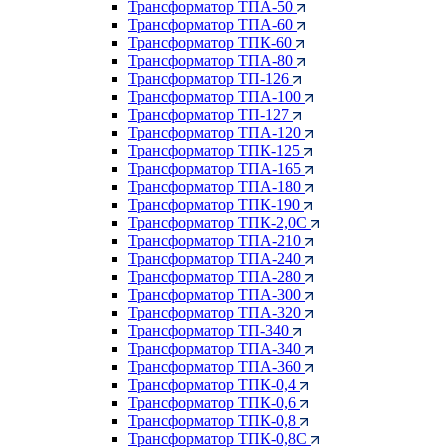
Трансформатор ТПА-50
Трансформатор ТПА-60
Трансформатор ТПК-60
Трансформатор ТПА-80
Трансформатор ТП-126
Трансформатор ТПА-100
Трансформатор ТП-127
Трансформатор ТПА-120
Трансформатор ТПК-125
Трансформатор ТПА-165
Трансформатор ТПА-180
Трансформатор ТПК-190
Трансформатор ТПК-2,0С
Трансформатор ТПА-210
Трансформатор ТПА-240
Трансформатор ТПА-280
Трансформатор ТПА-300
Трансформатор ТПА-320
Трансформатор ТП-340
Трансформатор ТПА-340
Трансформатор ТПА-360
Трансформатор ТПК-0,4
Трансформатор ТПК-0,6
Трансформатор ТПК-0,8
Трансформатор ТПК-0,8С