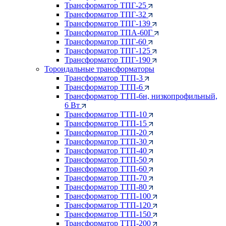
Трансформатор ТПГ-25
Трансформатор ТПГ-32
Трансформатор ТПГ-139
Трансформатор ТПА-60Г
Трансформатор ТПГ-60
Трансформатор ТПГ-125
Трансформатор ТПГ-190
Тороидальные трансформаторы
Трансформатор ТТП-3
Трансформатор ТТП-6
Трансформатор ТТП-6н, низкопрофильный,
6 Вт
Трансформатор ТТП-10
Трансформатор ТТП-15
Трансформатор ТТП-20
Трансформатор ТТП-30
Трансформатор ТТП-40
Трансформатор ТТП-50
Трансформатор ТТП-60
Трансформатор ТТП-70
Трансформатор ТТП-80
Трансформатор ТТП-100
Трансформатор ТТП-120
Трансформатор ТТП-150
Трансформатор ТТП-200