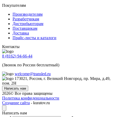
Покупателям
Производителям
Разработчикам
Дистрибьюторам
Поставщикам
Доставка
Прайс-листы и каталоги
Контакты
8 (8162) 94-66-44
(Звонок по России бесплатный)
welcome@transled.ru
173021, Россия, г. Великий Новгород, пр. Мира, д.49,
пом. 2Н
Написать нам
2026© Все права защищены
Политика конфиденциальности
Создание сайта
- kuratov.ru
Написать нам