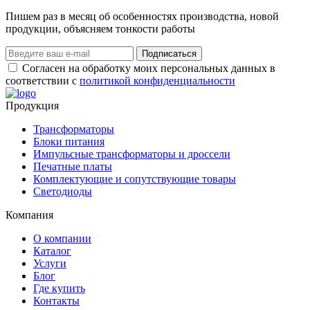
Пишем раз в месяц об особенностях производства, новой
продукции, объясняем тонкости работы
Подписаться
Согласен на обработку моих персональных данных в
соответствии с
политикой конфиденциальности
Продукция
Трансформаторы
Блоки питания
Импульсные трансформаторы и дроссели
Печатные платы
Комплектующие и сопутствующие товары
Светодиоды
Компания
О компании
Каталог
Услуги
Блог
Где купить
Контакты