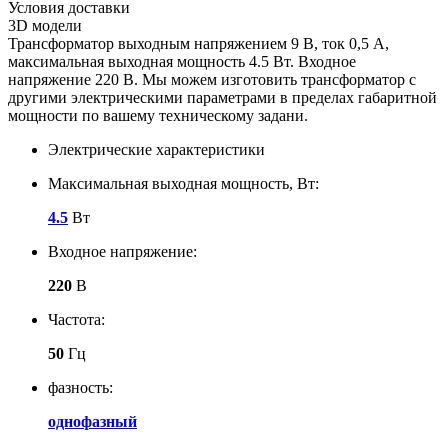
Условия доставки
3D модели
Трансформатор выходным напряжением 9 В, ток 0,5 А,
максимальная выходная мощность 4.5 Вт. Входное
напряжение 220 В. Мы можем изготовить трансформатор с
другими электрическими параметрами в пределах габаритной
мощности по вашему техническому задани.
Электрические характеристики
Максимальная выходная мощность, Вт:
4.5
Вт
Входное напряжение:
220
В
Частота:
50
Гц
фазность:
однофазный