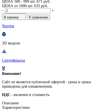
ЦЕНА 500 - 999 шт.
671 руб.
ЦЕНА от 1000 шт.
635 руб.
−
+
В корзину
К сравнению
Чертёж
3D модели
Сертификаты
Внимание!
Сайт не является публичной офертой - цены и сроки
приведены для ознакомления.
НДС
- включен в стоимость
Описание
Характеристики