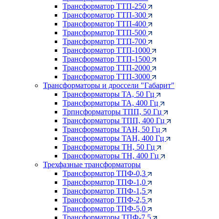
Трансформатор ТТП-250
Трансформатор ТТП-300
Трансформатор ТТП-400
Трансформатор ТТП-500
Трансформатор ТТП-700
Трансформатор ТТП-1000
Трансформатор ТТП-1500
Трансформатор ТТП-2000
Трансформатор ТТП-3000
Трансформаторы и дроссели "Габарит"
Трансформаторы ТА, 50 Гц
Трансформаторы ТА, 400 Гц
Трпнсформаторы ТПП, 50 Гц
Трансформаторы ТПП, 400 Гц
Трансформаторы ТАН, 50 Гц
Трансформаторы ТАН, 400 Гц
Трансформаторы ТН, 50 Гц
Трансформаторы ТН, 400 Гц
Трехфазные трансформаторы
Трансформатор ТПФ-0,3
Трансформатор ТПФ-1,0
Трансформатор ТПФ-1,5
Трансформатор ТПФ-2,5
Трансформатор ТПФ-5,0
Трансформаторы ТПФ-7,5