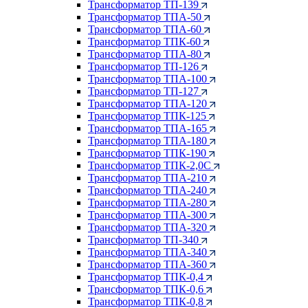
Трансформатор ТП-139
Трансформатор ТПА-50
Трансформатор ТПА-60
Трансформатор ТПК-60
Трансформатор ТПА-80
Трансформатор ТП-126
Трансформатор ТПА-100
Трансформатор ТП-127
Трансформатор ТПА-120
Трансформатор ТПК-125
Трансформатор ТПА-165
Трансформатор ТПА-180
Трансформатор ТПК-190
Трансформатор ТПК-2,0С
Трансформатор ТПА-210
Трансформатор ТПА-240
Трансформатор ТПА-280
Трансформатор ТПА-300
Трансформатор ТПА-320
Трансформатор ТП-340
Трансформатор ТПА-340
Трансформатор ТПА-360
Трансформатор ТПК-0,4
Трансформатор ТПК-0,6
Трансформатор ТПК-0,8