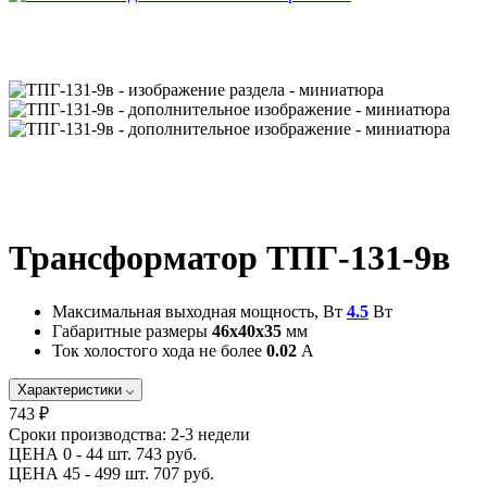
Трансформатор ТПГ-131-9в
Максимальная выходная мощность, Вт
4.5
Вт
Габаритные размеры
46х40х35
мм
Ток холостого хода не более
0.02
А
Характеристики
743 ₽
Сроки производства:
2-3 недели
ЦЕНА 0 - 44 шт.
743 руб.
ЦЕНА 45 - 499 шт.
707 руб.