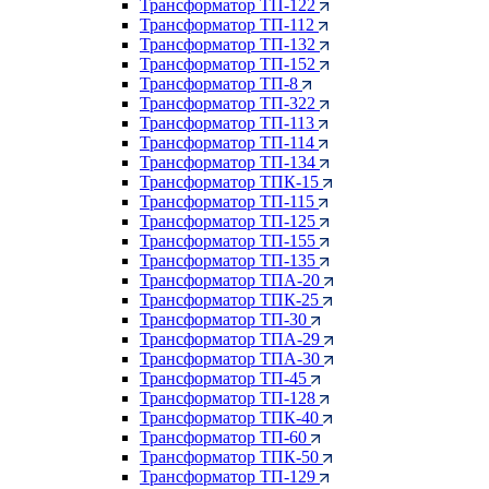
Трансформатор ТП-122
Трансформатор ТП-112
Трансформатор ТП-132
Трансформатор ТП-152
Трансформатор ТП-8
Трансформатор ТП-322
Трансформатор ТП-113
Трансформатор ТП-114
Трансформатор ТП-134
Трансформатор ТПК-15
Трансформатор ТП-115
Трансформатор ТП-125
Трансформатор ТП-155
Трансформатор ТП-135
Трансформатор ТПА-20
Трансформатор ТПК-25
Трансформатор ТП-30
Трансформатор ТПА-29
Трансформатор ТПА-30
Трансформатор ТП-45
Трансформатор ТП-128
Трансформатор ТПК-40
Трансформатор ТП-60
Трансформатор ТПК-50
Трансформатор ТП-129