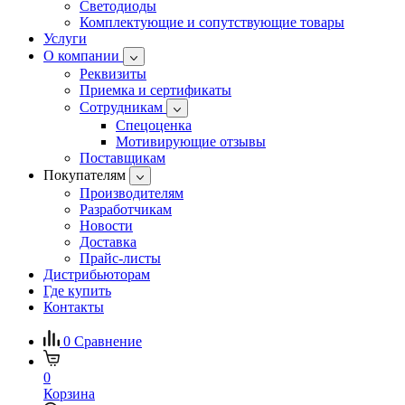
Светодиоды
Комплектующие и сопутствующие товары
Услуги
О компании
Реквизиты
Приемка и сертификаты
Сотрудникам
Спецоценка
Мотивирующие отзывы
Поставщикам
Покупателям
Производителям
Разработчикам
Новости
Доставка
Прайс-листы
Дистрибьюторам
Где купить
Контакты
0
Сравнение
0
Корзина