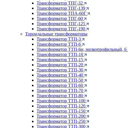
Трансформатор ТПГ-32
Трансформатор ТПГ-139
Трансформатор ТПА-60Г
Трансформатор ТПГ-60
Трансформатор ТПГ-125
Трансформатор ТПГ-190
Тороидальные трансформаторы
Трансформатор ТТП-3
Трансформатор ТТП-6
Трансформатор ТТП-6н, низкопрофильный, 6
Трансформатор ТТП-10
Трансформатор ТТП-15
Трансформатор ТТП-20
Трансформатор ТТП-30
Трансформатор ТТП-40
Трансформатор ТТП-50
Трансформатор ТТП-60
Трансформатор ТТП-70
Трансформатор ТТП-80
Трансформатор ТТП-100
Трансформатор ТТП-120
Трансформатор ТТП-150
Трансформатор ТТП-200
Трансформатор ТТП-250
Трансформатор ТТП-300