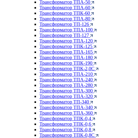
Трансформатор ТПА-50
Трансформатор ТПА-60
Трансформатор ТПК-60
Трансформатор ТПА-80
Трансформатор ТП-126
Трансформатор ТПА-100
Трансформатор ТП-127
Трансформатор ТПА-120
Трансформатор ТПК-125
Трансформатор ТПА-165
Трансформатор ТПА-180
Трансформатор ТПК-190
Трансформатор ТПК-2,0С
Трансформатор ТПА-210
Трансформатор ТПА-240
Трансформатор ТПА-280
Трансформатор ТПА-300
Трансформатор ТПА-320
Трансформатор ТП-340
Трансформатор ТПА-340
Трансформатор ТПА-360
Трансформатор ТПК-0,4
Трансформатор ТПК-0,6
Трансформатор ТПК-0,8
Трансформатор ТПК-0,8С