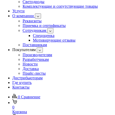
Светодиоды
Комплектующие и сопутствующие товары
Услуги
О компании
Реквизиты
Приемка и сертификаты
Сотрудникам
Спецоценка
Мотивирующие отзывы
Поставщикам
Покупателям
Производителям
Разработчикам
Новости
Доставка
Прайс-листы
Дистрибьюторам
Где купить
Контакты
0
Сравнение
0
Корзина