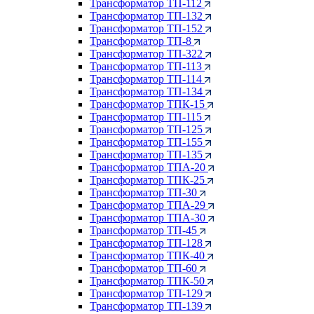
Трансформатор ТП-112
Трансформатор ТП-132
Трансформатор ТП-152
Трансформатор ТП-8
Трансформатор ТП-322
Трансформатор ТП-113
Трансформатор ТП-114
Трансформатор ТП-134
Трансформатор ТПК-15
Трансформатор ТП-115
Трансформатор ТП-125
Трансформатор ТП-155
Трансформатор ТП-135
Трансформатор ТПА-20
Трансформатор ТПК-25
Трансформатор ТП-30
Трансформатор ТПА-29
Трансформатор ТПА-30
Трансформатор ТП-45
Трансформатор ТП-128
Трансформатор ТПК-40
Трансформатор ТП-60
Трансформатор ТПК-50
Трансформатор ТП-129
Трансформатор ТП-139