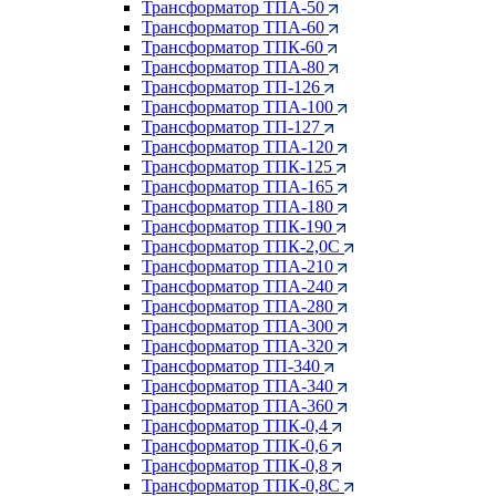
Трансформатор ТПА-50
Трансформатор ТПА-60
Трансформатор ТПК-60
Трансформатор ТПА-80
Трансформатор ТП-126
Трансформатор ТПА-100
Трансформатор ТП-127
Трансформатор ТПА-120
Трансформатор ТПК-125
Трансформатор ТПА-165
Трансформатор ТПА-180
Трансформатор ТПК-190
Трансформатор ТПК-2,0С
Трансформатор ТПА-210
Трансформатор ТПА-240
Трансформатор ТПА-280
Трансформатор ТПА-300
Трансформатор ТПА-320
Трансформатор ТП-340
Трансформатор ТПА-340
Трансформатор ТПА-360
Трансформатор ТПК-0,4
Трансформатор ТПК-0,6
Трансформатор ТПК-0,8
Трансформатор ТПК-0,8С