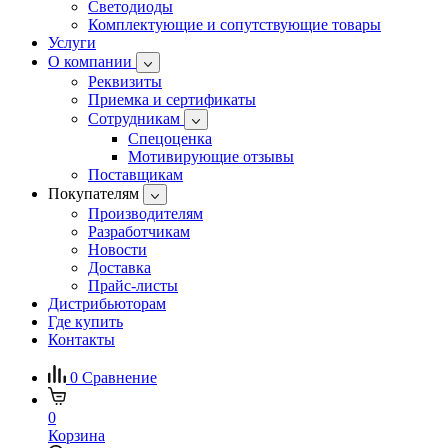
Светодиоды
Комплектующие и сопутствующие товары
Услуги
О компании
Реквизиты
Приемка и сертификаты
Сотрудникам
Спецоценка
Мотивирующие отзывы
Поставщикам
Покупателям
Производителям
Разработчикам
Новости
Доставка
Прайс-листы
Дистрибьюторам
Где купить
Контакты
0
Сравнение
0
Корзина