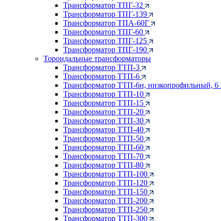
Трансформатор ТПГ-32
Трансформатор ТПГ-139
Трансформатор ТПА-60Г
Трансформатор ТПГ-60
Трансформатор ТПГ-125
Трансформатор ТПГ-190
Тороидальные трансформаторы
Трансформатор ТТП-3
Трансформатор ТТП-6
Трансформатор ТТП-6н, низкопрофильный, 6
Трансформатор ТТП-10
Трансформатор ТТП-15
Трансформатор ТТП-20
Трансформатор ТТП-30
Трансформатор ТТП-40
Трансформатор ТТП-50
Трансформатор ТТП-60
Трансформатор ТТП-70
Трансформатор ТТП-80
Трансформатор ТТП-100
Трансформатор ТТП-120
Трансформатор ТТП-150
Трансформатор ТТП-200
Трансформатор ТТП-250
Трансформатор ТТП-300