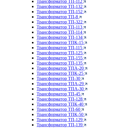
Трансформатор ТП-112
Трансформатор ТП-132
Трансформатор ТП-152
Трансформатор ТП-8
Трансформатор ТП-322
Трансформатор ТП-113
Трансформатор ТП-114
Трансформатор ТП-134
Трансформатор ТПК-15
Трансформатор ТП-115
Трансформатор ТП-125
Трансформатор ТП-155
Трансформатор ТП-135
Трансформатор ТПА-20
Трансформатор ТПК-25
Трансформатор ТП-30
Трансформатор ТПА-29
Трансформатор ТПА-30
Трансформатор ТП-45
Трансформатор ТП-128
Трансформатор ТПК-40
Трансформатор ТП-60
Трансформатор ТПК-50
Трансформатор ТП-129
Трансформатор ТП-139