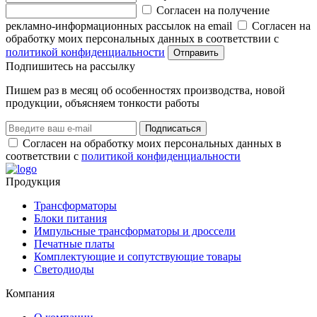
Согласен на получение
рекламно-информационных рассылок на email
Согласен на
обработку моих персональных данных в соответствии с
политикой конфиденциальности
Отправить
Подпишитеcь на рассылку
Пишем раз в месяц об особенностях производства, новой
продукции, объясняем тонкости работы
Подписаться
Согласен на обработку моих персональных данных в
соответствии с
политикой конфиденциальности
Продукция
Трансформаторы
Блоки питания
Импульсные трансформаторы и дроссели
Печатные платы
Комплектующие и сопутствующие товары
Светодиоды
Компания