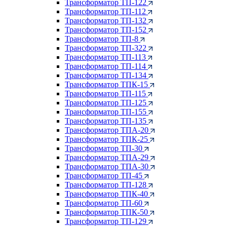
Трансформатор ТП-122
Трансформатор ТП-112
Трансформатор ТП-132
Трансформатор ТП-152
Трансформатор ТП-8
Трансформатор ТП-322
Трансформатор ТП-113
Трансформатор ТП-114
Трансформатор ТП-134
Трансформатор ТПК-15
Трансформатор ТП-115
Трансформатор ТП-125
Трансформатор ТП-155
Трансформатор ТП-135
Трансформатор ТПА-20
Трансформатор ТПК-25
Трансформатор ТП-30
Трансформатор ТПА-29
Трансформатор ТПА-30
Трансформатор ТП-45
Трансформатор ТП-128
Трансформатор ТПК-40
Трансформатор ТП-60
Трансформатор ТПК-50
Трансформатор ТП-129