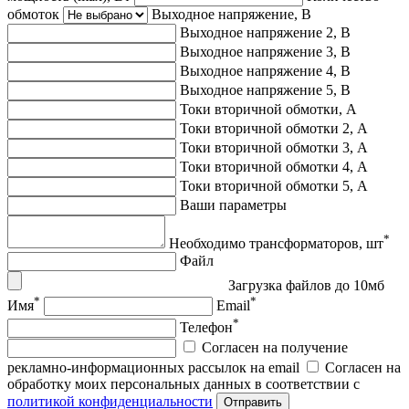
обмоток
Выходное напряжение, В
Выходное напряжение 2, В
Выходное напряжение 3, В
Выходное напряжение 4, В
Выходное напряжение 5, В
Токи вторичной обмотки, А
Токи вторичной обмотки 2, А
Токи вторичной обмотки 3, А
Токи вторичной обмотки 4, А
Токи вторичной обмотки 5, А
Ваши параметры
*
Необходимо трансформаторов, шт
Файл
Загрузка файлов до 10мб
*
*
Имя
Email
*
Телефон
Согласен на получение
рекламно-информационных рассылок на email
Согласен на
обработку моих персональных данных в соответствии с
политикой конфиденциальности
Отправить