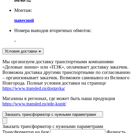
64/40-32
Монтаж:
навесной
Номера выводов вторичных обмоток:
-
Условия доставки
Мы организуем доставку транспортными компаниями
«Деловые линии» или «ПЭК», оплачивает доставку заказчик.
Возможна доставка другими транспортными по согласованию
– организовывает заказчик. Возможен самовывоз из Великого
Новгорода. Полные условия доставки на странице
https://www.transled.ru/dostavka/
Магазины в регионах, где может быть наша продукция
https://www.transled.ru/gde-kupit/
Заказать трансформатор с нужными параметрами
Заказать трансформатор с нужными параметрами
Трансформатор на базе
Фазность