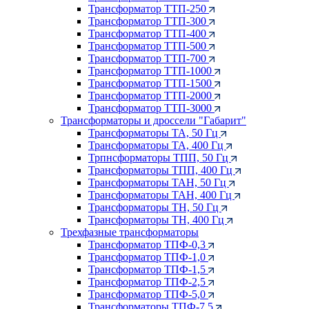
Трансформатор ТТП-250
Трансформатор ТТП-300
Трансформатор ТТП-400
Трансформатор ТТП-500
Трансформатор ТТП-700
Трансформатор ТТП-1000
Трансформатор ТТП-1500
Трансформатор ТТП-2000
Трансформатор ТТП-3000
Трансформаторы и дроссели "Габарит"
Трансформаторы ТА, 50 Гц
Трансформаторы ТА, 400 Гц
Трпнсформаторы ТПП, 50 Гц
Трансформаторы ТПП, 400 Гц
Трансформаторы ТАН, 50 Гц
Трансформаторы ТАН, 400 Гц
Трансформаторы ТН, 50 Гц
Трансформаторы ТН, 400 Гц
Трехфазные трансформаторы
Трансформатор ТПФ-0,3
Трансформатор ТПФ-1,0
Трансформатор ТПФ-1,5
Трансформатор ТПФ-2,5
Трансформатор ТПФ-5,0
Трансформаторы ТПФ-7,5