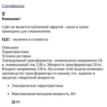
Сертификаты
Внимание!
Сайт не является публичной офертой - цены и сроки
приведены для ознакомления.
НДС
- включен в стоимость
Описание
Характеристики
Условия доставки
Тороидальный трансформатор : номинальное напряжение 24
в, номинальный ток 2.08 а. Мощность трансформатора 50 вт.
Входное напряжение 230 в. На основе этой модели возможно
производство трансформатора по вашему тех. заданию в
пределах габаритной мощности.
Электрические характеристики
Максимальная выходная мощность, Вт:
50
Вт