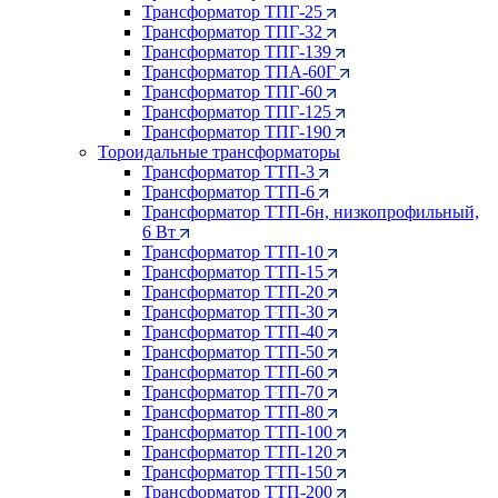
Трансформатор ТПГ-25
Трансформатор ТПГ-32
Трансформатор ТПГ-139
Трансформатор ТПА-60Г
Трансформатор ТПГ-60
Трансформатор ТПГ-125
Трансформатор ТПГ-190
Тороидальные трансформаторы
Трансформатор ТТП-3
Трансформатор ТТП-6
Трансформатор ТТП-6н, низкопрофильный,
6 Вт
Трансформатор ТТП-10
Трансформатор ТТП-15
Трансформатор ТТП-20
Трансформатор ТТП-30
Трансформатор ТТП-40
Трансформатор ТТП-50
Трансформатор ТТП-60
Трансформатор ТТП-70
Трансформатор ТТП-80
Трансформатор ТТП-100
Трансформатор ТТП-120
Трансформатор ТТП-150
Трансформатор ТТП-200