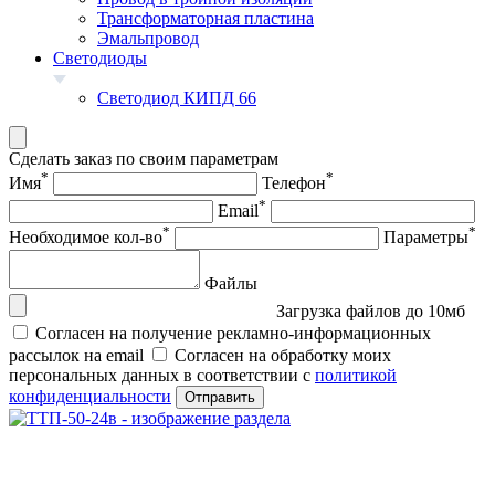
Трансформаторная пластина
Эмальпровод
Светодиоды
Светодиод КИПД 66
Сделать заказ по своим параметрам
*
*
Имя
Телефон
*
Email
*
*
Необходимое кол-во
Параметры
Файлы
Загрузка файлов до 10мб
Согласен на получение рекламно-информационных
рассылок на email
Согласен на обработку моих
персональных данных в соответствии с
политикой
конфиденциальности
Отправить