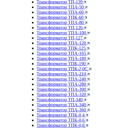
Трансформатор ТП-139
Трансформатор ТПА-50
Трансформатор ТПА-60
Трансформатор ТПК-60
Трансформатор ТПА-80
Трансформатор ТП-126
Трансформатор ТПА-100
Трансформатор ТП-127
Трансформатор ТПА-120
Трансформатор ТПК-125
Трансформатор ТПА-165
Трансформатор ТПА-180
Трансформатор ТПК-190
Трансформатор ТПК-2,0С
Трансформатор ТПА-210
Трансформатор ТПА-240
Трансформатор ТПА-280
Трансформатор ТПА-300
Трансформатор ТПА-320
Трансформатор ТП-340
Трансформатор ТПА-340
Трансформатор ТПА-360
Трансформатор ТПК-0,4
Трансформатор ТПК-0,6
Трансформатор ТПК-0,8