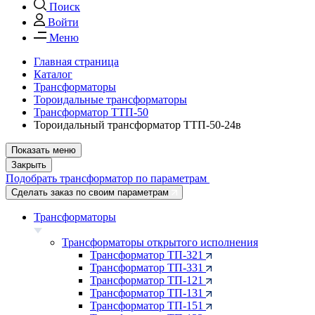
Поиск
Войти
Меню
Главная страница
Каталог
Трансформаторы
Тороидальные трансформаторы
Трансформатор ТТП-50
Тороидальный трансформатор ТТП-50-24в
Показать меню
Закрыть
Подобрать трансформатор по параметрам
Сделать заказ по своим параметрам
Трансформаторы
Трансформаторы открытого исполнения
Трансформатор ТП-321
Трансформатор ТП-331
Трансформатор ТП-121
Трансформатор ТП-131
Трансформатор ТП-151