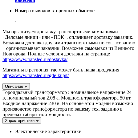
навесной
Номера выводов вторичных обмоток:
-
Мы организуем доставку транспортными компаниями
«Деловые линии» или «ПЭК», оплачивает доставку заказчик.
Возможна доставка другими транспортными по согласованию
– организовывает заказчик. Возможен самовывоз из Великого
Новгорода. Полные условия доставки на странице
https://www.transled.ru/dostavka/
Магазины в регионах, где может быть наша продукция
https://www.transled.ru/gde-kupit/
Описание
Тороидальный трансформатор : номинальное напряжение 24
в, номинальный ток 2.08 а. Мощность трансформатора 50 вт.
Входное напряжение 230 в. На основе этой модели возможно
производство трансформатора по вашему тех. заданию в
пределах габаритной мощности.
Характеристики
Электрические характеристики