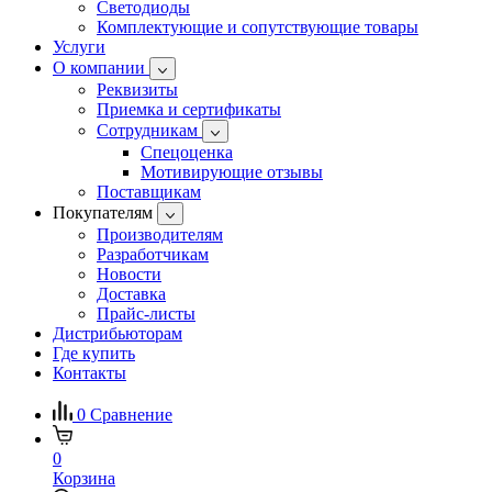
Светодиоды
Комплектующие и сопутствующие товары
Услуги
О компании
Реквизиты
Приемка и сертификаты
Сотрудникам
Спецоценка
Мотивирующие отзывы
Поставщикам
Покупателям
Производителям
Разработчикам
Новости
Доставка
Прайс-листы
Дистрибьюторам
Где купить
Контакты
0
Сравнение
0
Корзина