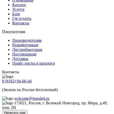
О компании
Каталог
Услуги
Блог
Где купить
Контакты
Покупателям
Производителям
Разработчикам
Дистрибьюторам
Поставщикам
Доставка
Прайс-листы и каталоги
Контакты
8 (8162) 94-66-44
(Звонок по России бесплатный)
welcome@transled.ru
173021, Россия, г. Великий Новгород, пр. Мира, д.49,
пом. 2Н
Написать нам