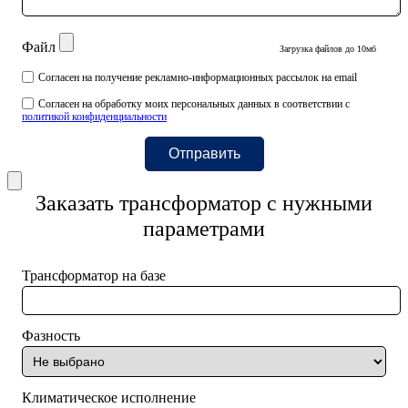
Файл
Загрузка файлов до 10мб
Согласен на получение рекламно-информационных рассылок на email
Согласен на обработку моих персональных данных в соответствии с
политикой конфиденциальности
Отправить
Заказать трансформатор с нужными
параметрами
Трансформатор на базе
Фазность
Климатическое исполнение