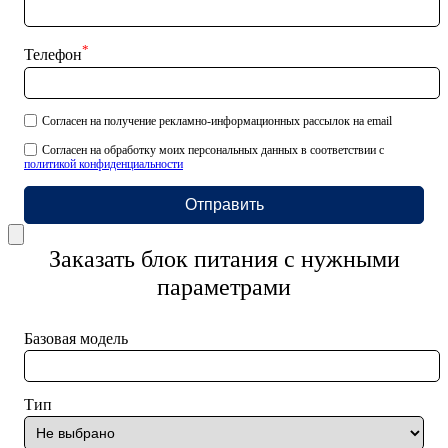
*
Телефон
Согласен на получение рекламно-информационных рассылок на email
Согласен на обработку моих персональных данных в соответствии с
политикой конфиденциальности
Отправить
Заказать блок питания с нужными
параметрами
Базовая модель
Тип