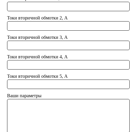
Токи вторичной обмотки 2, А
Токи вторичной обмотки 3, А
Токи вторичной обмотки 4, А
Токи вторичной обмотки 5, А
Ваши параметры