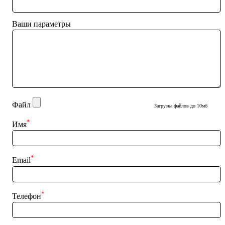
Ваши параметры
Файл
Загрузка файлов до 10мб
*
Имя
*
Email
*
Телефон