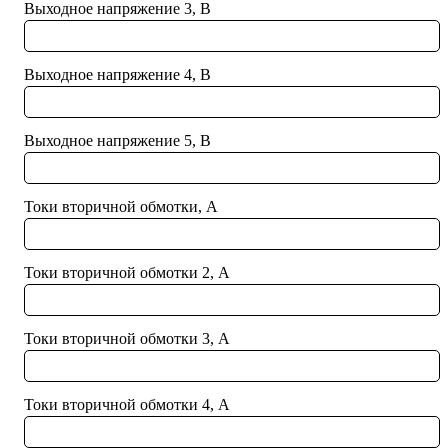
Выходное напряжение 3, В
Выходное напряжение 4, В
Выходное напряжение 5, В
Токи вторичной обмотки, А
Токи вторичной обмотки 2, А
Токи вторичной обмотки 3, А
Токи вторичной обмотки 4, А