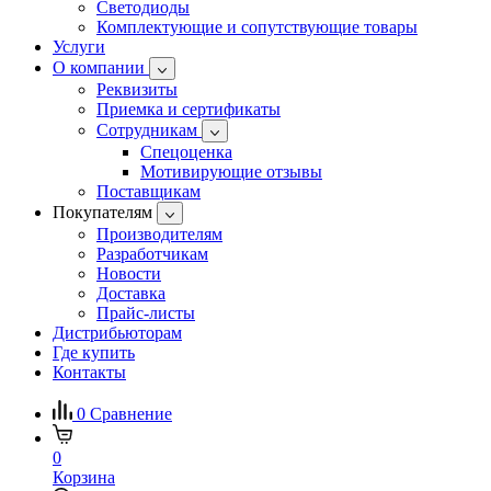
Светодиоды
Комплектующие и сопутствующие товары
Услуги
О компании
Реквизиты
Приемка и сертификаты
Сотрудникам
Спецоценка
Мотивирующие отзывы
Поставщикам
Покупателям
Производителям
Разработчикам
Новости
Доставка
Прайс-листы
Дистрибьюторам
Где купить
Контакты
0
Сравнение
0
Корзина