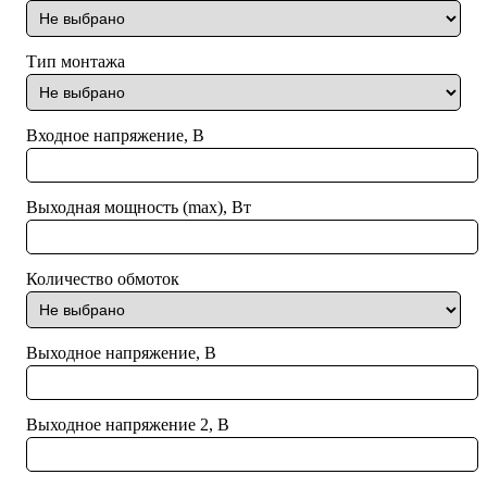
Тип монтажа
Входное напряжение, В
Выходная мощность (max), Вт
Количество обмоток
Выходное напряжение, В
Выходное напряжение 2, В