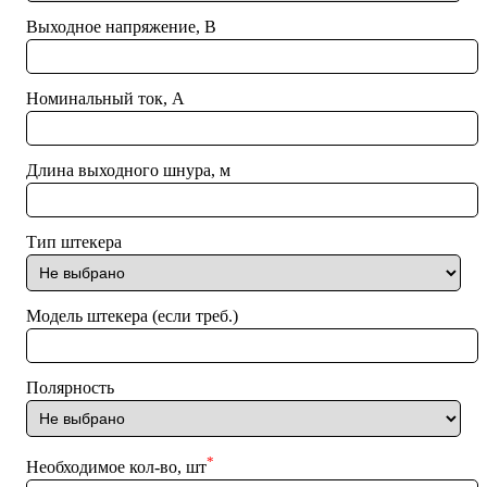
Выходное напряжение, В
Номинальный ток, А
Длина выходного шнура, м
Тип штекера
Модель штекера (если треб.)
Полярность
*
Необходимое кол-во, шт