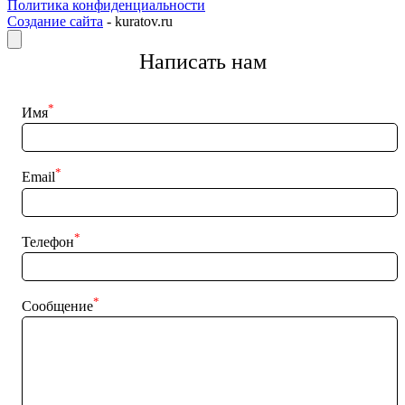
Политика конфиденциальности
Создание сайта
- kuratov.ru
Написать нам
*
Имя
*
Email
*
Телефон
*
Сообщение