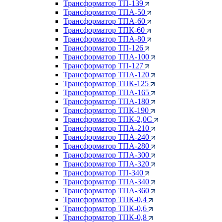
Трансформатор ТП-139
Трансформатор ТПА-50
Трансформатор ТПА-60
Трансформатор ТПК-60
Трансформатор ТПА-80
Трансформатор ТП-126
Трансформатор ТПА-100
Трансформатор ТП-127
Трансформатор ТПА-120
Трансформатор ТПК-125
Трансформатор ТПА-165
Трансформатор ТПА-180
Трансформатор ТПК-190
Трансформатор ТПК-2,0С
Трансформатор ТПА-210
Трансформатор ТПА-240
Трансформатор ТПА-280
Трансформатор ТПА-300
Трансформатор ТПА-320
Трансформатор ТП-340
Трансформатор ТПА-340
Трансформатор ТПА-360
Трансформатор ТПК-0,4
Трансформатор ТПК-0,6
Трансформатор ТПК-0,8