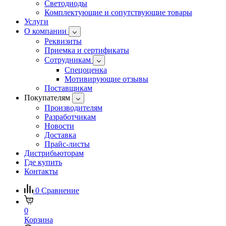
Светодиоды
Комплектующие и сопутствующие товары
Услуги
О компании
Реквизиты
Приемка и сертификаты
Сотрудникам
Спецоценка
Мотивирующие отзывы
Поставщикам
Покупателям
Производителям
Разработчикам
Новости
Доставка
Прайс-листы
Дистрибьюторам
Где купить
Контакты
0
Сравнение
0
Корзина