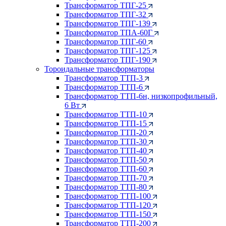
Трансформатор ТПГ-25
Трансформатор ТПГ-32
Трансформатор ТПГ-139
Трансформатор ТПА-60Г
Трансформатор ТПГ-60
Трансформатор ТПГ-125
Трансформатор ТПГ-190
Тороидальные трансформаторы
Трансформатор ТТП-3
Трансформатор ТТП-6
Трансформатор ТТП-6н, низкопрофильный,
6 Вт
Трансформатор ТТП-10
Трансформатор ТТП-15
Трансформатор ТТП-20
Трансформатор ТТП-30
Трансформатор ТТП-40
Трансформатор ТТП-50
Трансформатор ТТП-60
Трансформатор ТТП-70
Трансформатор ТТП-80
Трансформатор ТТП-100
Трансформатор ТТП-120
Трансформатор ТТП-150
Трансформатор ТТП-200