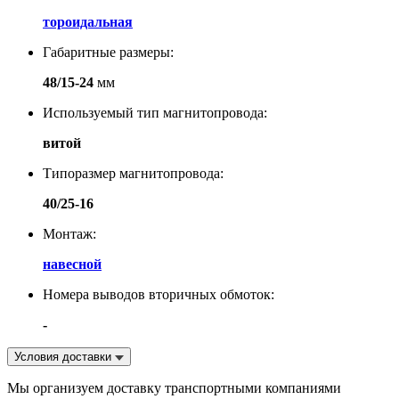
тороидальная
Габаритные размеры:
48/15-24
мм
Используемый тип магнитопровода:
витой
Типоразмер магнитопровода:
40/25-16
Монтаж:
навесной
Номера выводов вторичных обмоток:
-
Условия доставки
Мы организуем доставку транспортными компаниями