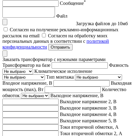
*
Сообщение
Файл
Загрузка файлов до 10мб
Согласен на получение рекламно-информационных
рассылок на email
Согласен на обработку моих
персональных данных в соответствии с
политикой
конфиденциальности
Отправить
Заказать трансформатор с нужными параметрами
Трансформатор на базе
Фазность
Климатическое исполнение
Тип монтажа
Входное напряжение, В
Выходная
мощность (max), Вт
Количество
обмоток
Выходное напряжение, В
Выходное напряжение 2, В
Выходное напряжение 3, В
Выходное напряжение 4, В
Выходное напряжение 5, В
Токи вторичной обмотки, А
Токи вторичной обмотки 2, А