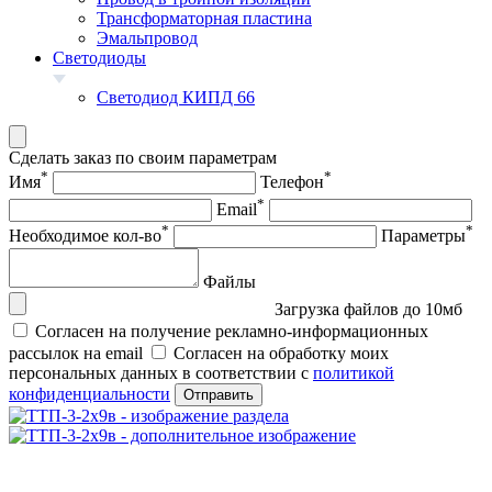
Трансформаторная пластина
Эмальпровод
Светодиоды
Светодиод КИПД 66
Сделать заказ по своим параметрам
*
*
Имя
Телефон
*
Email
*
*
Необходимое кол-во
Параметры
Файлы
Загрузка файлов до 10мб
Согласен на получение рекламно-информационных
рассылок на email
Согласен на обработку моих
персональных данных в соответствии с
политикой
конфиденциальности
Отправить