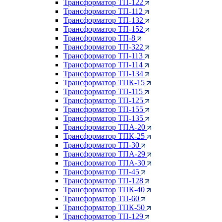
Трансформатор ТП-122
Трансформатор ТП-112
Трансформатор ТП-132
Трансформатор ТП-152
Трансформатор ТП-8
Трансформатор ТП-322
Трансформатор ТП-113
Трансформатор ТП-114
Трансформатор ТП-134
Трансформатор ТПК-15
Трансформатор ТП-115
Трансформатор ТП-125
Трансформатор ТП-155
Трансформатор ТП-135
Трансформатор ТПА-20
Трансформатор ТПК-25
Трансформатор ТП-30
Трансформатор ТПА-29
Трансформатор ТПА-30
Трансформатор ТП-45
Трансформатор ТП-128
Трансформатор ТПК-40
Трансформатор ТП-60
Трансформатор ТПК-50
Трансформатор ТП-129