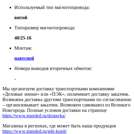
Используемый тип магнитопровода:
витой
Типоразмер магнитопровода:
40/25-16
Монтаж:
навесной
Номера выводов вторичных обмоток:
-
Мы организуем доставку транспортными компаниями
«Деловые линии» или «ПЭК», оплачивает доставку заказчик.
Возможна доставка другими транспортными по согласованию
– организовывает заказчик. Возможен самовывоз из Великого
Новгорода. Полные условия доставки на странице
https://www.transled.ru/dostavka/
Магазины в регионах, где может быть наша продукция
https://www.transled.ru/gde-kupit/