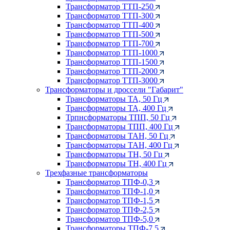
Трансформатор ТТП-250
Трансформатор ТТП-300
Трансформатор ТТП-400
Трансформатор ТТП-500
Трансформатор ТТП-700
Трансформатор ТТП-1000
Трансформатор ТТП-1500
Трансформатор ТТП-2000
Трансформатор ТТП-3000
Трансформаторы и дроссели "Габарит"
Трансформаторы ТА, 50 Гц
Трансформаторы ТА, 400 Гц
Трпнсформаторы ТПП, 50 Гц
Трансформаторы ТПП, 400 Гц
Трансформаторы ТАН, 50 Гц
Трансформаторы ТАН, 400 Гц
Трансформаторы ТН, 50 Гц
Трансформаторы ТН, 400 Гц
Трехфазные трансформаторы
Трансформатор ТПФ-0,3
Трансформатор ТПФ-1,0
Трансформатор ТПФ-1,5
Трансформатор ТПФ-2,5
Трансформатор ТПФ-5,0
Трансформаторы ТПФ-7,5