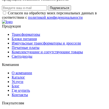
Подписаться
Согласен на обработку моих персональных данных в
соответствии с
политикой конфиденциальности
Продукция
Трансформаторы
Блоки питания
Импульсные трансформаторы и дроссели
Печатные платы
Комплектующие и сопутствующие товары
Светодиоды
Компания
О компании
Каталог
Услуги
Блог
Где купить
Контакты
Покупателям