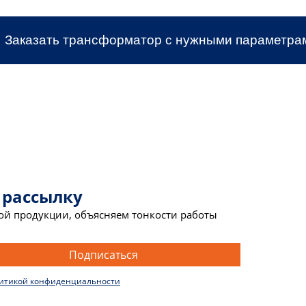
Заказать трансформатор с нужными параметра
 рассылку
вой продукции, объясняем тонкости работы
Подписаться
итикой конфиденциальности