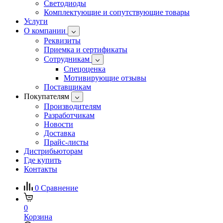
Светодиоды
Комплектующие и сопутствующие товары
Услуги
О компании
Реквизиты
Приемка и сертификаты
Сотрудникам
Спецоценка
Мотивирующие отзывы
Поставщикам
Покупателям
Производителям
Разработчикам
Новости
Доставка
Прайс-листы
Дистрибьюторам
Где купить
Контакты
0
Сравнение
0
Корзина