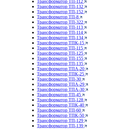
Трансформатор ТП-112
Трансформатор ТП-132
Трансформатор ТП-152
Трансформатор ТП-8
Трансформатор ТП-322
Трансформатор ТП-113
Трансформатор ТП-114
Трансформатор ТП-134
Трансформатор ТПК-15
Трансформатор ТП-115
Трансформатор ТП-125
Трансформатор ТП-155
Трансформатор ТП-135
Трансформатор ТПА-20
Трансформатор ТПК-25
Трансформатор ТП-30
Трансформатор ТПА-29
Трансформатор ТПА-30
Трансформатор ТП-45
Трансформатор ТП-128
Трансформатор ТПК-40
Трансформатор ТП-60
Трансформатор ТПК-50
Трансформатор ТП-129
Трансформатор ТП-139