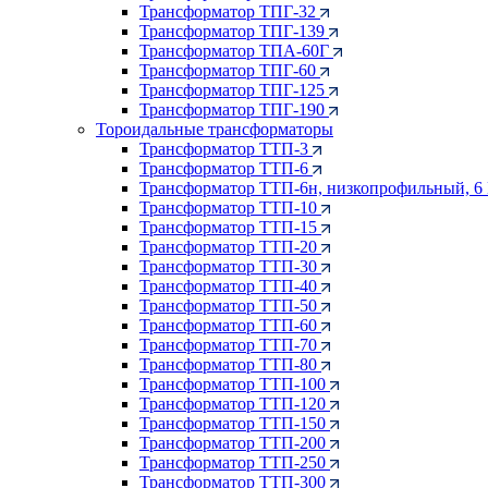
Трансформатор ТПГ-32
Трансформатор ТПГ-139
Трансформатор ТПА-60Г
Трансформатор ТПГ-60
Трансформатор ТПГ-125
Трансформатор ТПГ-190
Тороидальные трансформаторы
Трансформатор ТТП-3
Трансформатор ТТП-6
Трансформатор ТТП-6н, низкопрофильный, 6
Трансформатор ТТП-10
Трансформатор ТТП-15
Трансформатор ТТП-20
Трансформатор ТТП-30
Трансформатор ТТП-40
Трансформатор ТТП-50
Трансформатор ТТП-60
Трансформатор ТТП-70
Трансформатор ТТП-80
Трансформатор ТТП-100
Трансформатор ТТП-120
Трансформатор ТТП-150
Трансформатор ТТП-200
Трансформатор ТТП-250
Трансформатор ТТП-300