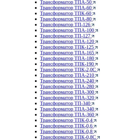
Трансформатор ТПА-50
Трансформатор ТПА-60
Трансформатор ТПК-60
Трансформатор ТПА-80
Трансформатор ТП-126
Трансформатор ТПА-100
Трансформатор ТП-127
Трансформатор ТПА-120
Трансформатор ТПК-125
Трансформатор ТПА-165
Трансформатор ТПА-180
Трансформатор ТПК-190
Трансформатор ТПК-2,0С
Трансформатор ТПА-210
Трансформатор ТПА-240
Трансформатор ТПА-280
Трансформатор ТПА-300
Трансформатор ТПА-320
Трансформатор ТП-340
Трансформатор ТПА-340
Трансформатор ТПА-360
Трансформатор ТПК-0,4
Трансформатор ТПК-0,6
Трансформатор ТПК-0,8
Трансформатор ТПК-0,8С