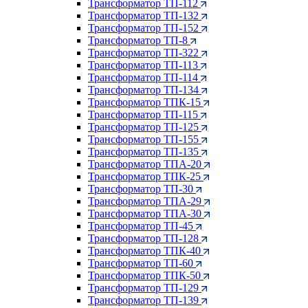
Трансформатор ТП-112
Трансформатор ТП-132
Трансформатор ТП-152
Трансформатор ТП-8
Трансформатор ТП-322
Трансформатор ТП-113
Трансформатор ТП-114
Трансформатор ТП-134
Трансформатор ТПК-15
Трансформатор ТП-115
Трансформатор ТП-125
Трансформатор ТП-155
Трансформатор ТП-135
Трансформатор ТПА-20
Трансформатор ТПК-25
Трансформатор ТП-30
Трансформатор ТПА-29
Трансформатор ТПА-30
Трансформатор ТП-45
Трансформатор ТП-128
Трансформатор ТПК-40
Трансформатор ТП-60
Трансформатор ТПК-50
Трансформатор ТП-129
Трансформатор ТП-139