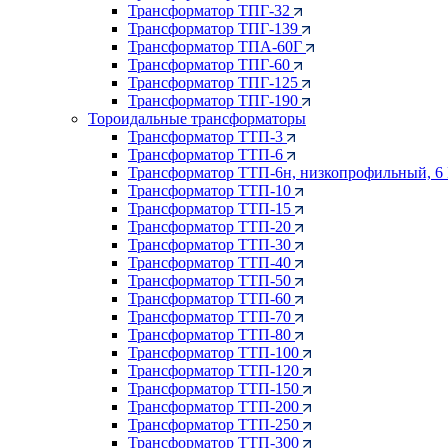
Трансформатор ТПГ-32
Трансформатор ТПГ-139
Трансформатор ТПА-60Г
Трансформатор ТПГ-60
Трансформатор ТПГ-125
Трансформатор ТПГ-190
Тороидальные трансформаторы
Трансформатор ТТП-3
Трансформатор ТТП-6
Трансформатор ТТП-6н, низкопрофильный, 6
Трансформатор ТТП-10
Трансформатор ТТП-15
Трансформатор ТТП-20
Трансформатор ТТП-30
Трансформатор ТТП-40
Трансформатор ТТП-50
Трансформатор ТТП-60
Трансформатор ТТП-70
Трансформатор ТТП-80
Трансформатор ТТП-100
Трансформатор ТТП-120
Трансформатор ТТП-150
Трансформатор ТТП-200
Трансформатор ТТП-250
Трансформатор ТТП-300