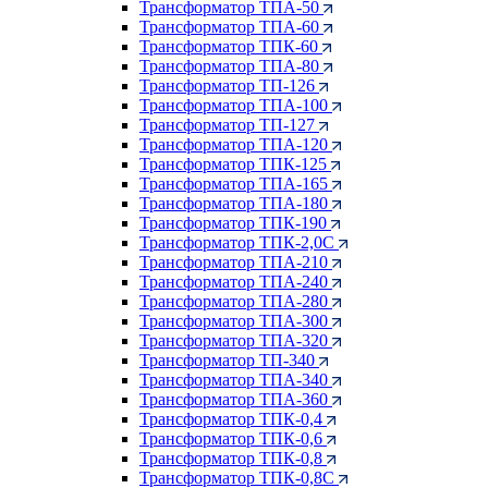
Трансформатор ТПА-50
Трансформатор ТПА-60
Трансформатор ТПК-60
Трансформатор ТПА-80
Трансформатор ТП-126
Трансформатор ТПА-100
Трансформатор ТП-127
Трансформатор ТПА-120
Трансформатор ТПК-125
Трансформатор ТПА-165
Трансформатор ТПА-180
Трансформатор ТПК-190
Трансформатор ТПК-2,0С
Трансформатор ТПА-210
Трансформатор ТПА-240
Трансформатор ТПА-280
Трансформатор ТПА-300
Трансформатор ТПА-320
Трансформатор ТП-340
Трансформатор ТПА-340
Трансформатор ТПА-360
Трансформатор ТПК-0,4
Трансформатор ТПК-0,6
Трансформатор ТПК-0,8
Трансформатор ТПК-0,8С