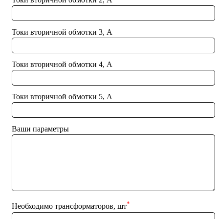
Токи вторичной обмотки 3, А
Токи вторичной обмотки 4, А
Токи вторичной обмотки 5, А
Ваши параметры
*
Необходимо трансформаторов, шт