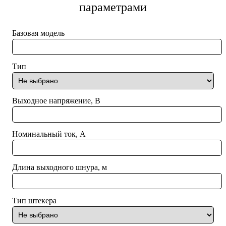
параметрами
Базовая модель
Тип
Выходное напряжение, В
Номинальный ток, А
Длина выходного шнура, м
Тип штекера