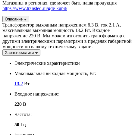
Магазины в регионах, где может быть наша продукция
https://www.transled.ru/gde-kupit/
Описание
Трансформатор выходным напряжением 6,3 В, ток 2,1 А,
максимальная выходная мощность 13.2 Вт. Входное
напряжение 220 В. Мы можем изготовить трансформатор с
другими электрическими параметрами в пределах габаритной
мощности по вашему техническому задани.
Характеристики
Электрические характеристики
Максимальная выходная мощность, Вт:
13.2
Вт
Входное напряжение:
220
В
Частота:
50
Гц
фазность: