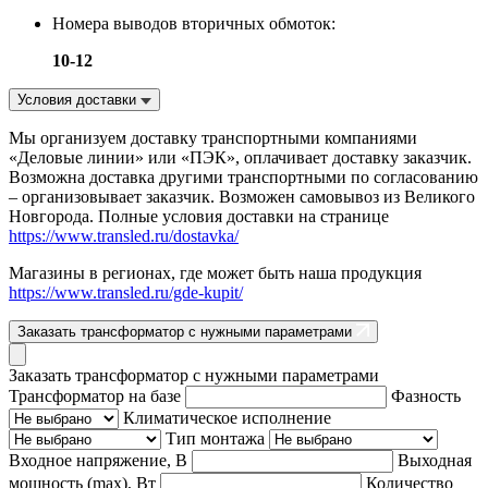
Номера выводов вторичных обмоток:
10-12
Условия доставки
Мы организуем доставку транспортными компаниями
«Деловые линии» или «ПЭК», оплачивает доставку заказчик.
Возможна доставка другими транспортными по согласованию
– организовывает заказчик. Возможен самовывоз из Великого
Новгорода. Полные условия доставки на странице
https://www.transled.ru/dostavka/
Магазины в регионах, где может быть наша продукция
https://www.transled.ru/gde-kupit/
Заказать трансформатор с нужными параметрами
Заказать трансформатор с нужными параметрами
Трансформатор на базе
Фазность
Климатическое исполнение
Тип монтажа
Входное напряжение, В
Выходная
мощность (max), Вт
Количество