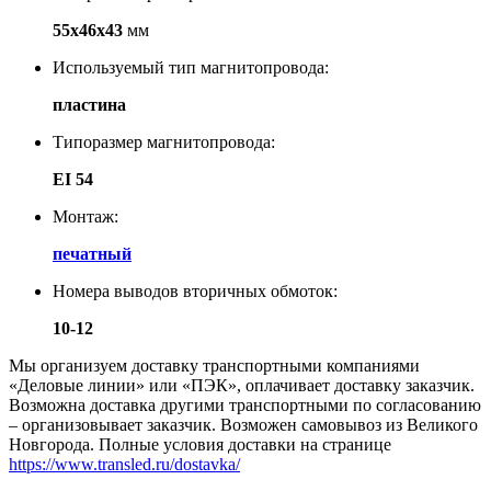
55х46х43
мм
Используемый тип магнитопровода:
пластина
Типоразмер магнитопровода:
EI 54
Монтаж:
печатный
Номера выводов вторичных обмоток:
10-12
Мы организуем доставку транспортными компаниями
«Деловые линии» или «ПЭК», оплачивает доставку заказчик.
Возможна доставка другими транспортными по согласованию
– организовывает заказчик. Возможен самовывоз из Великого
Новгорода. Полные условия доставки на странице
https://www.transled.ru/dostavka/