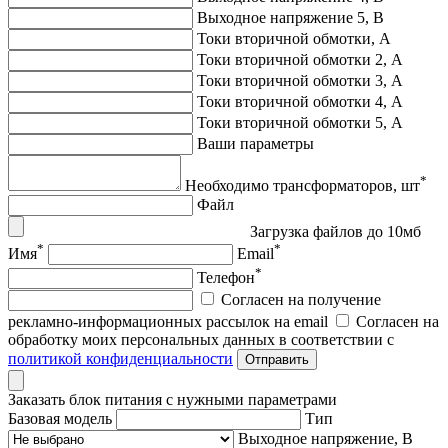
Выходное напряжение 5, В
Токи вторичной обмотки, А
Токи вторичной обмотки 2, А
Токи вторичной обмотки 3, А
Токи вторичной обмотки 4, А
Токи вторичной обмотки 5, А
Ваши параметры
*
Необходимо трансформаторов, шт
Файл
Загрузка файлов до 10мб
*
*
Имя
Email
*
Телефон
Согласен на получение
рекламно-информационных рассылок на email
Согласен на
обработку моих персональных данных в соответствии с
политикой конфиденциальности
Отправить
Заказать блок питания с нужными параметрами
Базовая модель
Тип
Выходное напряжение, В