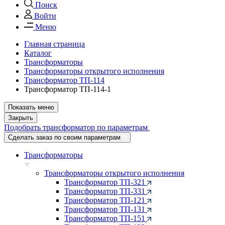
Поиск
Войти
Меню
Главная страница
Каталог
Трансформаторы
Трансформаторы открытого исполнения
Трансформатор ТП-114
Трансформатор ТП-114-1
Показать меню
Закрыть
Подобрать трансформатор по параметрам
Сделать заказ по своим параметрам
Трансформаторы
Трансформаторы открытого исполнения
Трансформатор ТП-321
Трансформатор ТП-331
Трансформатор ТП-121
Трансформатор ТП-131
Трансформатор ТП-151