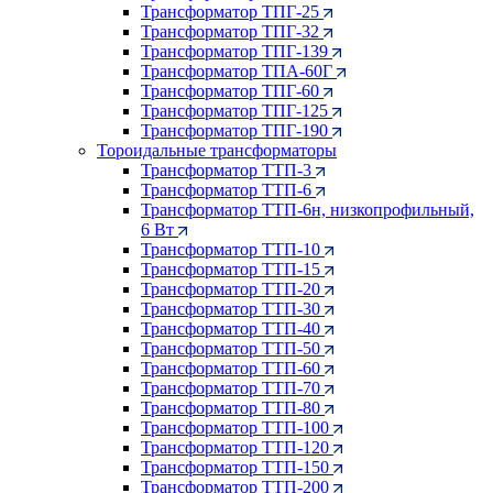
Трансформатор ТПГ-25
Трансформатор ТПГ-32
Трансформатор ТПГ-139
Трансформатор ТПА-60Г
Трансформатор ТПГ-60
Трансформатор ТПГ-125
Трансформатор ТПГ-190
Тороидальные трансформаторы
Трансформатор ТТП-3
Трансформатор ТТП-6
Трансформатор ТТП-6н, низкопрофильный,
6 Вт
Трансформатор ТТП-10
Трансформатор ТТП-15
Трансформатор ТТП-20
Трансформатор ТТП-30
Трансформатор ТТП-40
Трансформатор ТТП-50
Трансформатор ТТП-60
Трансформатор ТТП-70
Трансформатор ТТП-80
Трансформатор ТТП-100
Трансформатор ТТП-120
Трансформатор ТТП-150
Трансформатор ТТП-200