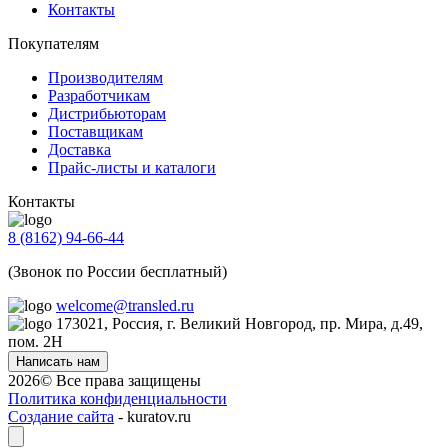
Контакты
Покупателям
Производителям
Разработчикам
Дистрибьюторам
Поставщикам
Доставка
Прайс-листы и каталоги
Контакты
8 (8162) 94-66-44
(Звонок по России бесплатный)
welcome@transled.ru
173021, Россия, г. Великий Новгород, пр. Мира, д.49,
пом. 2Н
Написать нам
2026© Все права защищены
Политика конфиденциальности
Создание сайта
- kuratov.ru