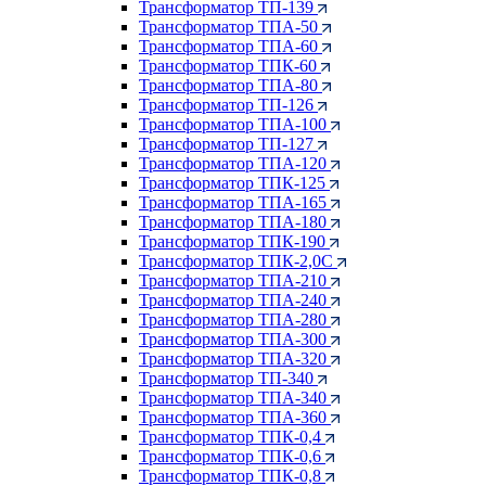
Трансформатор ТП-139
Трансформатор ТПА-50
Трансформатор ТПА-60
Трансформатор ТПК-60
Трансформатор ТПА-80
Трансформатор ТП-126
Трансформатор ТПА-100
Трансформатор ТП-127
Трансформатор ТПА-120
Трансформатор ТПК-125
Трансформатор ТПА-165
Трансформатор ТПА-180
Трансформатор ТПК-190
Трансформатор ТПК-2,0С
Трансформатор ТПА-210
Трансформатор ТПА-240
Трансформатор ТПА-280
Трансформатор ТПА-300
Трансформатор ТПА-320
Трансформатор ТП-340
Трансформатор ТПА-340
Трансформатор ТПА-360
Трансформатор ТПК-0,4
Трансформатор ТПК-0,6
Трансформатор ТПК-0,8