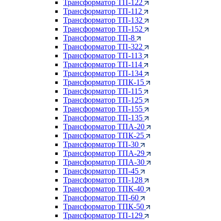
Трансформатор ТП-122
Трансформатор ТП-112
Трансформатор ТП-132
Трансформатор ТП-152
Трансформатор ТП-8
Трансформатор ТП-322
Трансформатор ТП-113
Трансформатор ТП-114
Трансформатор ТП-134
Трансформатор ТПК-15
Трансформатор ТП-115
Трансформатор ТП-125
Трансформатор ТП-155
Трансформатор ТП-135
Трансформатор ТПА-20
Трансформатор ТПК-25
Трансформатор ТП-30
Трансформатор ТПА-29
Трансформатор ТПА-30
Трансформатор ТП-45
Трансформатор ТП-128
Трансформатор ТПК-40
Трансформатор ТП-60
Трансформатор ТПК-50
Трансформатор ТП-129