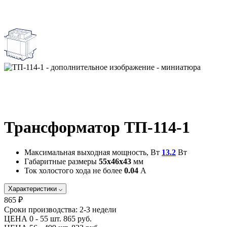
Трансформатор ТП-114-1
Максимальная выходная мощность, Вт
13.2
Вт
Габаритные размеры
55х46х43
мм
Ток холостого хода не более
0.04
А
Характеристики
865 ₽
Сроки производства:
2-3 недели
ЦЕНА 0 - 55 шт.
865 руб.