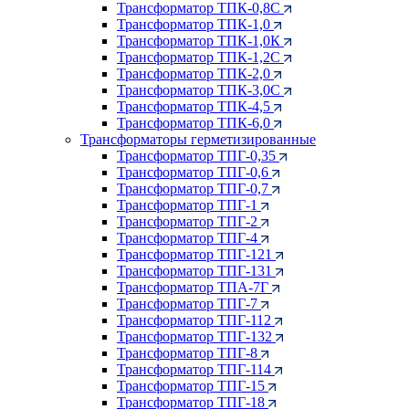
Трансформатор ТПК-0,8С
Трансформатор ТПК-1,0
Трансформатор ТПК-1,0К
Трансформатор ТПК-1,2С
Трансформатор ТПК-2,0
Трансформатор ТПК-3,0С
Трансформатор ТПК-4,5
Трансформатор ТПК-6,0
Трансформаторы герметизированные
Трансформатор ТПГ-0,35
Трансформатор ТПГ-0,6
Трансформатор ТПГ-0,7
Трансформатор ТПГ-1
Трансформатор ТПГ-2
Трансформатор ТПГ-4
Трансформатор ТПГ-121
Трансформатор ТПГ-131
Трансформатор ТПА-7Г
Трансформатор ТПГ-7
Трансформатор ТПГ-112
Трансформатор ТПГ-132
Трансформатор ТПГ-8
Трансформатор ТПГ-114
Трансформатор ТПГ-15
Трансформатор ТПГ-18