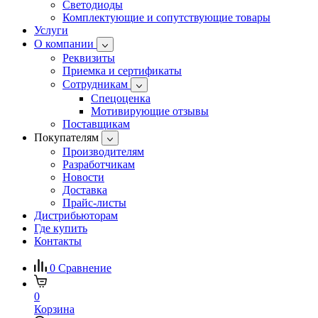
Светодиоды
Комплектующие и сопутствующие товары
Услуги
О компании
Реквизиты
Приемка и сертификаты
Сотрудникам
Спецоценка
Мотивирующие отзывы
Поставщикам
Покупателям
Производителям
Разработчикам
Новости
Доставка
Прайс-листы
Дистрибьюторам
Где купить
Контакты
0
Сравнение
0
Корзина