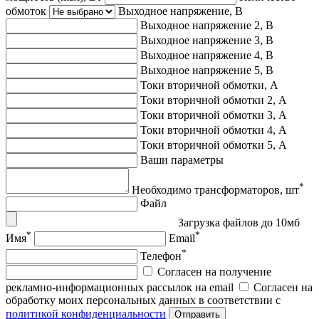
обмоток
Выходное напряжение, В
Выходное напряжение 2, В
Выходное напряжение 3, В
Выходное напряжение 4, В
Выходное напряжение 5, В
Токи вторичной обмотки, А
Токи вторичной обмотки 2, А
Токи вторичной обмотки 3, А
Токи вторичной обмотки 4, А
Токи вторичной обмотки 5, А
Ваши параметры
*
Необходимо трансформаторов, шт
Файл
Загрузка файлов до 10мб
*
*
Имя
Email
*
Телефон
Согласен на получение
рекламно-информационных рассылок на email
Согласен на
обработку моих персональных данных в соответствии с
политикой конфиденциальности
Отправить