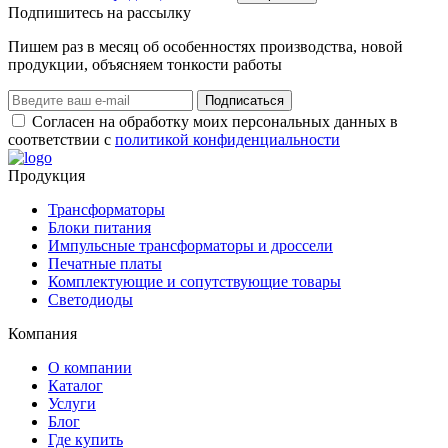
Подпишитеcь на рассылку
Пишем раз в месяц об особенностях производства, новой
продукции, объясняем тонкости работы
Подписаться
Согласен на обработку моих персональных данных в
соответствии с
политикой конфиденциальности
Продукция
Трансформаторы
Блоки питания
Импульсные трансформаторы и дроссели
Печатные платы
Комплектующие и сопутствующие товары
Светодиоды
Компания
О компании
Каталог
Услуги
Блог
Где купить