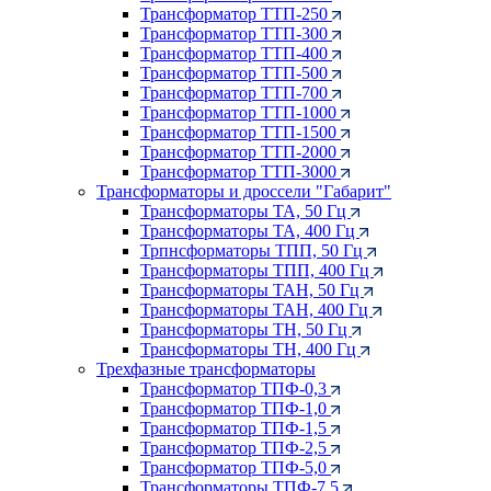
Трансформатор ТТП-250
Трансформатор ТТП-300
Трансформатор ТТП-400
Трансформатор ТТП-500
Трансформатор ТТП-700
Трансформатор ТТП-1000
Трансформатор ТТП-1500
Трансформатор ТТП-2000
Трансформатор ТТП-3000
Трансформаторы и дроссели "Габарит"
Трансформаторы ТА, 50 Гц
Трансформаторы ТА, 400 Гц
Трпнсформаторы ТПП, 50 Гц
Трансформаторы ТПП, 400 Гц
Трансформаторы ТАН, 50 Гц
Трансформаторы ТАН, 400 Гц
Трансформаторы ТН, 50 Гц
Трансформаторы ТН, 400 Гц
Трехфазные трансформаторы
Трансформатор ТПФ-0,3
Трансформатор ТПФ-1,0
Трансформатор ТПФ-1,5
Трансформатор ТПФ-2,5
Трансформатор ТПФ-5,0
Трансформаторы ТПФ-7,5