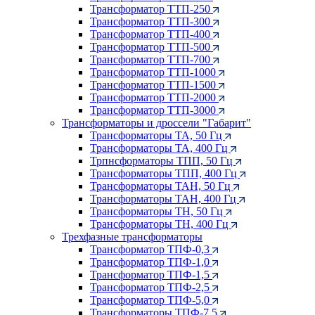
Трансформатор ТТП-250
Трансформатор ТТП-300
Трансформатор ТТП-400
Трансформатор ТТП-500
Трансформатор ТТП-700
Трансформатор ТТП-1000
Трансформатор ТТП-1500
Трансформатор ТТП-2000
Трансформатор ТТП-3000
Трансформаторы и дроссели "Габарит"
Трансформаторы ТА, 50 Гц
Трансформаторы ТА, 400 Гц
Трпнсформаторы ТПП, 50 Гц
Трансформаторы ТПП, 400 Гц
Трансформаторы ТАН, 50 Гц
Трансформаторы ТАН, 400 Гц
Трансформаторы ТН, 50 Гц
Трансформаторы ТН, 400 Гц
Трехфазные трансформаторы
Трансформатор ТПФ-0,3
Трансформатор ТПФ-1,0
Трансформатор ТПФ-1,5
Трансформатор ТПФ-2,5
Трансформатор ТПФ-5,0
Трансформаторы ТПФ-7,5