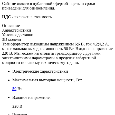
Сайт не является публичной офертой - цены и сроки
приведены для ознакомления.
НДС
- включен в стоимость
Описание
Характеристики
Условия доставки
3D модели
Трансформатор выходным напряжением 6;6 В, ток 4,2;4,2 А,
максимальная выходная мощность 50 Вт. Входное напряжение
220 В. Мы можем изготовить трансформатор с другими
электрическими параметрами в пределах габаритной
мощности по вашему техническому задани.
Электрические характеристики
Максимальная выходная мощность, Вт:
50
Вт
Входное напряжение:
220
В
Частота: