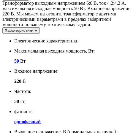
Трансформатор выходным напряжением 6;6 В, ток 4,2;4,2 А,
максимальная выходная мощность 50 Вт. Входное напряжение
220 В. Мы можем изготовить трансформатор с другими
электрическими параметрами в пределах габаритной
мощности по вашему техническому задани.
Характеристики
Электрические характеристики
Максимальная выходная мощность, Вт:
50
Вт
Входное напряжение:
220
В
Частота:
50
Гц
фазность:
однофазный
Выходное напряжение, В (номинальная нагрузка) :