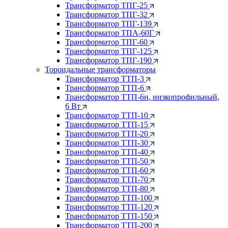
Трансформатор ТПГ-25
Трансформатор ТПГ-32
Трансформатор ТПГ-139
Трансформатор ТПА-60Г
Трансформатор ТПГ-60
Трансформатор ТПГ-125
Трансформатор ТПГ-190
Тороидальные трансформаторы
Трансформатор ТТП-3
Трансформатор ТТП-6
Трансформатор ТТП-6н, низкопрофильный,
6 Вт
Трансформатор ТТП-10
Трансформатор ТТП-15
Трансформатор ТТП-20
Трансформатор ТТП-30
Трансформатор ТТП-40
Трансформатор ТТП-50
Трансформатор ТТП-60
Трансформатор ТТП-70
Трансформатор ТТП-80
Трансформатор ТТП-100
Трансформатор ТТП-120
Трансформатор ТТП-150
Трансформатор ТТП-200