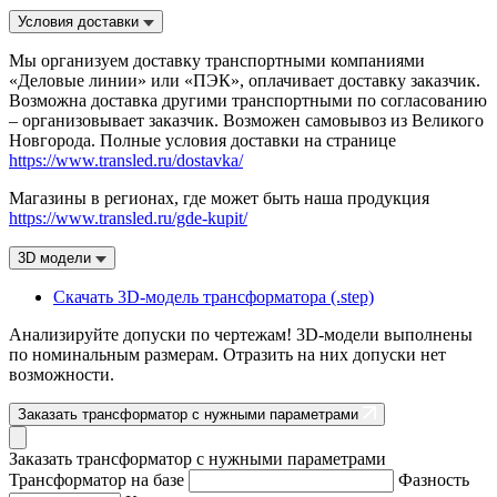
Условия доставки
Мы организуем доставку транспортными компаниями
«Деловые линии» или «ПЭК», оплачивает доставку заказчик.
Возможна доставка другими транспортными по согласованию
– организовывает заказчик. Возможен самовывоз из Великого
Новгорода. Полные условия доставки на странице
https://www.transled.ru/dostavka/
Магазины в регионах, где может быть наша продукция
https://www.transled.ru/gde-kupit/
3D модели
Скачать 3D-модель трансформатора (.step)
Анализируйте допуски по чертежам! 3D-модели выполнены
по номинальным размерам. Отразить на них допуски нет
возможности.
Заказать трансформатор с нужными параметрами
Заказать трансформатор с нужными параметрами
Трансформатор на базе
Фазность