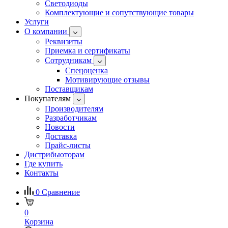
Светодиоды
Комплектующие и сопутствующие товары
Услуги
О компании
Реквизиты
Приемка и сертификаты
Сотрудникам
Спецоценка
Мотивирующие отзывы
Поставщикам
Покупателям
Производителям
Разработчикам
Новости
Доставка
Прайс-листы
Дистрибьюторам
Где купить
Контакты
0
Сравнение
0
Корзина