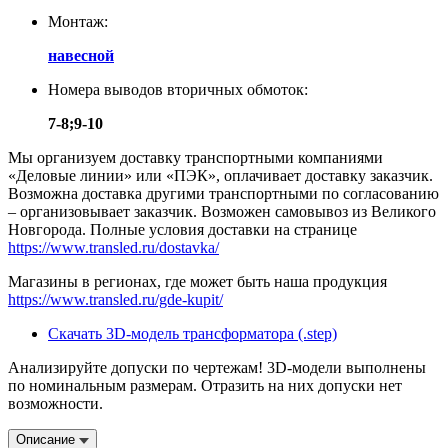
Монтаж:
навесной
Номера выводов вторичных обмоток:
7-8;9-10
Мы организуем доставку транспортными компаниями
«Деловые линии» или «ПЭК», оплачивает доставку заказчик.
Возможна доставка другими транспортными по согласованию
– организовывает заказчик. Возможен самовывоз из Великого
Новгорода. Полные условия доставки на странице
https://www.transled.ru/dostavka/
Магазины в регионах, где может быть наша продукция
https://www.transled.ru/gde-kupit/
Скачать 3D-модель трансформатора (.step)
Анализируйте допуски по чертежам! 3D-модели выполнены
по номинальным размерам. Отразить на них допуски нет
возможности.
Описание