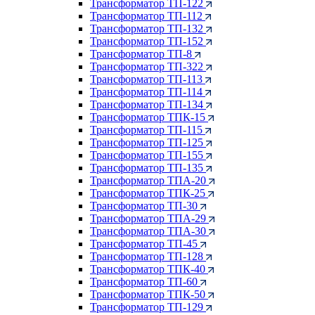
Трансформатор ТП-122
Трансформатор ТП-112
Трансформатор ТП-132
Трансформатор ТП-152
Трансформатор ТП-8
Трансформатор ТП-322
Трансформатор ТП-113
Трансформатор ТП-114
Трансформатор ТП-134
Трансформатор ТПК-15
Трансформатор ТП-115
Трансформатор ТП-125
Трансформатор ТП-155
Трансформатор ТП-135
Трансформатор ТПА-20
Трансформатор ТПК-25
Трансформатор ТП-30
Трансформатор ТПА-29
Трансформатор ТПА-30
Трансформатор ТП-45
Трансформатор ТП-128
Трансформатор ТПК-40
Трансформатор ТП-60
Трансформатор ТПК-50
Трансформатор ТП-129