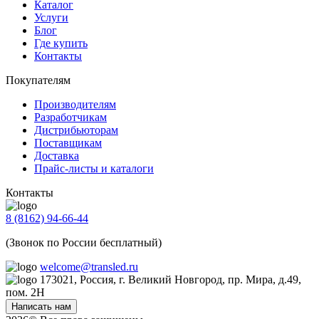
Каталог
Услуги
Блог
Где купить
Контакты
Покупателям
Производителям
Разработчикам
Дистрибьюторам
Поставщикам
Доставка
Прайс-листы и каталоги
Контакты
8 (8162) 94-66-44
(Звонок по России бесплатный)
welcome@transled.ru
173021, Россия, г. Великий Новгород, пр. Мира, д.49,
пом. 2Н
Написать нам