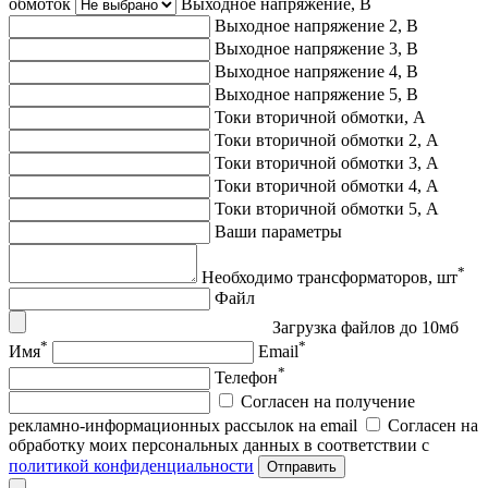
обмоток
Выходное напряжение, В
Выходное напряжение 2, В
Выходное напряжение 3, В
Выходное напряжение 4, В
Выходное напряжение 5, В
Токи вторичной обмотки, А
Токи вторичной обмотки 2, А
Токи вторичной обмотки 3, А
Токи вторичной обмотки 4, А
Токи вторичной обмотки 5, А
Ваши параметры
*
Необходимо трансформаторов, шт
Файл
Загрузка файлов до 10мб
*
*
Имя
Email
*
Телефон
Согласен на получение
рекламно-информационных рассылок на email
Согласен на
обработку моих персональных данных в соответствии с
политикой конфиденциальности
Отправить