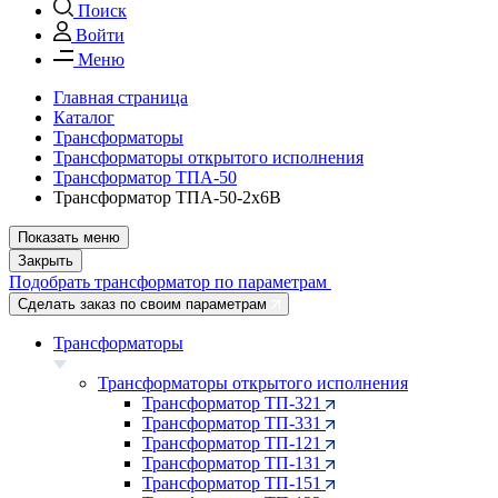
Поиск
Войти
Меню
Главная страница
Каталог
Трансформаторы
Трансформаторы открытого исполнения
Трансформатор ТПА-50
Трансформатор ТПА-50-2х6В
Показать меню
Закрыть
Подобрать трансформатор по параметрам
Сделать заказ по своим параметрам
Трансформаторы
Трансформаторы открытого исполнения
Трансформатор ТП-321
Трансформатор ТП-331
Трансформатор ТП-121
Трансформатор ТП-131
Трансформатор ТП-151