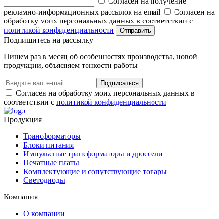
Согласен на получение
рекламно-информационных рассылок на email
Согласен на
обработку моих персональных данных в соответствии с
политикой конфиденциальности
Отправить
Подпишитеcь на рассылку
Пишем раз в месяц об особенностях производства, новой
продукции, объясняем тонкости работы
Подписаться
Согласен на обработку моих персональных данных в
соответствии с
политикой конфиденциальности
Продукция
Трансформаторы
Блоки питания
Импульсные трансформаторы и дроссели
Печатные платы
Комплектующие и сопутствующие товары
Светодиоды
Компания
О компании