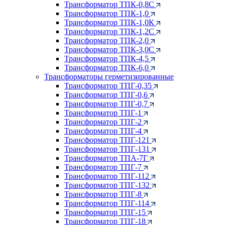
Трансформатор ТПК-0,8С
Трансформатор ТПК-1,0
Трансформатор ТПК-1,0К
Трансформатор ТПК-1,2С
Трансформатор ТПК-2,0
Трансформатор ТПК-3,0С
Трансформатор ТПК-4,5
Трансформатор ТПК-6,0
Трансформаторы герметизированные
Трансформатор ТПГ-0,35
Трансформатор ТПГ-0,6
Трансформатор ТПГ-0,7
Трансформатор ТПГ-1
Трансформатор ТПГ-2
Трансформатор ТПГ-4
Трансформатор ТПГ-121
Трансформатор ТПГ-131
Трансформатор ТПА-7Г
Трансформатор ТПГ-7
Трансформатор ТПГ-112
Трансформатор ТПГ-132
Трансформатор ТПГ-8
Трансформатор ТПГ-114
Трансформатор ТПГ-15
Трансформатор ТПГ-18