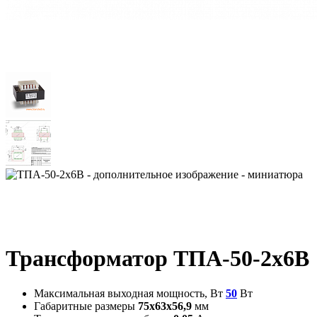
Трансформатор ТПА-50-2х6В
Максимальная выходная мощность, Вт
50
Вт
Габаритные размеры
75х63х56,9
мм