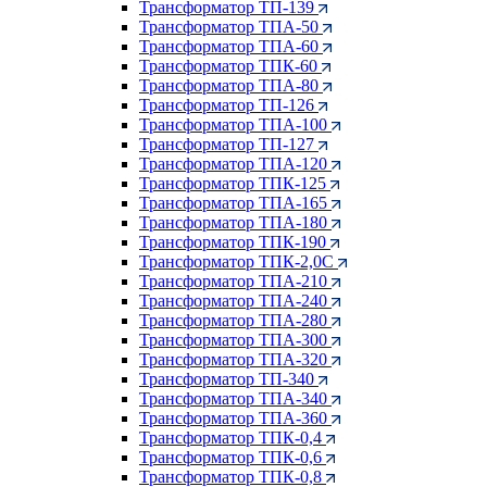
Трансформатор ТП-139
Трансформатор ТПА-50
Трансформатор ТПА-60
Трансформатор ТПК-60
Трансформатор ТПА-80
Трансформатор ТП-126
Трансформатор ТПА-100
Трансформатор ТП-127
Трансформатор ТПА-120
Трансформатор ТПК-125
Трансформатор ТПА-165
Трансформатор ТПА-180
Трансформатор ТПК-190
Трансформатор ТПК-2,0С
Трансформатор ТПА-210
Трансформатор ТПА-240
Трансформатор ТПА-280
Трансформатор ТПА-300
Трансформатор ТПА-320
Трансформатор ТП-340
Трансформатор ТПА-340
Трансформатор ТПА-360
Трансформатор ТПК-0,4
Трансформатор ТПК-0,6
Трансформатор ТПК-0,8