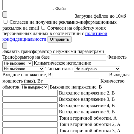
Файл
Загрузка файлов до 10мб
Согласен на получение рекламно-информационных
рассылок на email
Согласен на обработку моих
персональных данных в соответствии с
политикой
конфиденциальности
Отправить
Заказать трансформатор с нужными параметрами
Трансформатор на базе
Фазность
Климатическое исполнение
Тип монтажа
Входное напряжение, В
Выходная
мощность (max), Вт
Количество
обмоток
Выходное напряжение, В
Выходное напряжение 2, В
Выходное напряжение 3, В
Выходное напряжение 4, В
Выходное напряжение 5, В
Токи вторичной обмотки, А
Токи вторичной обмотки 2, А
Токи вторичной обмотки 3, А