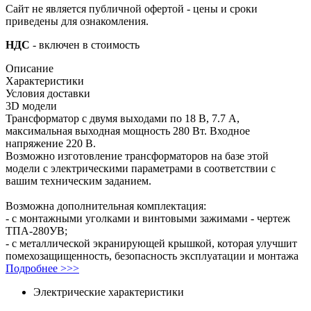
Сайт не является публичной офертой - цены и сроки
приведены для ознакомления.
НДС
- включен в стоимость
Описание
Характеристики
Условия доставки
3D модели
Трансформатор с двумя выходами по 18 В, 7.7 А,
максимальная выходная мощность 280 Вт. Входное
напряжение 220 В.
Возможно изготовление трансформаторов на базе этой
модели с электрическими параметрами в соответствии с
вашим техническим заданием.
Возможна дополнительная комплектация:
- с монтажными уголками и винтовыми зажимами - чертеж
ТПА-280УВ;
- с металлической экранирующей крышкой, которая улучшит
помехозащищенность, безопасность эксплуатации и монтажа
Подробнее >>>
Электрические характеристики