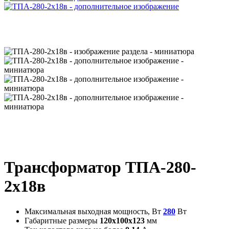
Трансформатор ТПА-280-
2х18в
Максимальная выходная мощность, Вт
280
Вт
Габаритные размеры
120х100х123
мм