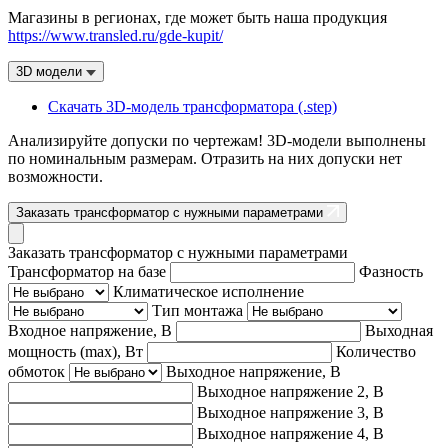
Магазины в регионах, где может быть наша продукция
https://www.transled.ru/gde-kupit/
3D модели
Скачать 3D-модель трансформатора (.step)
Анализируйте допуски по чертежам! 3D-модели выполнены
по номинальным размерам. Отразить на них допуски нет
возможности.
Заказать трансформатор с нужными параметрами
Заказать трансформатор с нужными параметрами
Трансформатор на базе
Фазность
Климатическое исполнение
Тип монтажа
Входное напряжение, В
Выходная
мощность (max), Вт
Количество
обмоток
Выходное напряжение, В
Выходное напряжение 2, В
Выходное напряжение 3, В
Выходное напряжение 4, В