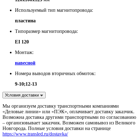
Используемый тип магнитопровода:
пластина
Типоразмер магнитопровода:
EI 120
Монтаж:
навесной
Номера выводов вторичных обмоток:
9-10;12-13
Условия доставки
Мы организуем доставку транспортными компаниями
«Деловые линии» или «ПЭК», оплачивает доставку заказчик.
Возможна доставка другими транспортными по согласованию
– организовывает заказчик. Возможен самовывоз из Великого
Новгорода. Полные условия доставки на странице
https://www.transled.ru/dostavka/