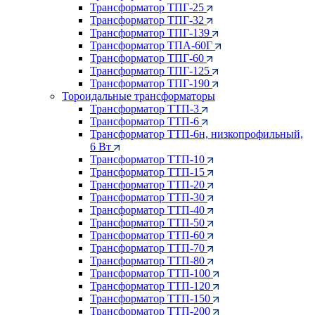
Трансформатор ТПГ-25
Трансформатор ТПГ-32
Трансформатор ТПГ-139
Трансформатор ТПА-60Г
Трансформатор ТПГ-60
Трансформатор ТПГ-125
Трансформатор ТПГ-190
Тороидальные трансформаторы
Трансформатор ТТП-3
Трансформатор ТТП-6
Трансформатор ТТП-6н, низкопрофильный,
6 Вт
Трансформатор ТТП-10
Трансформатор ТТП-15
Трансформатор ТТП-20
Трансформатор ТТП-30
Трансформатор ТТП-40
Трансформатор ТТП-50
Трансформатор ТТП-60
Трансформатор ТТП-70
Трансформатор ТТП-80
Трансформатор ТТП-100
Трансформатор ТТП-120
Трансформатор ТТП-150
Трансформатор ТТП-200