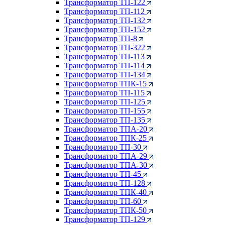
Трансформатор ТП-122
Трансформатор ТП-112
Трансформатор ТП-132
Трансформатор ТП-152
Трансформатор ТП-8
Трансформатор ТП-322
Трансформатор ТП-113
Трансформатор ТП-114
Трансформатор ТП-134
Трансформатор ТПК-15
Трансформатор ТП-115
Трансформатор ТП-125
Трансформатор ТП-155
Трансформатор ТП-135
Трансформатор ТПА-20
Трансформатор ТПК-25
Трансформатор ТП-30
Трансформатор ТПА-29
Трансформатор ТПА-30
Трансформатор ТП-45
Трансформатор ТП-128
Трансформатор ТПК-40
Трансформатор ТП-60
Трансформатор ТПК-50
Трансформатор ТП-129