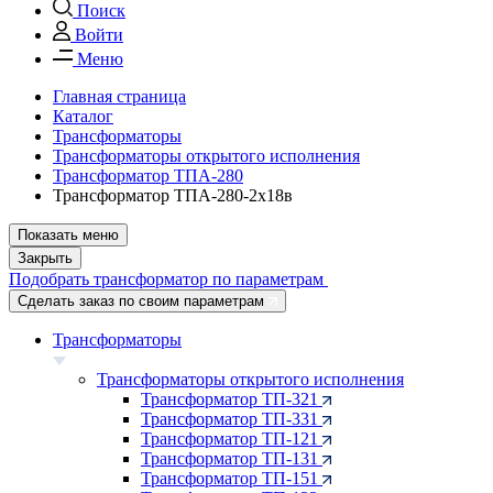
Поиск
Войти
Меню
Главная страница
Каталог
Трансформаторы
Трансформаторы открытого исполнения
Трансформатор ТПА-280
Трансформатор ТПА-280-2х18в
Показать меню
Закрыть
Подобрать трансформатор по параметрам
Сделать заказ по своим параметрам
Трансформаторы
Трансформаторы открытого исполнения
Трансформатор ТП-321
Трансформатор ТП-331
Трансформатор ТП-121
Трансформатор ТП-131
Трансформатор ТП-151