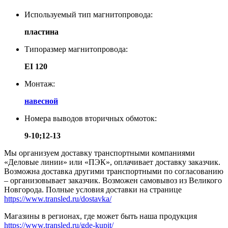
Используемый тип магнитопровода:
пластина
Типоразмер магнитопровода:
EI 120
Монтаж:
навесной
Номера выводов вторичных обмоток:
9-10;12-13
Мы организуем доставку транспортными компаниями
«Деловые линии» или «ПЭК», оплачивает доставку заказчик.
Возможна доставка другими транспортными по согласованию
– организовывает заказчик. Возможен самовывоз из Великого
Новгорода. Полные условия доставки на странице
https://www.transled.ru/dostavka/
Магазины в регионах, где может быть наша продукция
https://www.transled.ru/gde-kupit/