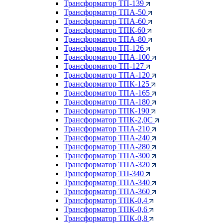
Трансформатор ТП-139
Трансформатор ТПА-50
Трансформатор ТПА-60
Трансформатор ТПК-60
Трансформатор ТПА-80
Трансформатор ТП-126
Трансформатор ТПА-100
Трансформатор ТП-127
Трансформатор ТПА-120
Трансформатор ТПК-125
Трансформатор ТПА-165
Трансформатор ТПА-180
Трансформатор ТПК-190
Трансформатор ТПК-2,0С
Трансформатор ТПА-210
Трансформатор ТПА-240
Трансформатор ТПА-280
Трансформатор ТПА-300
Трансформатор ТПА-320
Трансформатор ТП-340
Трансформатор ТПА-340
Трансформатор ТПА-360
Трансформатор ТПК-0,4
Трансформатор ТПК-0,6
Трансформатор ТПК-0,8