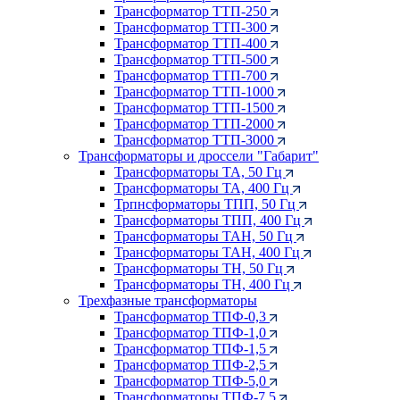
Трансформатор ТТП-250
Трансформатор ТТП-300
Трансформатор ТТП-400
Трансформатор ТТП-500
Трансформатор ТТП-700
Трансформатор ТТП-1000
Трансформатор ТТП-1500
Трансформатор ТТП-2000
Трансформатор ТТП-3000
Трансформаторы и дроссели "Габарит"
Трансформаторы ТА, 50 Гц
Трансформаторы ТА, 400 Гц
Трпнсформаторы ТПП, 50 Гц
Трансформаторы ТПП, 400 Гц
Трансформаторы ТАН, 50 Гц
Трансформаторы ТАН, 400 Гц
Трансформаторы ТН, 50 Гц
Трансформаторы ТН, 400 Гц
Трехфазные трансформаторы
Трансформатор ТПФ-0,3
Трансформатор ТПФ-1,0
Трансформатор ТПФ-1,5
Трансформатор ТПФ-2,5
Трансформатор ТПФ-5,0
Трансформаторы ТПФ-7,5