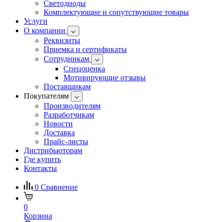
Светодиоды
Комплектующие и сопутствующие товары
Услуги
О компании
Реквизиты
Приемка и сертификаты
Сотрудникам
Спецоценка
Мотивирующие отзывы
Поставщикам
Покупателям
Производителям
Разработчикам
Новости
Доставка
Прайс-листы
Дистрибьюторам
Где купить
Контакты
0
Сравнение
0
Корзина