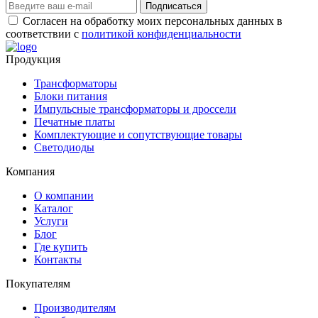
Подписаться
Согласен на обработку моих персональных данных в
соответствии с
политикой конфиденциальности
Продукция
Трансформаторы
Блоки питания
Импульсные трансформаторы и дроссели
Печатные платы
Комплектующие и сопутствующие товары
Светодиоды
Компания
О компании
Каталог
Услуги
Блог
Где купить
Контакты
Покупателям
Производителям