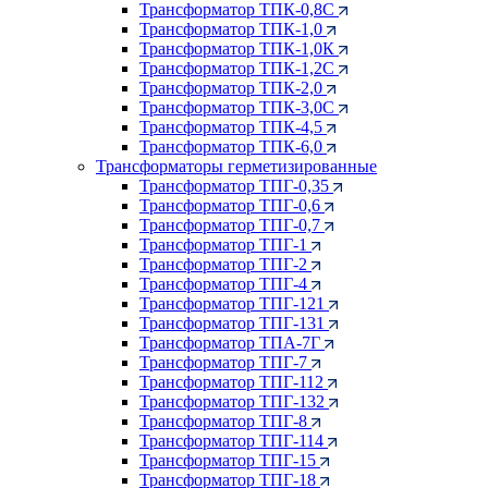
Трансформатор ТПК-0,8С
Трансформатор ТПК-1,0
Трансформатор ТПК-1,0К
Трансформатор ТПК-1,2С
Трансформатор ТПК-2,0
Трансформатор ТПК-3,0С
Трансформатор ТПК-4,5
Трансформатор ТПК-6,0
Трансформаторы герметизированные
Трансформатор ТПГ-0,35
Трансформатор ТПГ-0,6
Трансформатор ТПГ-0,7
Трансформатор ТПГ-1
Трансформатор ТПГ-2
Трансформатор ТПГ-4
Трансформатор ТПГ-121
Трансформатор ТПГ-131
Трансформатор ТПА-7Г
Трансформатор ТПГ-7
Трансформатор ТПГ-112
Трансформатор ТПГ-132
Трансформатор ТПГ-8
Трансформатор ТПГ-114
Трансформатор ТПГ-15
Трансформатор ТПГ-18