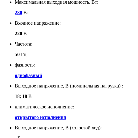
Максимальная выходная мощность, Вт:
280
Вт
Входное напряжение:
220
В
Частота:
50
Гц
фазность:
однофазный
Выходное напряжение, В (номинальная нагрузка) :
18
;
18
В
климатическое исполнение:
открытого исполнения
Выходное напряжение, В (холостой ход):