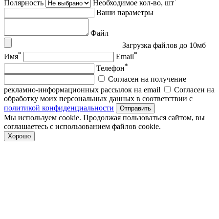
*
Полярность
Необходимое кол-во, шт
Ваши параметры
Файл
Загрузка файлов до 10мб
*
*
Имя
Email
*
Телефон
Согласен на получение
рекламно-информационных рассылок на email
Согласен на
обработку моих персональных данных в соответствии с
политикой конфиденциальности
Отправить
Мы используем cookie. Продолжая пользоваться сайтом, вы
соглашаетесь с использованием файлов cookie.
Хорошо