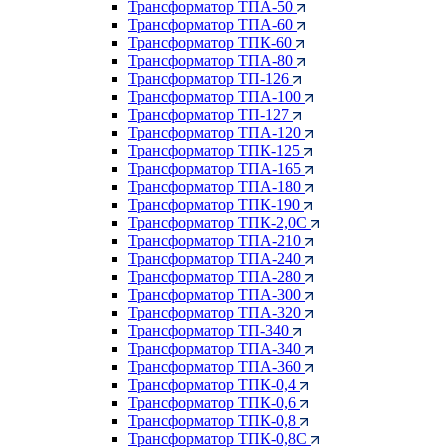
Трансформатор ТПА-50
Трансформатор ТПА-60
Трансформатор ТПК-60
Трансформатор ТПА-80
Трансформатор ТП-126
Трансформатор ТПА-100
Трансформатор ТП-127
Трансформатор ТПА-120
Трансформатор ТПК-125
Трансформатор ТПА-165
Трансформатор ТПА-180
Трансформатор ТПК-190
Трансформатор ТПК-2,0С
Трансформатор ТПА-210
Трансформатор ТПА-240
Трансформатор ТПА-280
Трансформатор ТПА-300
Трансформатор ТПА-320
Трансформатор ТП-340
Трансформатор ТПА-340
Трансформатор ТПА-360
Трансформатор ТПК-0,4
Трансформатор ТПК-0,6
Трансформатор ТПК-0,8
Трансформатор ТПК-0,8С