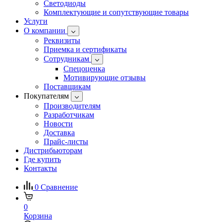
Светодиоды
Комплектующие и сопутствующие товары
Услуги
О компании
Реквизиты
Приемка и сертификаты
Сотрудникам
Спецоценка
Мотивирующие отзывы
Поставщикам
Покупателям
Производителям
Разработчикам
Новости
Доставка
Прайс-листы
Дистрибьюторам
Где купить
Контакты
0
Сравнение
0
Корзина