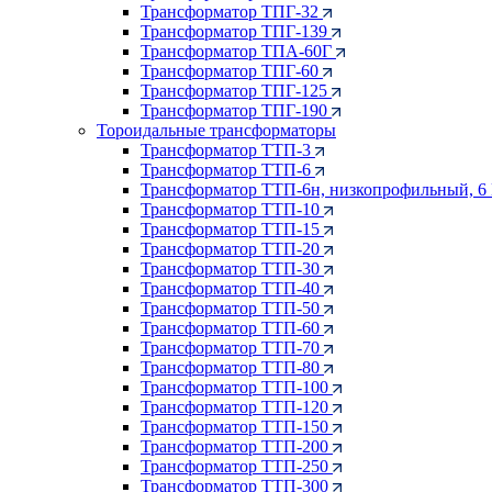
Трансформатор ТПГ-32
Трансформатор ТПГ-139
Трансформатор ТПА-60Г
Трансформатор ТПГ-60
Трансформатор ТПГ-125
Трансформатор ТПГ-190
Тороидальные трансформаторы
Трансформатор ТТП-3
Трансформатор ТТП-6
Трансформатор ТТП-6н, низкопрофильный, 6
Трансформатор ТТП-10
Трансформатор ТТП-15
Трансформатор ТТП-20
Трансформатор ТТП-30
Трансформатор ТТП-40
Трансформатор ТТП-50
Трансформатор ТТП-60
Трансформатор ТТП-70
Трансформатор ТТП-80
Трансформатор ТТП-100
Трансформатор ТТП-120
Трансформатор ТТП-150
Трансформатор ТТП-200
Трансформатор ТТП-250
Трансформатор ТТП-300