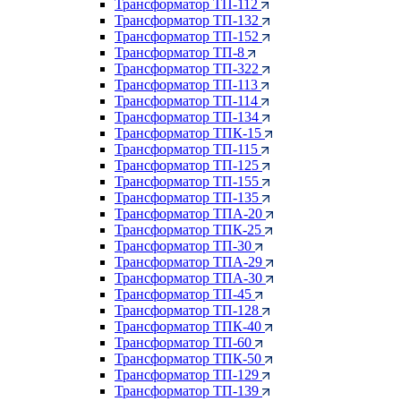
Трансформатор ТП-112
Трансформатор ТП-132
Трансформатор ТП-152
Трансформатор ТП-8
Трансформатор ТП-322
Трансформатор ТП-113
Трансформатор ТП-114
Трансформатор ТП-134
Трансформатор ТПК-15
Трансформатор ТП-115
Трансформатор ТП-125
Трансформатор ТП-155
Трансформатор ТП-135
Трансформатор ТПА-20
Трансформатор ТПК-25
Трансформатор ТП-30
Трансформатор ТПА-29
Трансформатор ТПА-30
Трансформатор ТП-45
Трансформатор ТП-128
Трансформатор ТПК-40
Трансформатор ТП-60
Трансформатор ТПК-50
Трансформатор ТП-129
Трансформатор ТП-139