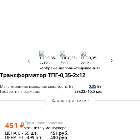
Трансформатор ТПГ-0,35-2х12
Максимальная выходная мощность, Вт
0.35
Вт
Габаритные размеры
23х22х15.5
мм
Характеристики
451 ₽
Сроки производства:
уточните у менеджера
ЦЕНА 0 - 69 шт.
451 руб.
ЦЕНА 70 - 499 шт.
430 руб.