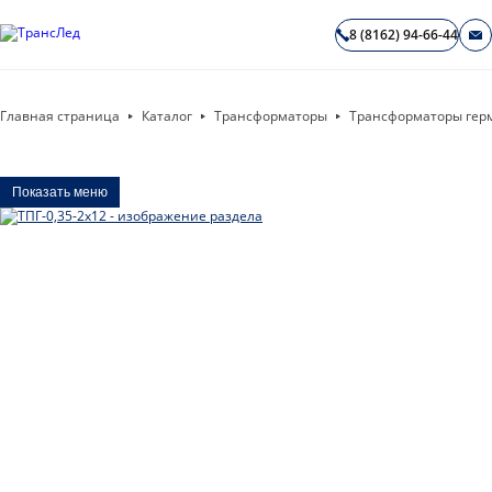
8 (8162) 94-66-44
Главная страница
Каталог
Трансформаторы
Трансформаторы гер
Показать меню