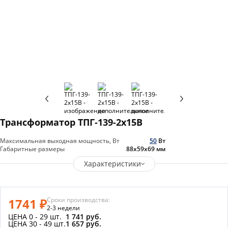
Трансформатор ТПГ-139-2х15В
Максимальная выходная мощность, Вт
50
Вт
Габаритные размеры
88х59х69
мм
Характеристики
1741 ₽
Сроки производства:
2-3 недели
ЦЕНА 0 - 29 шт.
1 741 руб.
ЦЕНА 30 - 49 шт.
1 657 руб.