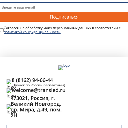
Подписаться
Согласен на обработку моих персональных данных в соответствии с
политикой конфиденциальности
8 (8162) 94-66-44
(Звонок по России бесплатный)
welcome@transled.ru
173021, Россия, г.
Великий Новгород,
пр. Мира, д.49, пом.
2Н