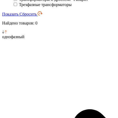
Трехфазные трансформаторы
Показать
Сбросить
Найдено товаров: 0
однофазный