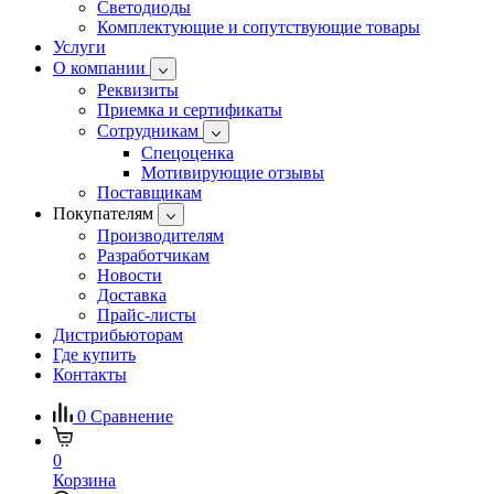
Светодиоды
Комплектующие и сопутствующие товары
Услуги
О компании
Реквизиты
Приемка и сертификаты
Сотрудникам
Спецоценка
Мотивирующие отзывы
Поставщикам
Покупателям
Производителям
Разработчикам
Новости
Доставка
Прайс-листы
Дистрибьюторам
Где купить
Контакты
0
Сравнение
0
Корзина