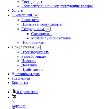
Светодиоды
Комплектующие и сопутствующие товары
Услуги
О компании
Реквизиты
Приемка и сертификаты
Сотрудникам
Спецоценка
Мотивирующие отзывы
Поставщикам
Покупателям
Производителям
Разработчикам
Новости
Доставка
Прайс-листы
Дистрибьюторам
Где купить
Контакты
0
Сравнение
0
Корзина