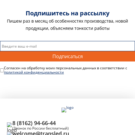
Подпишитеcь на рассылку
Пишем раз в месяц об особенностях производства, новой
продукции, объясняем тонкости работы
Подписаться
Согласен на обработку моих персональных данных в соответствии с
политикой конфиденциальности
8 (8162) 94-66-44
(Звонок по России бесплатный)
welcome@transled.ru