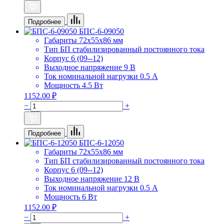
Подробнее
БПС-6-09050
Габариты
72х55х86 мм
Тип БП
стабилизированный постоянного тока
Корпус
6 (09--12)
Выходное напряжение
9 В
Ток номинальной нагрузки
0.5 А
Мощность
4.5 Вт
1152.00 ₽
−
+
Подробнее
БПС-6-12050
Габариты
72х55х86 мм
Тип БП
стабилизированный постоянного тока
Корпус
6 (09--12)
Выходное напряжение
12 В
Ток номинальной нагрузки
0.5 А
Мощность
6 Вт
1152.00 ₽
−
+