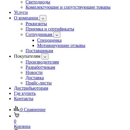
Светодиоды
Комплектующие и сопутствующие товары
Услуги
О компании
Реквизиты
Приемка и сертификаты
Сотрудникам
Спецоценка
Мотивирующие отзывы
Поставщикам
Покупателям
Производителям
Разработчикам
Новости
Доставка
Прайс-листы
Дистрибьюторам
Где купить
Контакты
0
Сравнение
0
Корзина