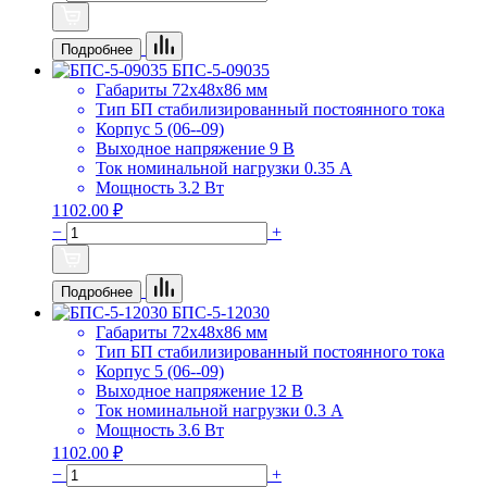
Подробнее
БПС-5-09035
Габариты
72х48х86 мм
Тип БП
стабилизированный постоянного тока
Корпус
5 (06--09)
Выходное напряжение
9 В
Ток номинальной нагрузки
0.35 А
Мощность
3.2 Вт
1102.00 ₽
−
+
Подробнее
БПС-5-12030
Габариты
72х48х86 мм
Тип БП
стабилизированный постоянного тока
Корпус
5 (06--09)
Выходное напряжение
12 В
Ток номинальной нагрузки
0.3 А
Мощность
3.6 Вт
1102.00 ₽
−
+