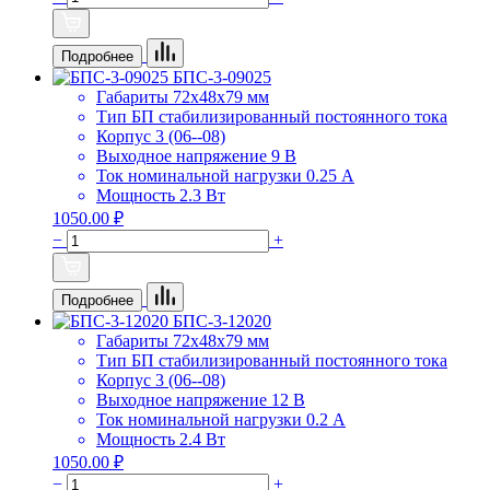
Подробнее
БПС-3-09025
Габариты
72х48х79 мм
Тип БП
стабилизированный постоянного тока
Корпус
3 (06--08)
Выходное напряжение
9 В
Ток номинальной нагрузки
0.25 А
Мощность
2.3 Вт
1050.00 ₽
−
+
Подробнее
БПС-3-12020
Габариты
72х48х79 мм
Тип БП
стабилизированный постоянного тока
Корпус
3 (06--08)
Выходное напряжение
12 В
Ток номинальной нагрузки
0.2 А
Мощность
2.4 Вт
1050.00 ₽
−
+