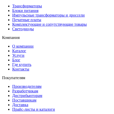
Трансформаторы
Блоки питания
Импульсные трансформаторы и дроссели
Печатные платы
Комплектующие и сопутствующие товары
Светодиоды
Компания
О компании
Каталог
Услуги
Блог
Где купить
Контакты
Покупателям
Производителям
Разработчикам
Дистрибьюторам
Поставщикам
Доставка
Прайс-листы и каталоги