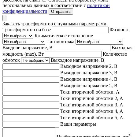
персональных данных в соответствии с
политикой
конфиденциальности
Отправить
Заказать трансформатор с нужными параметрами
Трансформатор на базе
Фазность
Климатическое исполнение
Тип монтажа
Входное напряжение, В
Выходная
мощность (max), Вт
Количество
обмоток
Выходное напряжение, В
Выходное напряжение 2, В
Выходное напряжение 3, В
Выходное напряжение 4, В
Выходное напряжение 5, В
Токи вторичной обмотки, А
Токи вторичной обмотки 2, А
Токи вторичной обмотки 3, А
Токи вторичной обмотки 4, А
Токи вторичной обмотки 5, А
Ваши параметры
*
Необходимо трансформаторов, шт