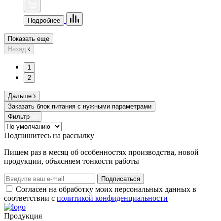
Подробнее
Показать еще
Назад
1
2
Дальше
Заказать блок питания с нужными параметрами
Фильтр
Подпишитеcь на рассылку
Пишем раз в месяц об особенностях производства, новой
продукции, объясняем тонкости работы
Подписаться
Согласен на обработку моих персональных данных в
соответствии с
политикой конфиденциальности
Продукция