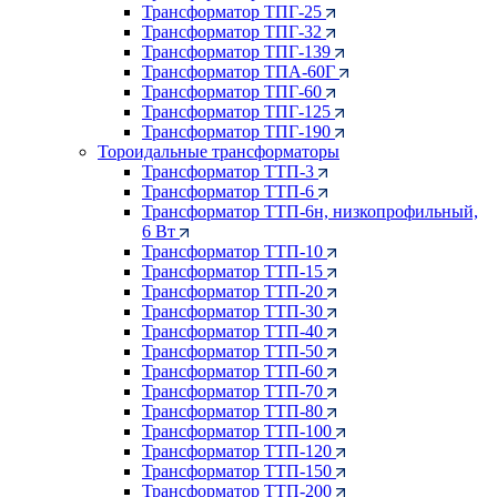
Трансформатор ТПГ-25
Трансформатор ТПГ-32
Трансформатор ТПГ-139
Трансформатор ТПА-60Г
Трансформатор ТПГ-60
Трансформатор ТПГ-125
Трансформатор ТПГ-190
Тороидальные трансформаторы
Трансформатор ТТП-3
Трансформатор ТТП-6
Трансформатор ТТП-6н, низкопрофильный,
6 Вт
Трансформатор ТТП-10
Трансформатор ТТП-15
Трансформатор ТТП-20
Трансформатор ТТП-30
Трансформатор ТТП-40
Трансформатор ТТП-50
Трансформатор ТТП-60
Трансформатор ТТП-70
Трансформатор ТТП-80
Трансформатор ТТП-100
Трансформатор ТТП-120
Трансформатор ТТП-150
Трансформатор ТТП-200