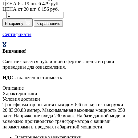
ЦЕНА 6 - 19 шт.
6 479 руб.
ЦЕНА от 20 шт.
6 156 руб.
−
+
В корзину
К сравнению
Сертификаты
Внимание!
Сайт не является публичной офертой - цены и сроки
приведены для ознакомления.
НДС
- включен в стоимость
Описание
Характеристики
Условия доставки
Трансформатор питания выходом 6;6 вольт, ток нагрузки
20.83;20.83 ампер. Максимальная выходная мощность 250
ватт. Напряжение входа 230 вольт. На базе данной модели
возможно производство трансформатора с вашими
параметрами в пределах габаритной мощности.
Электрические характеристики