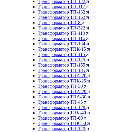
Трансформатор ТП-122
Трансформатор ТП-112
Трансформатор ТП-132
Трансформатор ТП-152
Трансформатор ТП-8
Трансформатор ТП-322
Трансформатор ТП-113
Трансформатор ТП-114
Трансформатор ТП-134
Трансформатор ТПК-15
Трансформатор ТП-115
Трансформатор ТП-125
Трансформатор ТП-155
Трансформатор ТП-135
Трансформатор ТПА-20
Трансформатор ТПК-25
Трансформатор ТП-30
Трансформатор ТПА-29
Трансформатор ТПА-30
Трансформатор ТП-45
Трансформатор ТП-128
Трансформатор ТПК-40
Трансформатор ТП-60
Трансформатор ТПК-50
Трансформатор ТП-129