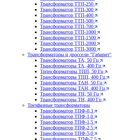
Трансформатор ТТП-250
Трансформатор ТТП-300
Трансформатор ТТП-400
Трансформатор ТТП-500
Трансформатор ТТП-700
Трансформатор ТТП-1000
Трансформатор ТТП-1500
Трансформатор ТТП-2000
Трансформатор ТТП-3000
Трансформаторы и дроссели "Габарит"
Трансформаторы ТА, 50 Гц
Трансформаторы ТА, 400 Гц
Трпнсформаторы ТПП, 50 Гц
Трансформаторы ТПП, 400 Гц
Трансформаторы ТАН, 50 Гц
Трансформаторы ТАН, 400 Гц
Трансформаторы ТН, 50 Гц
Трансформаторы ТН, 400 Гц
Трехфазные трансформаторы
Трансформатор ТПФ-0,3
Трансформатор ТПФ-1,0
Трансформатор ТПФ-1,5
Трансформатор ТПФ-2,5
Трансформатор ТПФ-5,0
Трансформаторы ТПФ-7,5