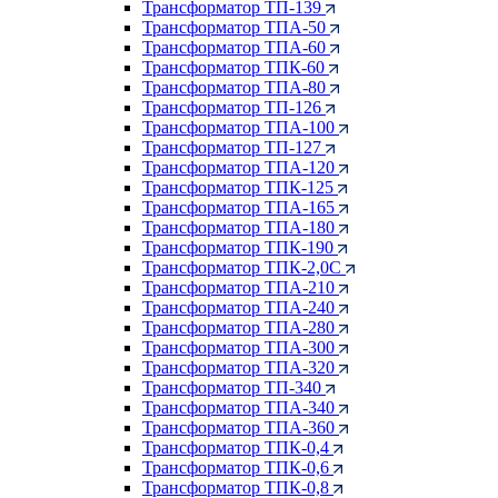
Трансформатор ТП-139
Трансформатор ТПА-50
Трансформатор ТПА-60
Трансформатор ТПК-60
Трансформатор ТПА-80
Трансформатор ТП-126
Трансформатор ТПА-100
Трансформатор ТП-127
Трансформатор ТПА-120
Трансформатор ТПК-125
Трансформатор ТПА-165
Трансформатор ТПА-180
Трансформатор ТПК-190
Трансформатор ТПК-2,0С
Трансформатор ТПА-210
Трансформатор ТПА-240
Трансформатор ТПА-280
Трансформатор ТПА-300
Трансформатор ТПА-320
Трансформатор ТП-340
Трансформатор ТПА-340
Трансформатор ТПА-360
Трансформатор ТПК-0,4
Трансформатор ТПК-0,6
Трансформатор ТПК-0,8