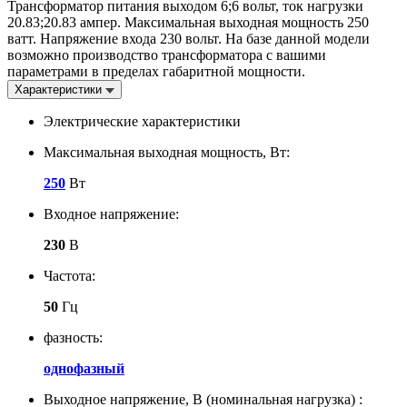
Трансформатор питания выходом 6;6 вольт, ток нагрузки
20.83;20.83 ампер. Максимальная выходная мощность 250
ватт. Напряжение входа 230 вольт. На базе данной модели
возможно производство трансформатора с вашими
параметрами в пределах габаритной мощности.
Характеристики
Электрические характеристики
Максимальная выходная мощность, Вт:
250
Вт
Входное напряжение:
230
В
Частота:
50
Гц
фазность:
однофазный
Выходное напряжение, В (номинальная нагрузка) :