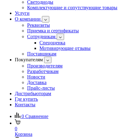
Светодиоды
Комплектующие и сопутствующие товары
Услуги
О компании
Реквизиты
Приемка и сертификаты
Сотрудникам
Спецоценка
Мотивирующие отзывы
Поставщикам
Покупателям
Производителям
Разработчикам
Новости
Доставка
Прайс-листы
Дистрибьюторам
Где купить
Контакты
0
Сравнение
0
Корзина