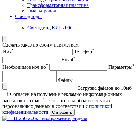
Трансформаторная пластина
Эмальпровод
Светодиоды
Светодиод КИПД 66
Сделать заказ по своим параметрам
*
*
Имя
Телефон
*
Email
*
*
Необходимое кол-во
Параметры
Файлы
Загрузка файлов до 10мб
Согласен на получение рекламно-информационных
рассылок на email
Согласен на обработку моих
персональных данных в соответствии с
политикой
конфиденциальности
Отправить