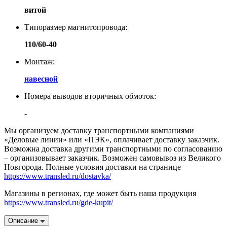
витой
Типоразмер магнитопровода:
110/60-40
Монтаж:
навесной
Номера выводов вторичных обмоток:
-
Мы организуем доставку транспортными компаниями
«Деловые линии» или «ПЭК», оплачивает доставку заказчик.
Возможна доставка другими транспортными по согласованию
– организовывает заказчик. Возможен самовывоз из Великого
Новгорода. Полные условия доставки на странице
https://www.transled.ru/dostavka/
Магазины в регионах, где может быть наша продукция
https://www.transled.ru/gde-kupit/
Описание