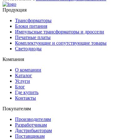
Продукция
Трансформаторы
Блоки питания
Импульсные трансформаторы и дроссели
Печатные платы
Комплектующие и сопутствующие товары
Светодиоды
Компания
О компании
Каталог
Услуги
Блог
Где купить
Контакты
Покупателям
Производителям
Разработчикам
Дистрибьюторам
Поставщикам