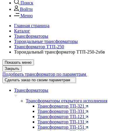
Поиск
Войти
Меню
Главная страница
Каталог
Трансформаторы
Тороидальные трансформаторы
Трансформатор ТТП-250
Тороидальный трансформатор ТТП-250-2х6в
Показать меню
Закрыть
Подобрать трансформатор по параметрам
Сделать заказ по своим параметрам
Трансформаторы
Трансформаторы открытого исполнения
Трансформатор ТП-321
Трансформатор ТП-331
Трансформатор ТП-121
Трансформатор ТП-131
Трансформатор ТП-151