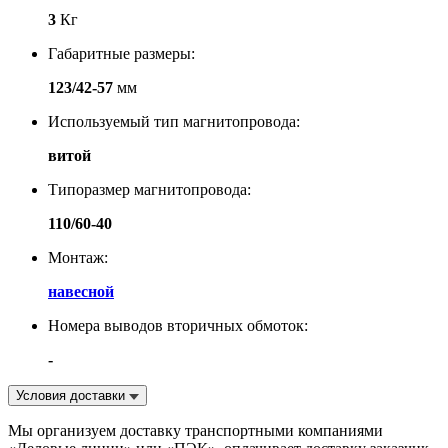
3
Кг
Габаритные размеры:
123/42-57
мм
Используемый тип магнитопровода:
витой
Типоразмер магнитопровода:
110/60-40
Монтаж:
навесной
Номера выводов вторичных обмоток:
-
Условия доставки
Мы организуем доставку транспортными компаниями