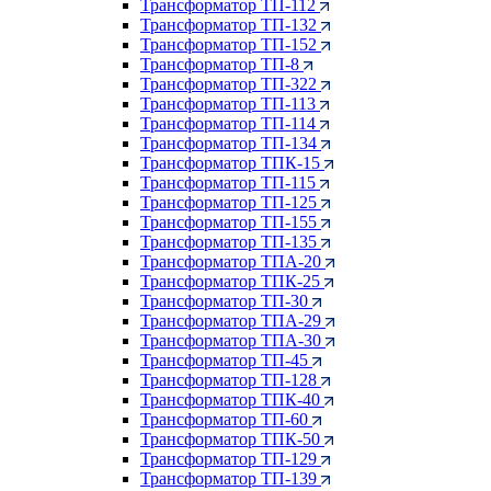
Трансформатор ТП-112
Трансформатор ТП-132
Трансформатор ТП-152
Трансформатор ТП-8
Трансформатор ТП-322
Трансформатор ТП-113
Трансформатор ТП-114
Трансформатор ТП-134
Трансформатор ТПК-15
Трансформатор ТП-115
Трансформатор ТП-125
Трансформатор ТП-155
Трансформатор ТП-135
Трансформатор ТПА-20
Трансформатор ТПК-25
Трансформатор ТП-30
Трансформатор ТПА-29
Трансформатор ТПА-30
Трансформатор ТП-45
Трансформатор ТП-128
Трансформатор ТПК-40
Трансформатор ТП-60
Трансформатор ТПК-50
Трансформатор ТП-129
Трансформатор ТП-139