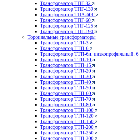
Трансформатор ТПГ-32
Трансформатор ТПГ-139
Трансформатор ТПА-60Г
Трансформатор ТПГ-60
Трансформатор ТПГ-125
Трансформатор ТПГ-190
Тороидальные трансформаторы
Трансформатор ТТП-3
Трансформатор ТТП-6
Трансформатор ТТП-6н, низкопрофильный, 6
Трансформатор ТТП-10
Трансформатор ТТП-15
Трансформатор ТТП-20
Трансформатор ТТП-30
Трансформатор ТТП-40
Трансформатор ТТП-50
Трансформатор ТТП-60
Трансформатор ТТП-70
Трансформатор ТТП-80
Трансформатор ТТП-100
Трансформатор ТТП-120
Трансформатор ТТП-150
Трансформатор ТТП-200
Трансформатор ТТП-250
Трансформатор ТТП-300