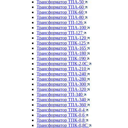
Трансформатор ТПА-50
Трансформатор ТПА-60
Трансформатор ТПК-60
Трансформатор ТПА-80
Трансформатор ТП-126
Трансформатор ТПА-100
Трансформатор ТП-127
Трансформатор ТПА-120
Трансформатор ТПК-125
Трансформатор ТПА-165
Трансформатор ТПА-180
Трансформатор ТПК-190
Трансформатор ТПК-2,0С
Трансформатор ТПА-210
Трансформатор ТПА-240
Трансформатор ТПА-280
Трансформатор ТПА-300
Трансформатор ТПА-320
Трансформатор ТП-340
Трансформатор ТПА-340
Трансформатор ТПА-360
Трансформатор ТПК-0,4
Трансформатор ТПК-0,6
Трансформатор ТПК-0,8
Трансформатор ТПК-0,8С