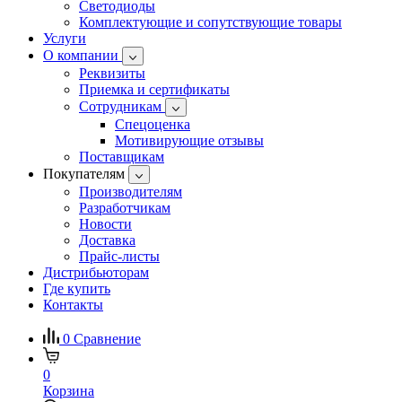
Светодиоды
Комплектующие и сопутствующие товары
Услуги
О компании
Реквизиты
Приемка и сертификаты
Сотрудникам
Спецоценка
Мотивирующие отзывы
Поставщикам
Покупателям
Производителям
Разработчикам
Новости
Доставка
Прайс-листы
Дистрибьюторам
Где купить
Контакты
0
Сравнение
0
Корзина