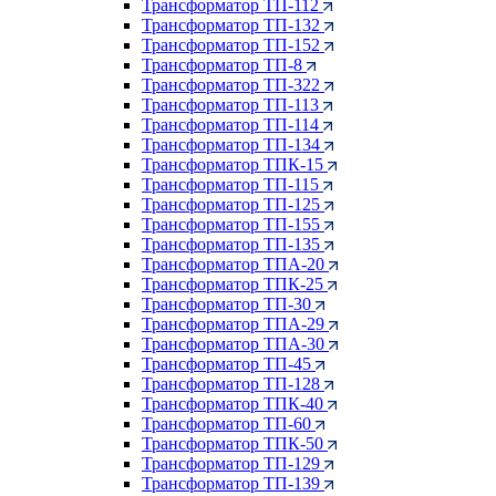
Трансформатор ТП-112
Трансформатор ТП-132
Трансформатор ТП-152
Трансформатор ТП-8
Трансформатор ТП-322
Трансформатор ТП-113
Трансформатор ТП-114
Трансформатор ТП-134
Трансформатор ТПК-15
Трансформатор ТП-115
Трансформатор ТП-125
Трансформатор ТП-155
Трансформатор ТП-135
Трансформатор ТПА-20
Трансформатор ТПК-25
Трансформатор ТП-30
Трансформатор ТПА-29
Трансформатор ТПА-30
Трансформатор ТП-45
Трансформатор ТП-128
Трансформатор ТПК-40
Трансформатор ТП-60
Трансформатор ТПК-50
Трансформатор ТП-129
Трансформатор ТП-139