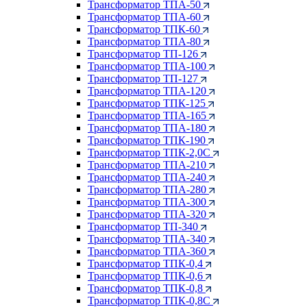
Трансформатор ТПА-50
Трансформатор ТПА-60
Трансформатор ТПК-60
Трансформатор ТПА-80
Трансформатор ТП-126
Трансформатор ТПА-100
Трансформатор ТП-127
Трансформатор ТПА-120
Трансформатор ТПК-125
Трансформатор ТПА-165
Трансформатор ТПА-180
Трансформатор ТПК-190
Трансформатор ТПК-2,0С
Трансформатор ТПА-210
Трансформатор ТПА-240
Трансформатор ТПА-280
Трансформатор ТПА-300
Трансформатор ТПА-320
Трансформатор ТП-340
Трансформатор ТПА-340
Трансформатор ТПА-360
Трансформатор ТПК-0,4
Трансформатор ТПК-0,6
Трансформатор ТПК-0,8
Трансформатор ТПК-0,8С