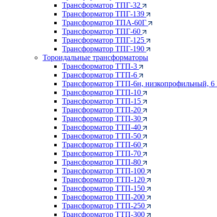
Трансформатор ТПГ-32
Трансформатор ТПГ-139
Трансформатор ТПА-60Г
Трансформатор ТПГ-60
Трансформатор ТПГ-125
Трансформатор ТПГ-190
Тороидальные трансформаторы
Трансформатор ТТП-3
Трансформатор ТТП-6
Трансформатор ТТП-6н, низкопрофильный, 6
Трансформатор ТТП-10
Трансформатор ТТП-15
Трансформатор ТТП-20
Трансформатор ТТП-30
Трансформатор ТТП-40
Трансформатор ТТП-50
Трансформатор ТТП-60
Трансформатор ТТП-70
Трансформатор ТТП-80
Трансформатор ТТП-100
Трансформатор ТТП-120
Трансформатор ТТП-150
Трансформатор ТТП-200
Трансформатор ТТП-250
Трансформатор ТТП-300