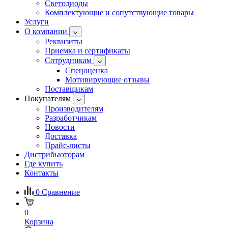
Светодиоды
Комплектующие и сопутствующие товары
Услуги
О компании
Реквизиты
Приемка и сертификаты
Сотрудникам
Спецоценка
Мотивирующие отзывы
Поставщикам
Покупателям
Производителям
Разработчикам
Новости
Доставка
Прайс-листы
Дистрибьюторам
Где купить
Контакты
0
Сравнение
0
Корзина