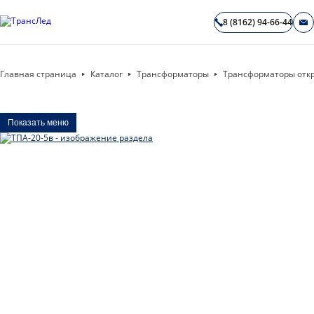
8 (8162) 94-66-44
Главная страница
Каталог
Трансформаторы
Трансформаторы отк
Показать меню