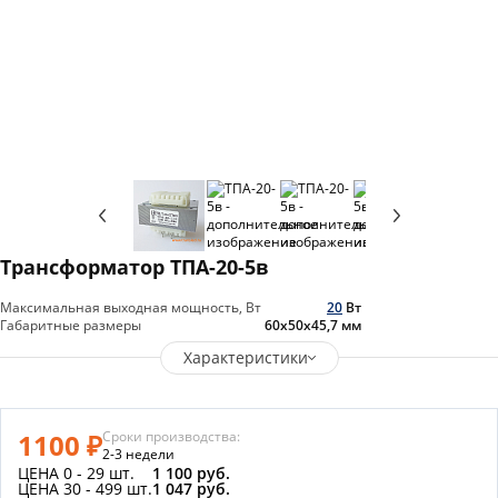
Трансформатор ТПА-20-5в
Максимальная выходная мощность, Вт
20
Вт
Габаритные размеры
60х50х45,7
мм
Характеристики
1100 ₽
Сроки производства:
2-3 недели
ЦЕНА 0 - 29 шт.
1 100 руб.
ЦЕНА 30 - 499 шт.
1 047 руб.