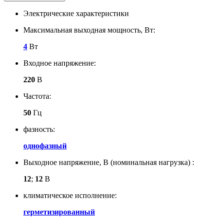
Электрические характеристики
Максимальная выходная мощность, Вт:
4
Вт
Входное напряжение:
220
В
Частота:
50
Гц
фазность:
однофазный
Выходное напряжение, В (номинальная нагрузка) :
12
;
12
В
климатическое исполнение:
герметизированный