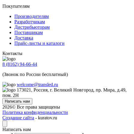
Покупателям
Производителям
Разработчикам
Дистрибьюторам
Поставщикам
Доставка
Прайс-листы и каталоги
Контакты
8 (8162) 94-66-44
(Звонок по России бесплатный)
welcome@transled.ru
173021, Россия, г. Великий Новгород, пр. Мира, д.49,
пом. 2Н
Написать нам
2026© Все права защищены
Политика конфиденциальности
Создание сайта
- kuratov.ru
Написать нам