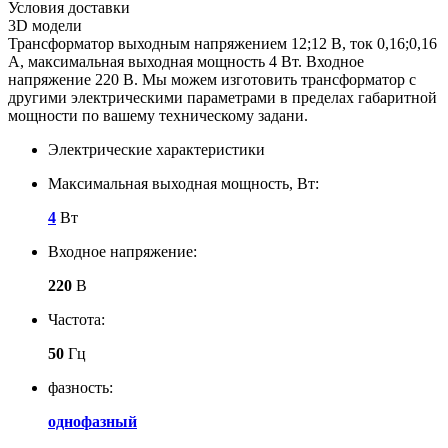
Условия доставки
3D модели
Трансформатор выходным напряжением 12;12 В, ток 0,16;0,16
А, максимальная выходная мощность 4 Вт. Входное
напряжение 220 В. Мы можем изготовить трансформатор с
другими электрическими параметрами в пределах габаритной
мощности по вашему техническому задани.
Электрические характеристики
Максимальная выходная мощность, Вт:
4
Вт
Входное напряжение:
220
В
Частота:
50
Гц
фазность:
однофазный