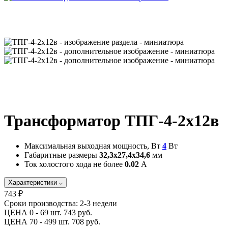
Трансформатор ТПГ-4-2х12в
Максимальная выходная мощность, Вт
4
Вт
Габаритные размеры
32,3х27,4х34,6
мм
Ток холостого хода не более
0.02
А
Характеристики
743 ₽
Сроки производства:
2-3 недели
ЦЕНА 0 - 69 шт.
743 руб.
ЦЕНА 70 - 499 шт.
708 руб.