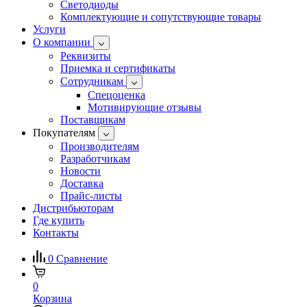
Светодиоды
Комплектующие и сопутствующие товары
Услуги
О компании
Реквизиты
Приемка и сертификаты
Сотрудникам
Спецоценка
Мотивирующие отзывы
Поставщикам
Покупателям
Производителям
Разработчикам
Новости
Доставка
Прайс-листы
Дистрибьюторам
Где купить
Контакты
0
Сравнение
0
Корзина