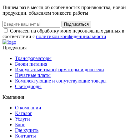
Пишем раз в месяц об особенностях производства, новой
продукции, объясняем тонкости работы
Подписаться
Согласен на обработку моих персональных данных в
соответствии с
политикой конфиденциальности
Продукция
Трансформаторы
Блоки питания
Импульсные трансформаторы и дроссели
Печатные платы
Комплектующие и сопутствующие товары
Светодиоды
Компания
О компании
Каталог
Услуги
Блог
Где купить
Контакты