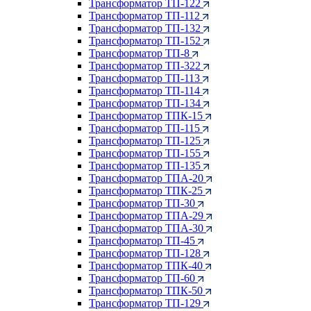
Трансформатор ТП-122
Трансформатор ТП-112
Трансформатор ТП-132
Трансформатор ТП-152
Трансформатор ТП-8
Трансформатор ТП-322
Трансформатор ТП-113
Трансформатор ТП-114
Трансформатор ТП-134
Трансформатор ТПК-15
Трансформатор ТП-115
Трансформатор ТП-125
Трансформатор ТП-155
Трансформатор ТП-135
Трансформатор ТПА-20
Трансформатор ТПК-25
Трансформатор ТП-30
Трансформатор ТПА-29
Трансформатор ТПА-30
Трансформатор ТП-45
Трансформатор ТП-128
Трансформатор ТПК-40
Трансформатор ТП-60
Трансформатор ТПК-50
Трансформатор ТП-129