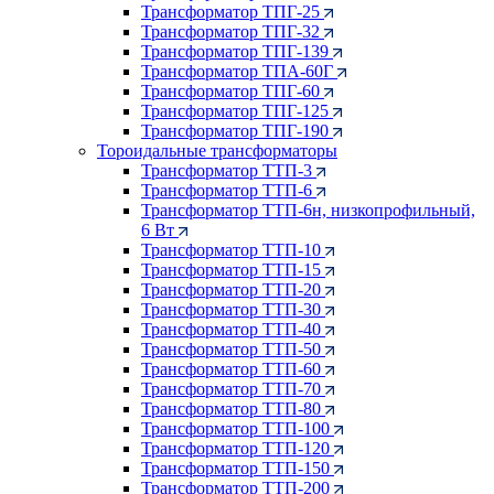
Трансформатор ТПГ-25
Трансформатор ТПГ-32
Трансформатор ТПГ-139
Трансформатор ТПА-60Г
Трансформатор ТПГ-60
Трансформатор ТПГ-125
Трансформатор ТПГ-190
Тороидальные трансформаторы
Трансформатор ТТП-3
Трансформатор ТТП-6
Трансформатор ТТП-6н, низкопрофильный,
6 Вт
Трансформатор ТТП-10
Трансформатор ТТП-15
Трансформатор ТТП-20
Трансформатор ТТП-30
Трансформатор ТТП-40
Трансформатор ТТП-50
Трансформатор ТТП-60
Трансформатор ТТП-70
Трансформатор ТТП-80
Трансформатор ТТП-100
Трансформатор ТТП-120
Трансформатор ТТП-150
Трансформатор ТТП-200