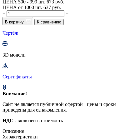
ЦЕНА 500 - 999 шт.
673 руб.
ЦЕНА от 1000 шт.
637 руб.
−
+
В корзину
К сравнению
Чертёж
3D модели
Сертификаты
Внимание!
Сайт не является публичной офертой - цены и сроки
приведены для ознакомления.
НДС
- включен в стоимость
Описание
Характеристики