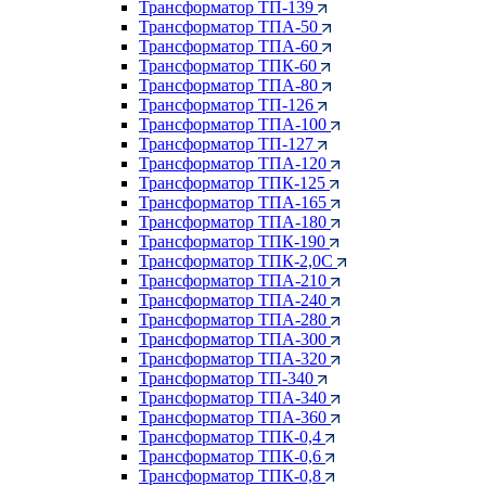
Трансформатор ТП-139
Трансформатор ТПА-50
Трансформатор ТПА-60
Трансформатор ТПК-60
Трансформатор ТПА-80
Трансформатор ТП-126
Трансформатор ТПА-100
Трансформатор ТП-127
Трансформатор ТПА-120
Трансформатор ТПК-125
Трансформатор ТПА-165
Трансформатор ТПА-180
Трансформатор ТПК-190
Трансформатор ТПК-2,0С
Трансформатор ТПА-210
Трансформатор ТПА-240
Трансформатор ТПА-280
Трансформатор ТПА-300
Трансформатор ТПА-320
Трансформатор ТП-340
Трансформатор ТПА-340
Трансформатор ТПА-360
Трансформатор ТПК-0,4
Трансформатор ТПК-0,6
Трансформатор ТПК-0,8