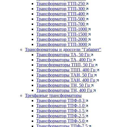
Трансформатор ТТП-250
Трансформатор ТТП-300
Трансформатор ТТП-400
Трансформатор ТТП-500
Трансформатор ТТП-700
Трансформатор ТТП-1000
Трансформатор ТТП-1500
Трансформатор ТТП-2000
Трансформатор ТТП-3000
Трансформаторы и дроссели "Габарит"
Трансформаторы ТА, 50 Гц
Трансформаторы ТА, 400 Гц
Трпнсформаторы ТПП, 50 Гц
Трансформаторы ТПП, 400 Гц
Трансформаторы ТАН, 50 Гц
Трансформаторы ТАН, 400 Гц
Трансформаторы ТН, 50 Гц
Трансформаторы ТН, 400 Гц
Трехфазные трансформаторы
Трансформатор ТПФ-0,3
Трансформатор ТПФ-1,0
Трансформатор ТПФ-1,5
Трансформатор ТПФ-2,5
Трансформатор ТПФ-5,0
Трансформаторы ТПФ-7,5