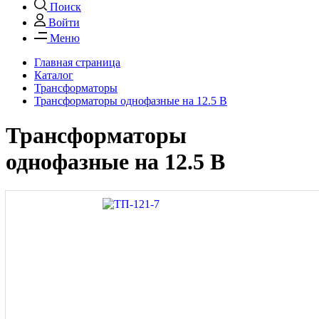
Поиск
Войти
Меню
Главная страница
Каталог
Трансформаторы
Трансформаторы однофазные на 12.5 В
Трансформаторы
однофазные на 12.5 В