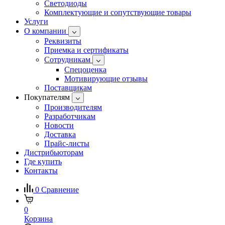
Светодиоды
Комплектующие и сопутствующие товары
Услуги
О компании
Реквизиты
Приемка и сертификаты
Сотрудникам
Спецоценка
Мотивирующие отзывы
Поставщикам
Покупателям
Производителям
Разработчикам
Новости
Доставка
Прайс-листы
Дистрибьюторам
Где купить
Контакты
0
Сравнение
0
Корзина