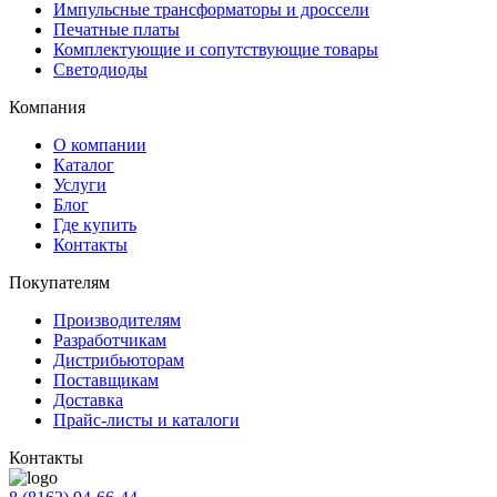
Импульсные трансформаторы и дроссели
Печатные платы
Комплектующие и сопутствующие товары
Светодиоды
Компания
О компании
Каталог
Услуги
Блог
Где купить
Контакты
Покупателям
Производителям
Разработчикам
Дистрибьюторам
Поставщикам
Доставка
Прайс-листы и каталоги
Контакты