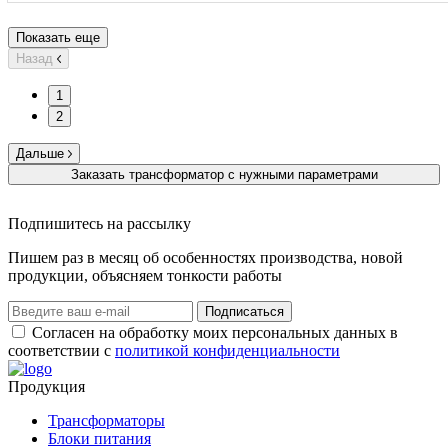
Показать еще
Назад
1
2
Дальше
Заказать трансформатор с нужными параметрами
Подпишитеcь на рассылку
Пишем раз в месяц об особенностях производства, новой
продукции, объясняем тонкости работы
Подписаться
Согласен на обработку моих персональных данных в
соответствии с
политикой конфиденциальности
Продукция
Трансформаторы
Блоки питания