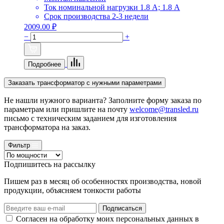
Ток номинальной нагрузки
1.8 А; 1.8 А
Срок производства
2-3 недели
2009.00 ₽
−
+
Подробнее
Заказать трансформатор с нужными параметрами
Не нашли нужного варианта? Заполните форму заказа по
параметрам или пришлите на почту
welcome@transled.ru
письмо с техническим заданием для изготовления
трансформатора на заказ.
Фильтр
Подпишитеcь на рассылку
Пишем раз в месяц об особенностях производства, новой
продукции, объясняем тонкости работы
Подписаться
Согласен на обработку моих персональных данных в