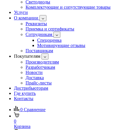
Светодиоды
Комплектующие и сопутствующие товары
Услуги
О компании
Реквизиты
Приемка и сертификаты
Сотрудникам
Спецоценка
Мотивирующие отзывы
Поставщикам
Покупателям
Производителям
Разработчикам
Новости
Доставка
Прайс-листы
Дистрибьюторам
Где купить
Контакты
0
Сравнение
0
Корзина