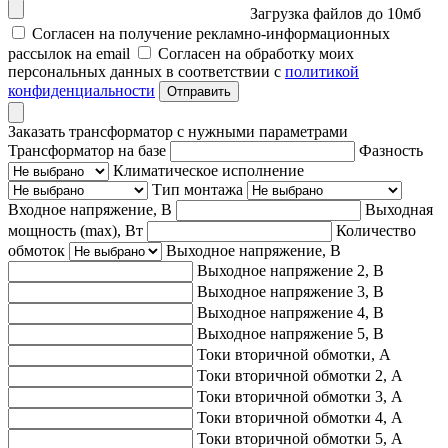
Загрузка файлов до 10мб
Согласен на получение рекламно-информационных
рассылок на email
Согласен на обработку моих
персональных данных в соответствии с
политикой
конфиденциальности
Отправить
Заказать трансформатор с нужными параметрами
Трансформатор на базе
Фазность
Климатическое исполнение
Тип монтажа
Входное напряжение, В
Выходная
мощность (max), Вт
Количество
обмоток
Выходное напряжение, В
Выходное напряжение 2, В
Выходное напряжение 3, В
Выходное напряжение 4, В
Выходное напряжение 5, В
Токи вторичной обмотки, А
Токи вторичной обмотки 2, А
Токи вторичной обмотки 3, А
Токи вторичной обмотки 4, А
Токи вторичной обмотки 5, А