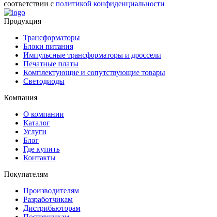
соответствии с
политикой конфиденциальности
Продукция
Трансформаторы
Блоки питания
Импульсные трансформаторы и дроссели
Печатные платы
Комплектующие и сопутствующие товары
Светодиоды
Компания
О компании
Каталог
Услуги
Блог
Где купить
Контакты
Покупателям
Производителям
Разработчикам
Дистрибьюторам
Поставщикам