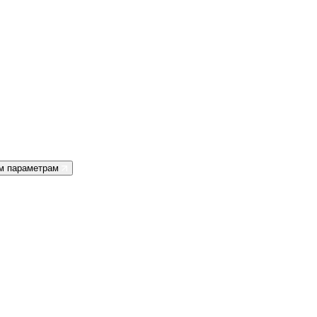
им параметрам