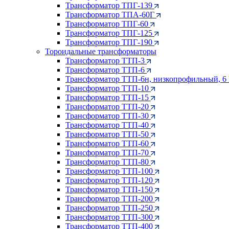
Трансформатор ТПГ-139
Трансформатор ТПА-60Г
Трансформатор ТПГ-60
Трансформатор ТПГ-125
Трансформатор ТПГ-190
Тороидальные трансформаторы
Трансформатор ТТП-3
Трансформатор ТТП-6
Трансформатор ТТП-6н, низкопрофильный, 6
Трансформатор ТТП-10
Трансформатор ТТП-15
Трансформатор ТТП-20
Трансформатор ТТП-30
Трансформатор ТТП-40
Трансформатор ТТП-50
Трансформатор ТТП-60
Трансформатор ТТП-70
Трансформатор ТТП-80
Трансформатор ТТП-100
Трансформатор ТТП-120
Трансформатор ТТП-150
Трансформатор ТТП-200
Трансформатор ТТП-250
Трансформатор ТТП-300
Трансформатор ТТП-400