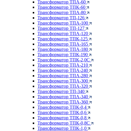
Трансформатор ТПА-60
Трансформатор ТПК-60
Трансформатор ТПА-80
Трансформатор ТП-126
Трансформатор ТПА-100
Трансформатор ТП-127
Трансформатор ТПА-120
Трансформатор ТПК-125
Трансформатор ТПА-165
Трансформатор ТПА-180
Трансформатор ТПК-190
Трансформатор ТПК-2,0С
Трансформатор ТПА-210
Трансформатор ТПА-240
Трансформатор ТПА-280
Трансформатор ТПА-300
Трансформатор ТПА-320
Трансформатор ТП-340
Трансформатор ТПА-340
Трансформатор ТПА-360
Трансформатор ТПК-0,4
Трансформатор ТПК-0,6
Трансформатор ТПК-0,8
Трансформатор ТПК-0,8С
Трансформатор ТПК-1,0