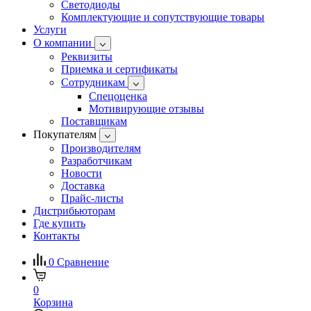
Светодиоды
Комплектующие и сопутствующие товары
Услуги
О компании
Реквизиты
Приемка и сертификаты
Сотрудникам
Спецоценка
Мотивирующие отзывы
Поставщикам
Покупателям
Производителям
Разработчикам
Новости
Доставка
Прайс-листы
Дистрибьюторам
Где купить
Контакты
0
Сравнение
0
Корзина