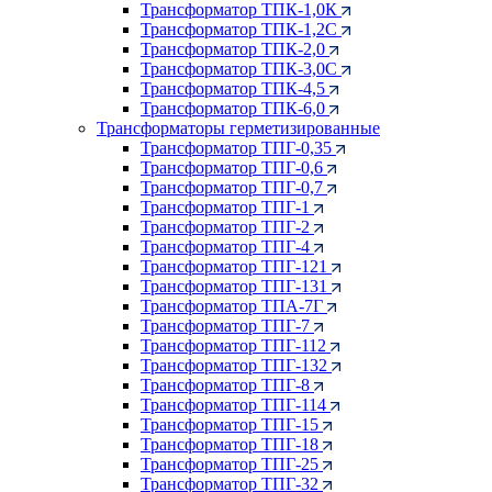
Трансформатор ТПК-1,0К
Трансформатор ТПК-1,2С
Трансформатор ТПК-2,0
Трансформатор ТПК-3,0С
Трансформатор ТПК-4,5
Трансформатор ТПК-6,0
Трансформаторы герметизированные
Трансформатор ТПГ-0,35
Трансформатор ТПГ-0,6
Трансформатор ТПГ-0,7
Трансформатор ТПГ-1
Трансформатор ТПГ-2
Трансформатор ТПГ-4
Трансформатор ТПГ-121
Трансформатор ТПГ-131
Трансформатор ТПА-7Г
Трансформатор ТПГ-7
Трансформатор ТПГ-112
Трансформатор ТПГ-132
Трансформатор ТПГ-8
Трансформатор ТПГ-114
Трансформатор ТПГ-15
Трансформатор ТПГ-18
Трансформатор ТПГ-25
Трансформатор ТПГ-32