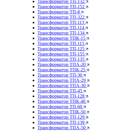
Трансформатор ТП-132
Трансформатор ТП-152
Трансформатор ТП-8
Трансформатор ТП-322
Трансформатор ТП-113
Трансформатор ТП-114
Трансформатор ТП-134
Трансформатор ТПК-15
Трансформатор ТП-115
Трансформатор ТП-125
Трансформатор ТП-155
Трансформатор ТП-135
Трансформатор ТПА-20
Трансформатор ТПК-25
Трансформатор ТП-30
Трансформатор ТПА-29
Трансформатор ТПА-30
Трансформатор ТП-45
Трансформатор ТП-128
Трансформатор ТПК-40
Трансформатор ТП-60
Трансформатор ТПК-50
Трансформатор ТП-129
Трансформатор ТП-139
Трансформатор ТПА-50